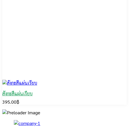
สังกะสีแผ่นเรียบ
395.00
฿