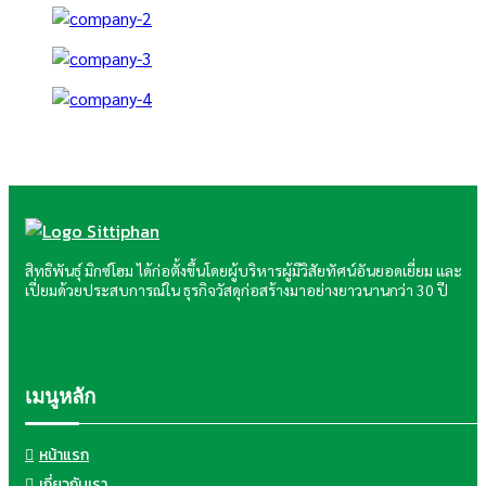
สิทธิพันธุ์ มิกซ์โฮม ได้ก่อตั้งขึ้นโดยผู้บริหารผู้มีวิสัยทัศน์อันยอดเยี่ยม และ
เปี่ยมด้วยประสบการณ์ใน ธุรกิจวัสดุก่อสร้างมาอย่างยาวนานกว่า 30 ปี
เมนูหลัก
หน้าแรก
เกี่ยวกับเรา