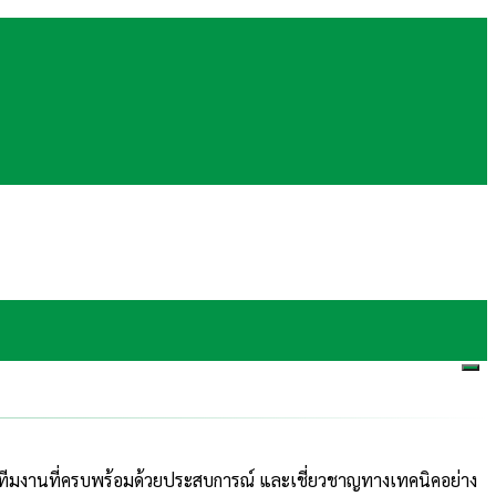
กสรรทีมงานที่ครบพร้อมด้วยประสบการณ์ และเชี่ยวชาญทางเทคนิคอย่าง