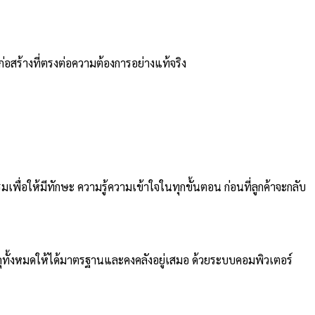
ก่อสร้างที่ตรงต่อความต้องการอย่างแท้จริง
มเพื่อให้มีทักษะ ความรู้ความเข้าใจในทุกขั้นตอน ก่อนที่ลูกค้าจะกลับ
ดุทั้งหมดให้ได้มาตรฐานและคงคลังอยู่เสมอ ด้วยระบบคอมพิวเตอร์