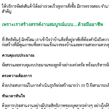
ให้บริการจัดส่งสินค้าได้อย่างรวดเร็วทุกการสั่งซื้อ มีการตรวจสอบ 
สำคัญ
เพราะเราสร้างสรรค์งานสมบูรณ์แบบ…ด้วยมืออาชีพ
ที่ สิทธิพันธุ์ มิกซ์โฮม เราเข้าใจว่าบ้านคือที่อยู่อาศัยที่ต้องคำนึง
ก่อสร้างที่มีคุณภาพเพื่อความแข็งแรงของบ้านและความสวยงามควบคู่กั
ควบคุมงบประมาณ
จัดสรรและควบคุมงบประมาณของลูกค้าอย่างเคร่งครัด พร้อมบริหารจัดก
ตรงความต้องการ
ด้วยประสบการณ์ในการดำเนินธุรกิจก่อสร้างมากว่า 30 ปี จึงสามารถเ
ทันเวลาทันใจ
ด้วยการประสานงานอย่างมีประสิทธิภาพของบุคลากรต่างๆ อย่างใกล้ชิ