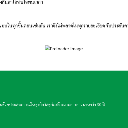
่งสินค้าได้ทันใจทันเวลา
์แบบในทุกขึ้นตอนเช่นกัน เราจึงไม่พลาดในทุกรายละเอียด รับประกั
ละเปี่ยมด้วยประสบการณ์ใน ธุรกิจวัสดุก่อสร้างมาอย่างยาวนานกว่า 30 ปี