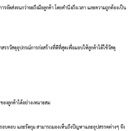
การจัดส่งจนกว่าจะถึงมือลูกค้า โดยคำนึงถึงเวลา และความถูกต้องเป็น
วัสดุอุปกรณ์การก่อสร้างที่ดีที่สุดเพื่อมอบให้ลูกค้าได้ใช้วัสดุ
จของลูกค้าได้อย่างเหมาะสม
ดี รอบคอบ และรัดกุม สามารถมองเห็นถึงปัญหาและอุปสรรคต่างๆ จึง