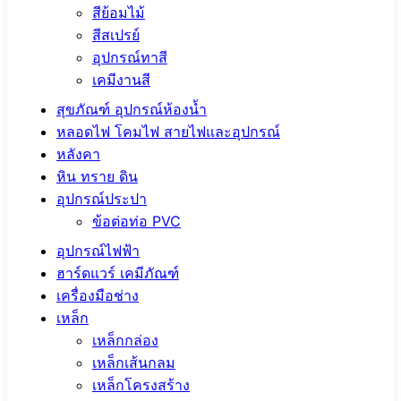
สีย้อมไม้
สีสเปรย์
อุปกรณ์ทาสี
เคมีงานสี
สุขภัณฑ์ อุปกรณ์ห้องน้ำ
หลอดไฟ โคมไฟ สายไฟและอุปกรณ์
หลังคา
หิน ทราย ดิน
อุปกรณ์ประปา
ข้อต่อท่อ PVC
อุปกรณ์ไฟฟ้า
ฮาร์ดแวร์ เคมีภัณฑ์
เครื่องมือช่าง
เหล็ก
เหล็กกล่อง
เหล็กเส้นกลม
เหล็กโครงสร้าง