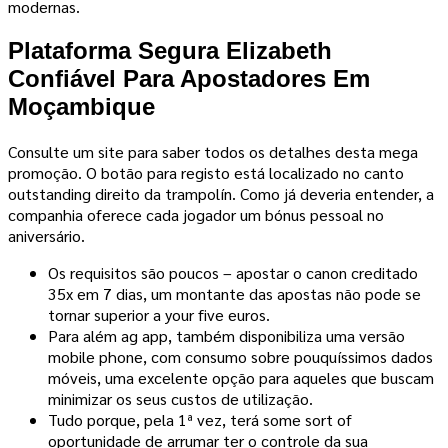
modernas.
Plataforma Segura Elizabeth
Confiável Para Apostadores Em
Moçambique
Consulte um site para saber todos os detalhes desta mega
promoção. O botão para registo está localizado no canto
outstanding direito da trampolín. Como já deveria entender, a
companhia oferece cada jogador um bónus pessoal no
aniversário.
Os requisitos são poucos – apostar o canon creditado
35x em 7 dias, um montante das apostas não pode se
tornar superior a your five euros.
Para além ag app, também disponibiliza uma versão
mobile phone, com consumo sobre pouquíssimos dados
móveis, uma excelente opção para aqueles que buscam
minimizar os seus custos de utilização.
Tudo porque, pela 1ª vez, terá some sort of
oportunidade de arrumar ter o controle da sua