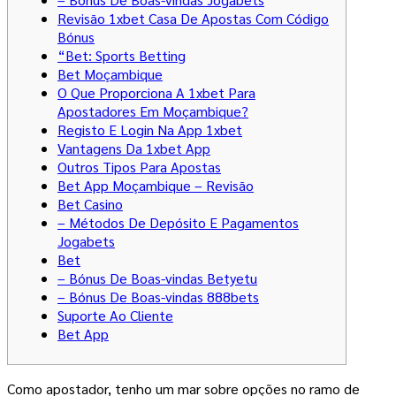
Revisão 1xbet Casa De Apostas Com Código
Bónus
“Bet: Sports Betting
Bet Moçambique
O Que Proporciona A 1xbet Para
Apostadores Em Moçambique?
Registo E Login Na App 1xbet
Vantagens Da 1xbet App
Outros Tipos Para Apostas
Bet App Moçambique – Revisão
Bet Casino
– Métodos De Depósito E Pagamentos
Jogabets
Bet
– Bónus De Boas-vindas Betyetu
– Bónus De Boas-vindas 888bets
Suporte Ao Cliente
Bet App
Como apostador, tenho um mar sobre opções no ramo de