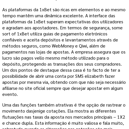
As plataformas da 1xBet são ricas em elementos e ao mesmo
tempo mantêm uma dinâmica excelente. A interface das
plataformas da 1xBet superam expectativas dos utilizadores
e agradam aos apostadores. Em termos de segurança, some
sort of 1xBet utiliza guias de pagamento eletrónicos
confiáveis e aceita depósitos e levantamentos através de
métodos seguros, como WebMoney e Qiwi, além de
pagamentos nas lojas de apostas. A empresa assegura que os
lucro são pagos vello mesmo método utilizado para o
depósito, protegendo as transações dos seus compradores.
Um dos pontos de destaque dessa casa é to facto de ter a
possibilidade de abrir uma conta por SMS elizabeth fazer
apostas por mesma via, obtendo com que não seja necessário
afiliarse no site oficial sempre que desejar apostar em algum
evento.
Uma das funções também atrativas é the opção de rastrear o
movimento dasjenige cotações. Ela mostra as diferentes
flutuações nas taxas da aposta nos mercados principais – 1X2
e chance dupla. Esta informação é muito valiosa e fala muito,
sobretudo quando as alterações nas cotações são mais