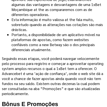
algumas das vantagens e desvantagens de uma 1xBet
Moçambique at the as compararemos com as de
diferentes operadoras.
Esta informação é muito valiosa at the fala muito,
sobretudo quando as alterações nas cotações são mais
drásticas.
Portanto, a disponibilidade de um aplicativo móvel na
plataformas de apostas, como fazem websites
confiáveis como a new Betway são o dos principais
diferenciais atualmente.
Seguindo essas etapas, você poderá navegar velocemente
pelo processo para registro e começar a aproveitar operating
system amplos recursos o qual a 1xBet tem a oferecer. O
Advancebet é uma ‘ação de confiança’, onde o web site dá a
você a chance de fazer apostas ainda quando você não tem
fundos na seu saldo. Existem outras dezenas la cual podem
ser consultadas na aba “Promoções” e que são atualizadas
periodicamente.
Bônus E Promoções