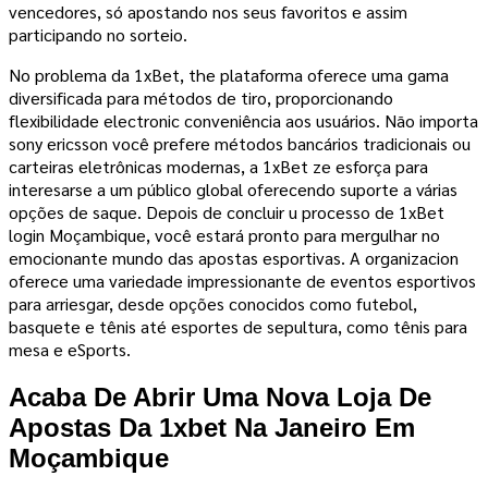
vencedores, só apostando nos seus favoritos e assim
participando no sorteio.
No problema da 1xBet, the plataforma oferece uma gama
diversificada para métodos de tiro, proporcionando
flexibilidade electronic conveniência aos usuários. Não importa
sony ericsson você prefere métodos bancários tradicionais ou
carteiras eletrônicas modernas, a 1xBet ze esforça para
interesarse a um público global oferecendo suporte a várias
opções de saque. Depois de concluir u processo de 1xBet
login Moçambique, você estará pronto para mergulhar no
emocionante mundo das apostas esportivas. A organizacion
oferece uma variedade impressionante de eventos esportivos
para arriesgar, desde opções conocidos como futebol,
basquete e tênis até esportes de sepultura, como tênis para
mesa e eSports.
Acaba De Abrir Uma Nova Loja De
Apostas Da 1xbet Na Janeiro Em
Moçambique