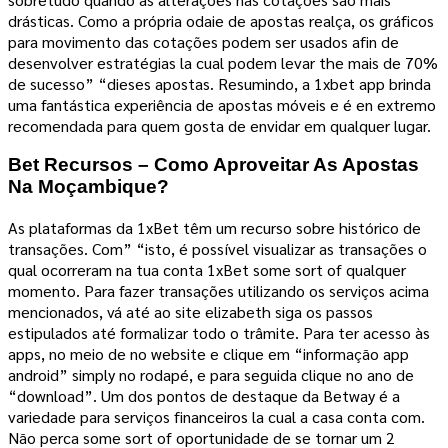
drásticas. Como a própria odaie de apostas realça, os gráficos
para movimento das cotações podem ser usados afin de
desenvolver estratégias la cual podem levar the mais de 70%
de sucesso” “dieses apostas. Resumindo, a 1xbet app brinda
uma fantástica experiência de apostas móveis e é en extremo
recomendada para quem gosta de envidar em qualquer lugar.
Bet Recursos – Como Aproveitar As Apostas
Na Moçambique?
As plataformas da 1xBet têm um recurso sobre histórico de
transações. Com” “isto, é possível visualizar as transações o
qual ocorreram na tua conta 1xBet some sort of qualquer
momento. Para fazer transações utilizando os serviços acima
mencionados, vá até ao site elizabeth siga os passos
estipulados até formalizar todo o trâmite. Para ter acesso às
apps, no meio de no website e clique em “informação app
android” simply no rodapé, e para seguida clique no ano de
“download”. Um dos pontos de destaque da Betway é a
variedade para serviços financeiros la cual a casa conta com.
Não perca some sort of oportunidade de se tornar um 2