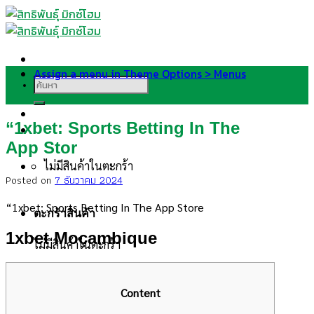
Skip
to
content
Assign a menu in Theme Options > Menus
ค้นหา:
“‎1xbet: Sports Betting In The
App Stor
ไม่มีสินค้าในตะกร้า
Posted on
7 ธันวาคม 2024
“‎1xbet: Sports Betting In The App Store
ตะกร้าสินค้า
1xbet Moçambique
ไม่มีสินค้าในตะกร้า
Content