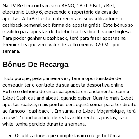
Na TV Bet encontram-se o KENO, 1Bet, 5Bet, 7Bet,
electronic Lucky 6, crescendo o repertório da casa de
apostas. A 1xBet está a oferecer aos seus utilizadores o
cashback semanal sob forma de aposta grátis. Este bónus só
é válido para apostas de futebol na Leading League Inglesa.
Para poder ganhar u cashback, terá para fazer apostas na
Premier League zero valor de vello menos 320 MT por
semana.
Bônus De Recarga
Tudo porque, pela primeira vez, terá a oportunidade de
conseguir ter o controle da sua aposta desportiva online.
Retire o dinheiro de uma sua aposta em andamento, com u
1xbet Cash out and about, quando quiser. Quanto mais 1xbet
apostas realizar, mais pontos conseguirá somar para ter direito
ao famoso “cashback”. Em suma, no 1xbet Moçambique, terá
a new” “oportunidade de realizar diferentes apostas, caso
while tenha perdido durante a semana.
Os utilizadores que completaram o registo têm a