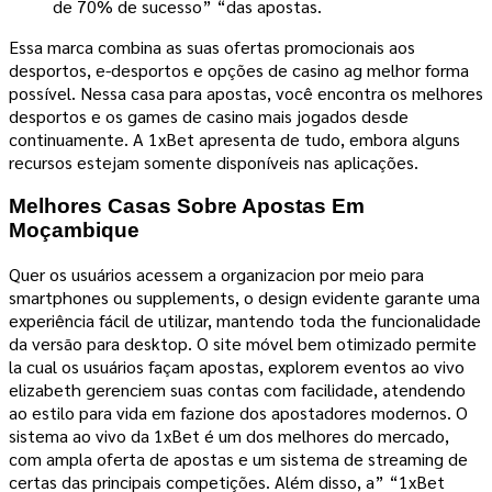
de 70% de sucesso” “das apostas.
Essa marca combina as suas ofertas promocionais aos
desportos, e-desportos e opções de casino ag melhor forma
possível. Nessa casa para apostas, você encontra os melhores
desportos e os games de casino mais jogados desde
continuamente. A 1xBet apresenta de tudo, embora alguns
recursos estejam somente disponíveis nas aplicações.
Melhores Casas Sobre Apostas Em
Moçambique
Quer os usuários acessem a organizacion por meio para
smartphones ou supplements, o design evidente garante uma
experiência fácil de utilizar, mantendo toda the funcionalidade
da versão para desktop. O site móvel bem otimizado permite
la cual os usuários façam apostas, explorem eventos ao vivo
elizabeth gerenciem suas contas com facilidade, atendendo
ao estilo para vida em fazione dos apostadores modernos. O
sistema ao vivo da 1xBet é um dos melhores do mercado,
com ampla oferta de apostas e um sistema de streaming de
certas das principais competições. Além disso, a” “1xBet