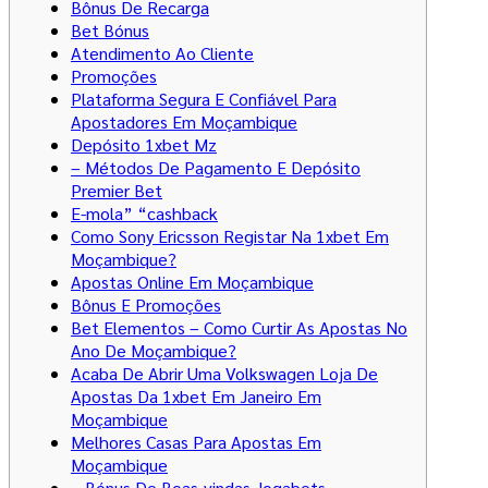
Bônus De Recarga
Bet Bónus
Atendimento Ao Cliente
Promoções
Plataforma Segura E Confiável Para
Apostadores Em Moçambique
Depósito 1xbet Mz
– Métodos De Pagamento E Depósito
Premier Bet
E-mola” “cashback
Como Sony Ericsson Registar Na 1xbet Em
Moçambique?
Apostas Online Em Moçambique
Bônus E Promoções
Bet Elementos – Como Curtir As Apostas No
Ano De Moçambique?
Acaba De Abrir Uma Volkswagen Loja De
Apostas Da 1xbet Em Janeiro Em
Moçambique
Melhores Casas Para Apostas Em
Moçambique
– Bónus De Boas-vindas Jogabets