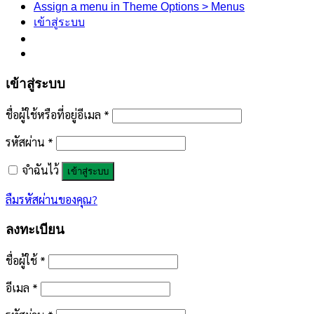
Assign a menu in Theme Options > Menus
เข้าสู่ระบบ
เข้าสู่ระบบ
ชื่อผู้ใช้หรือที่อยู่อีเมล
*
รหัสผ่าน
*
จำฉันไว้
เข้าสู่ระบบ
ลืมรหัสผ่านของคุณ?
ลงทะเบียน
ชื่อผู้ใช้
*
อีเมล
*