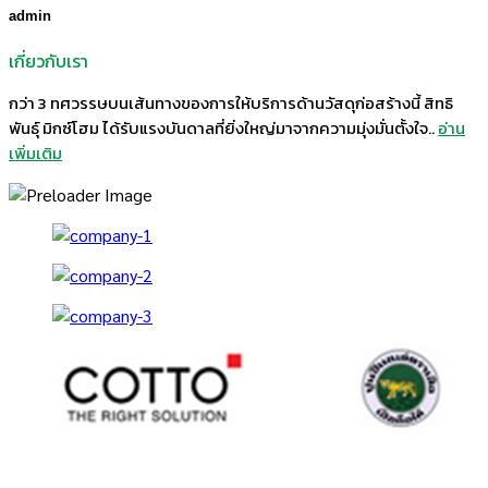
admin
เกี่ยวกับเรา
กว่า 3 ทศวรรษบนเส้นทางของการให้บริการด้านวัสดุก่อสร้างนี้ สิทธิ
พันธุ์ มิกซ์โฮม ได้รับแรงบันดาลที่ยิ่งใหญ่มาจากความมุ่งมั่นตั้งใจ..
อ่าน
เพิ่มเติม