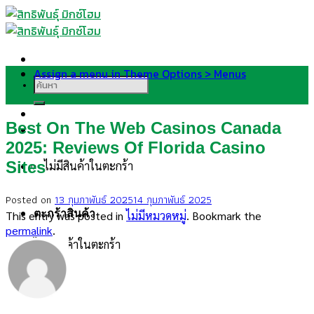
Skip
to
content
Assign a menu in Theme Options > Menus
ค้นหา:
Best On The Web Casinos Canada
2025: Reviews Of Florida Casino
Sites
ไม่มีสินค้าในตะกร้า
Posted on
13 กุมภาพันธ์ 2025
14 กุมภาพันธ์ 2025
ตะกร้าสินค้า
This entry was posted in
ไม่มีหมวดหมู่
. Bookmark the
permalink
.
ไม่มีสินค้าในตะกร้า