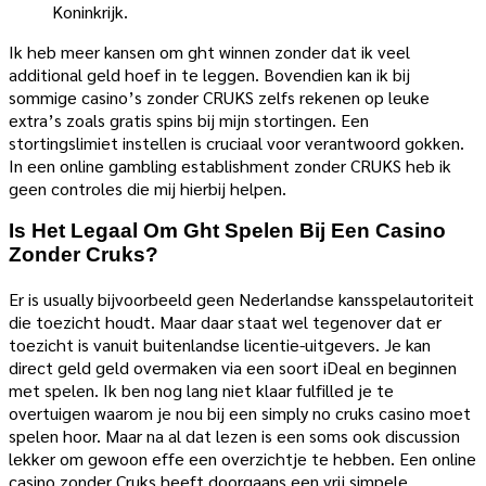
Koninkrijk.
Ik heb meer kansen om ght winnen zonder dat ik veel
additional geld hoef in te leggen. Bovendien kan ik bij
sommige casino’s zonder CRUKS zelfs rekenen op leuke
extra’s zoals gratis spins bij mijn stortingen. Een
stortingslimiet instellen is cruciaal voor verantwoord gokken.
In een online gambling establishment zonder CRUKS heb ik
geen controles die mij hierbij helpen.
Is Het Legaal Om Ght Spelen Bij Een Casino
Zonder Cruks?
Er is usually bijvoorbeeld geen Nederlandse kansspelautoriteit
die toezicht houdt. Maar daar staat wel tegenover dat er
toezicht is vanuit buitenlandse licentie-uitgevers. Je kan
direct geld geld overmaken via een soort iDeal en beginnen
met spelen. Ik ben nog lang niet klaar fulfilled je te
overtuigen waarom je nou bij een simply no cruks casino moet
spelen hoor. Maar na al dat lezen is een soms ook discussion
lekker om gewoon effe een overzichtje te hebben. Een online
casino zonder Cruks heeft doorgaans een vrij simpele