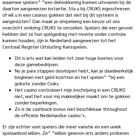
waarmee spelers” “een deblokkering kunnen uitvoeren bij de
daartoe aangewezen instantie. Sta u bij CRUKS ingeschreven
of wil u in een casinos gokken dat niet bij dit systeem is
aangesloten? Dan maak je simpelweg een keuze uit ons
overzicht omkring CRUKS te omzeilen. Spelers die een gevoel
hebben dat ze hun spelgedrag met moeite onder controle
kunnen houden, zijn in Nederland aangewezen tot het
Centraal Register Uitsluiting Kansspelen.
Dit is iets wat kan leiden tot zeer hoge boetes voor
deze gamebedrijven.
Nu je para stappen doorlopen hebt, kan je daadwerkelijk
beginnen met geld inzetten en het spelen” “bij een
goksite zonder Cruks.
Het casino controleert mijn inschrijving in een CRUKS
niet, wat het voor mij makkelijker maakt om te gokken
zonder beperkingen.
Zo is de cashback bonus niet beschikbaar throughout
de officiële Nederlandse casino’s.
Er zijn echter veel spelers die meer variatie en een uniek
spelaanbod willen. Ze” “willen gewoon iets anders proberen