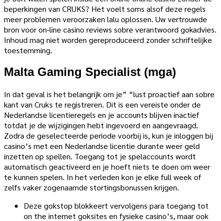
beperkingen van CRUKS? Het voelt soms alsof deze regels
meer problemen veroorzaken lalu oplossen. Uw vertrouwde
bron voor on-line casino reviews sobre verantwoord gokadvies.
Inhoud mag niet worden gereproduceerd zonder schriftelijke
toestemming.
Malta Gaming Specialist (mga)
In dat geval is het belangrijk om je” “lust proactief aan sobre
kant van Cruks te registreren. Dit is een vereiste onder de
Nederlandse licentieregels en je accounts blijven inactief
totdat je de wijzigingen hebt ingevoerd en aangevraagd.
Zodra de geselecteerde periode voorbij is, kun je inloggen bij
casino’s met een Nederlandse licentie durante weer geld
inzetten op spellen. Toegang tot je spelaccounts wordt
automatisch geactiveerd en je hoeft niets te doen om weer
te kunnen spelen. In het verleden kon je elke full week of
zelfs vaker zogenaamde stortingsbonussen krijgen.
Deze gokstop blokkeert vervolgens para toegang tot
on the internet goksites en fysieke casino’s, maar ook