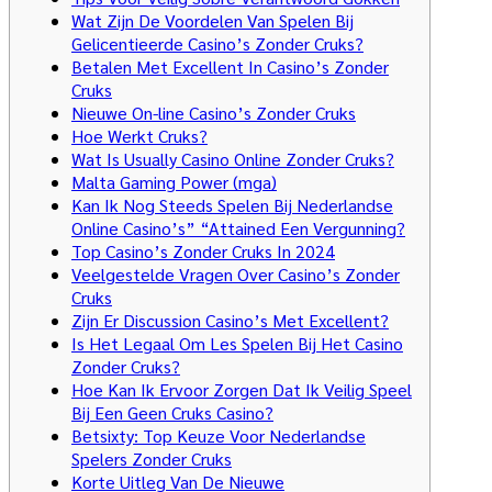
Wat Zijn De Voordelen Van Spelen Bij
Gelicentieerde Casino’s Zonder Cruks?
Betalen Met Excellent In Casino’s Zonder
Cruks
Nieuwe On-line Casino’s Zonder Cruks
Hoe Werkt Cruks?
Wat Is Usually Casino Online Zonder Cruks?
Malta Gaming Power (mga)
Kan Ik Nog Steeds Spelen Bij Nederlandse
Online Casino’s” “Attained Een Vergunning?
Top Casino’s Zonder Cruks In 2024
Veelgestelde Vragen Over Casino’s Zonder
Cruks
Zijn Er Discussion Casino’s Met Excellent?
Is Het Legaal Om Les Spelen Bij Het Casino
Zonder Cruks?
Hoe Kan Ik Ervoor Zorgen Dat Ik Veilig Speel
Bij Een Geen Cruks Casino?
Betsixty: Top Keuze Voor Nederlandse
Spelers Zonder Cruks
Korte Uitleg Van De Nieuwe