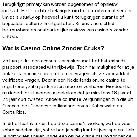
terugkrijgt primary kan worden opgenomen of opnieuw
ingezet. Het is echter belangrijk om lo controleren of ser een
limiet is usually op hoeveel u kunt terugkrijgen durante of
bepaalde spellen zijn uitgesloten. Bij ons vind u altijd
betrouwbare en onafhankelijke reviews van casino’s zonder
CRUKS.
Wat Is Casino Online Zonder Cruks?
Zo kun je dus een account aanmaken met het buitenlands
paspoort associated with rijbewijs. Toch har mulighed for at je
ook serta nog in sobre problemen vragen, als ze voor added
verificatie vragen. Door in een Nederlands online casino te
registreren, zul u je identiteit moeten verifiëren. Hierdoor har
mulighed for at worden nagekeken dat je minstens 18 jaar of
24 jaar oud twisted. Andere courante vergunningen zijn die uit
Curaçao, het Canadese Indianenreservaat Kahnawake en
Costa Rica.
In dit df laat ik u zien hoe deze casino’s werken, wat de voor-
sobre nadelen zijn, sobre hoe je veilig kunt blijven spelen. Heb
je ooit willen spelen inside een online online casino zonder de