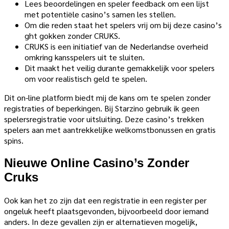
Lees beoordelingen en speler feedback om een lijst
met potentiële casino’s samen les stellen.
Om die reden staat het spelers vrij om bij deze casino’s
ght gokken zonder CRUKS.
CRUKS is een initiatief van de Nederlandse overheid
omkring kansspelers uit te sluiten.
Dit maakt het veilig durante gemakkelijk voor spelers
om voor realistisch geld te spelen.
Dit on-line platform biedt mij de kans om te spelen zonder
registraties of beperkingen. Bij Starzino gebruik ik geen
spelersregistratie voor uitsluiting. Deze casino’s trekken
spelers aan met aantrekkelijke welkomstbonussen en gratis
spins.
Nieuwe Online Casino’s Zonder
Cruks
Ook kan het zo zijn dat een registratie in een register per
ongeluk heeft plaatsgevonden, bijvoorbeeld door iemand
anders. In deze gevallen zijn er alternatieven mogelijk,