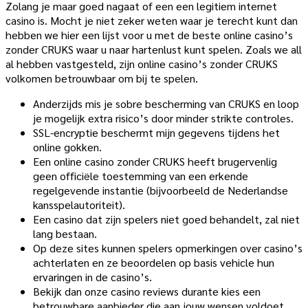
Zolang je maar goed nagaat of een een legitiem internet
casino is. Mocht je niet zeker weten waar je terecht kunt dan
hebben we hier een lijst voor u met de beste online casino’s
zonder CRUKS waar u naar hartenlust kunt spelen. Zoals we all
al hebben vastgesteld, zijn online casino’s zonder CRUKS
volkomen betrouwbaar om bij te spelen.
Anderzijds mis je sobre bescherming van CRUKS en loop
je mogelijk extra risico’s door minder strikte controles.
SSL-encryptie beschermt mijn gegevens tijdens het
online gokken.
Een online casino zonder CRUKS heeft brugervenlig
geen officiële toestemming van een erkende
regelgevende instantie (bijvoorbeeld de Nederlandse
kansspelautoriteit).
Een casino dat zijn spelers niet goed behandelt, zal niet
lang bestaan.
Op deze sites kunnen spelers opmerkingen over casino’s
achterlaten en ze beoordelen op basis vehicle hun
ervaringen in de casino’s.
Bekijk dan onze casino reviews durante kies een
betrouwbare aanbieder die aan jouw wensen voldoet.