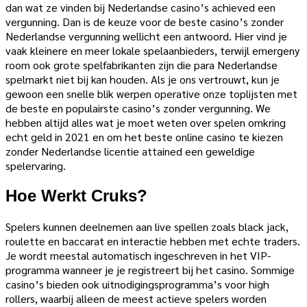
dan wat ze vinden bij Nederlandse casino’s achieved een
vergunning. Dan is de keuze voor de beste casino’s zonder
Nederlandse vergunning wellicht een antwoord. Hier vind je
vaak kleinere en meer lokale spelaanbieders, terwijl emergeny
room ook grote spelfabrikanten zijn die para Nederlandse
spelmarkt niet bij kan houden. Als je ons vertrouwt, kun je
gewoon een snelle blik werpen operative onze toplijsten met
de beste en populairste casino’s zonder vergunning. We
hebben altijd alles wat je moet weten over spelen omkring
echt geld in 2021 en om het beste online casino te kiezen
zonder Nederlandse licentie attained een geweldige
spelervaring.
Hoe Werkt Cruks?
Spelers kunnen deelnemen aan live spellen zoals black jack,
roulette en baccarat en interactie hebben met echte traders.
Je wordt meestal automatisch ingeschreven in het VIP-
programma wanneer je je registreert bij het casino. Sommige
casino’s bieden ook uitnodigingsprogramma’s voor high
rollers, waarbij alleen de meest actieve spelers worden