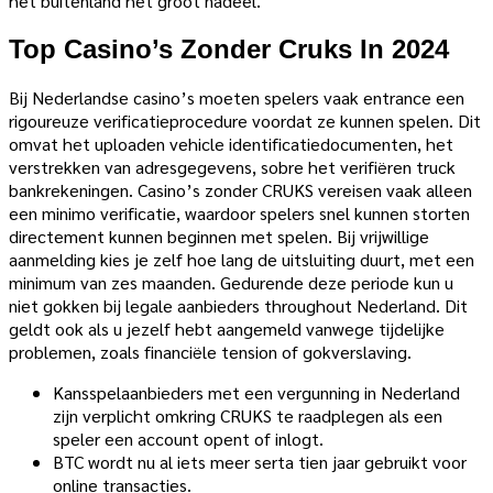
het buitenland het groot nadeel.
Top Casino’s Zonder Cruks In 2024
Bij Nederlandse casino’s moeten spelers vaak entrance een
rigoureuze verificatieprocedure voordat ze kunnen spelen. Dit
omvat het uploaden vehicle identificatiedocumenten, het
verstrekken van adresgegevens, sobre het verifiëren truck
bankrekeningen. Casino’s zonder CRUKS vereisen vaak alleen
een minimo verificatie, waardoor spelers snel kunnen storten
directement kunnen beginnen met spelen. Bij vrijwillige
aanmelding kies je zelf hoe lang de uitsluiting duurt, met een
minimum van zes maanden. Gedurende deze periode kun u
niet gokken bij legale aanbieders throughout Nederland. Dit
geldt ook als u jezelf hebt aangemeld vanwege tijdelijke
problemen, zoals financiële tension of gokverslaving.
Kansspelaanbieders met een vergunning in Nederland
zijn verplicht omkring CRUKS te raadplegen als een
speler een account opent of inlogt.
BTC wordt nu al iets meer serta tien jaar gebruikt voor
online transacties.