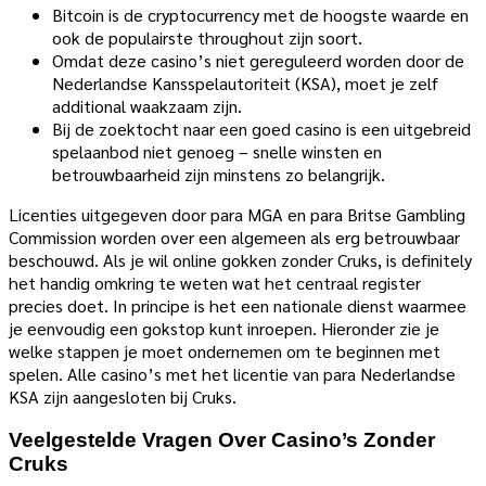
Bitcoin is de cryptocurrency met de hoogste waarde en
ook de populairste throughout zijn soort.
Omdat deze casino’s niet gereguleerd worden door de
Nederlandse Kansspelautoriteit (KSA), moet je zelf
additional waakzaam zijn.
Bij de zoektocht naar een goed casino is een uitgebreid
spelaanbod niet genoeg – snelle winsten en
betrouwbaarheid zijn minstens zo belangrijk.
Licenties uitgegeven door para MGA en para Britse Gambling
Commission worden over een algemeen als erg betrouwbaar
beschouwd. Als je wil online gokken zonder Cruks, is definitely
het handig omkring te weten wat het centraal register
precies doet. In principe is het een nationale dienst waarmee
je eenvoudig een gokstop kunt inroepen. Hieronder zie je
welke stappen je moet ondernemen om te beginnen met
spelen. Alle casino’s met het licentie van para Nederlandse
KSA zijn aangesloten bij Cruks.
Veelgestelde Vragen Over Casino’s Zonder
Cruks