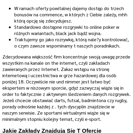
W ramach oferty powitalnej dajemy dostęp do trzech
bonusów na commence, w których z Ciebie zależy, mhh
którą opcję się zdecydujesz.
Standardowo dostępne rozgrywki to online poker w
różnych wariantach, black jack bądź wojna.
Traktujemy go jako rozrywkę, którą nale?y kontrolować,
o czym zawsze wspominamy t naszych poradnikach.
Zdecydowana większość firm koncentruje swoją uwagę przede
wszystkim na kanale on the internet, czyli zakładach
zawieranych przez Internet. Zakaz wstępu na stronę
internetową i uczestnictwa w grze hazardowej dla osób
poniżej 18. Oczywiście nie und nimmer jest łatwo być
ekspertem w niszowym sporcie, gdyż zazwyczaj wiąże się in
order to faktycznie z aktywnym śledzeniem danych rozgrywek.
Jeżeli chcecie obstawiać darts, futsal, badmintona czy rugby,
porady odnośnie każdej z . tych dyscyplin znajdziecie w
naszym serwisie. Ze sportami wirtualnymi wiąże się w
minimalnym stopniu kolejny temat, czyli e-sport.
Jakie Zakłady Znajdują Się T Ofercie