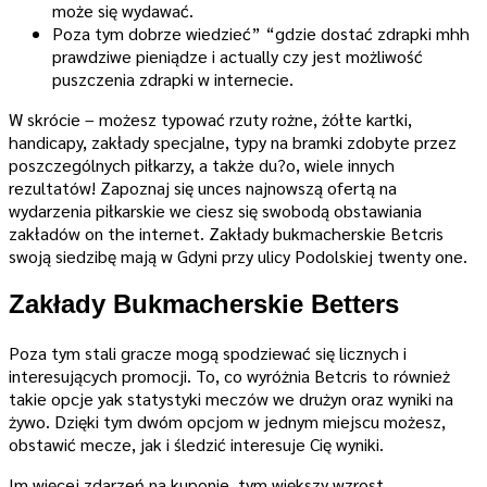
może się wydawać.
Poza tym dobrze wiedzieć” “gdzie dostać zdrapki mhh
prawdziwe pieniądze i actually czy jest możliwość
puszczenia zdrapki w internecie.
W skrócie – możesz typować rzuty rożne, żółte kartki,
handicapy, zakłady specjalne, typy na bramki zdobyte przez
poszczególnych piłkarzy, a także du?o, wiele innych
rezultatów! Zapoznaj się unces najnowszą ofertą na
wydarzenia piłkarskie we ciesz się swobodą obstawiania
zakładów on the internet. Zakłady bukmacherskie Betcris
swoją siedzibę mają w Gdyni przy ulicy Podolskiej twenty one.
Zakłady Bukmacherskie Betters
Poza tym stali gracze mogą spodziewać się licznych i
interesujących promocji. To, co wyróżnia Betcris to również
takie opcje yak statystyki meczów we drużyn oraz wyniki na
żywo. Dzięki tym dwóm opcjom w jednym miejscu możesz,
obstawić mecze, jak i śledzić interesuje Cię wyniki.
Im więcej zdarzeń na kuponie, tym większy wzrost