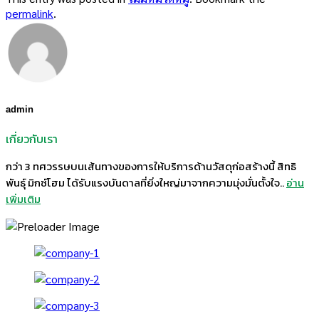
permalink
.
admin
เกี่ยวกับเรา
กว่า 3 ทศวรรษบนเส้นทางของการให้บริการด้านวัสดุก่อสร้างนี้ สิทธิ
พันธุ์ มิกซ์โฮม ได้รับแรงบันดาลที่ยิ่งใหญ่มาจากความมุ่งมั่นตั้งใจ..
อ่าน
เพิ่มเติม