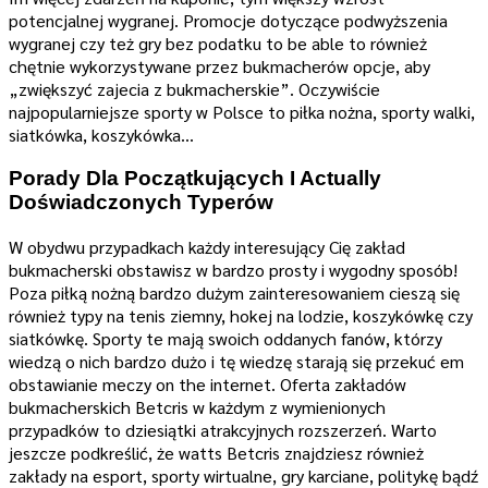
potencjalnej wygranej. Promocje dotyczące podwyższenia
wygranej czy też gry bez podatku to be able to również
chętnie wykorzystywane przez bukmacherów opcje, aby
„zwiększyć zajecia z bukmacherskie”. Oczywiście
najpopularniejsze sporty w Polsce to piłka nożna, sporty walki,
siatkówka, koszykówka…
Porady Dla Początkujących I Actually
Doświadczonych Typerów
W obydwu przypadkach każdy interesujący Cię zakład
bukmacherski obstawisz w bardzo prosty i wygodny sposób!
Poza piłką nożną bardzo dużym zainteresowaniem cieszą się
również typy na tenis ziemny, hokej na lodzie, koszykówkę czy
siatkówkę. Sporty te mają swoich oddanych fanów, którzy
wiedzą o nich bardzo dużo i tę wiedzę starają się przekuć em
obstawianie meczy on the internet. Oferta zakładów
bukmacherskich Betcris w każdym z wymienionych
przypadków to dziesiątki atrakcyjnych rozszerzeń. Warto
jeszcze podkreślić, że watts Betcris znajdziesz również
zakłady na esport, sporty wirtualne, gry karciane, politykę bądź