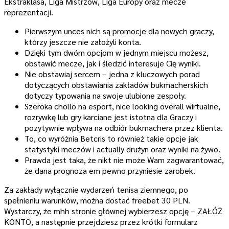
Ekstraklasa, Liga Mistrzów, Liga Europy oraz mecze
reprezentacji.
Pierwszym unces nich są promocje dla nowych graczy,
którzy jeszcze nie założyli konta.
Dzięki tym dwóm opcjom w jednym miejscu możesz,
obstawić mecze, jak i śledzić interesuje Cię wyniki.
Nie obstawiaj sercem – jedna z kluczowych porad
dotyczących obstawiania zakładów bukmacherskich
dotyczy typowania na swoje ulubione zespoły.
Szeroka chollo na esport, nice looking overall wirtualne,
rozrywkę lub gry karciane jest istotna dla Graczy i
pozytywnie wpływa na odbiór bukmachera przez klienta.
To, co wyróżnia Betcris to również takie opcje jak
statystyki meczów i actually drużyn oraz wyniki na żywo.
Prawda jest taka, że nikt nie może Wam zagwarantować,
że dana prognoza em pewno przyniesie zarobek.
Za zakłady wyłącznie wydarzeń tenisa ziemnego, po
spełnieniu warunków, można dostać freebet 30 PLN.
Wystarczy, że mhh stronie głównej wybierzesz opcję – ZAŁÓŻ
KONTO, a następnie przejdziesz przez krótki formularz