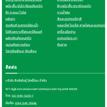
ผนัง พื้น บันได ซีเมนต์บอร์ด
ฝ้า ผนัง พื้น สมาร์ทบอร์ด
ฝ้า ระแนง ไวนิล
รางน้ำฝน
หลังคา
สีและอุปกรณ์ทาสี
สุขภัณฑ์ อุปกรณ์ห้องน้ำ
หลอดไฟ โคมไฟ สายไฟและอุปกรณ์
ไม้สังเคราะห์ไฟเบอร์ซีเมนต์
เครื่องมือช่าง
ผลิตภัณฑ์คอนกรีต
อุปกรณ์ประปา
ฉนวนกันความร้อน
กันสาด
วัสดุกันเสียง/ ซับเสียง
ติดต่อ
บริษัท สิทธิพันธุ์ มิกซ์โฮม จำกัด
157 หมู่8 แขวงหนองจอก เขตหนองจอก กรุงเทพ 10530
โทร:
02-543-1220-1
มือถือ:
094-545-9946
,