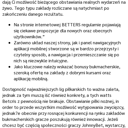
dają Ci możliwość bieżącego obstawiania realnych wydarzeń na
żywo. Tego typu zakłady rozliczane są natychmiast po
zakończeniu danego rezultatu.
Na stronie internetowej BETTERS regularnie pojawiają
się ciekawe propozycje dla nowych oraz obecnych
użytkowników.”
Zarówno układ naszej strony, jak i panel nawigacyjnych
aplikacji mobilnej stworzone są w bardzo przejrzysty i
czytelny sposób, a nawigacja i przemieszczanie się po
nich są niezwykle intuicyjne.
Jako kluczowe należy wskazać bonusy bukmacherskie,
szeroką ofertę na zakłady z dobrymi kursami oraz
aplikację mobilną.
Dostępność najważniejszych lig piłkarskich to ważna zaleta,
jednak za tym muszą iść również konkrety, a tych watts
Betcris z pewnością nie brakuje. Obstawianie piłki nożnej, in
order to przede wszystkim możliwość wytypowania zwycięzcy,
jednak?e obecnie przy rosnącej konkurencji na rynku zakładów
bukmacherskich gracze poszukują również innowacji. Jeżeli
chcesz być częścią społeczności graczy JohnnyBet, wystarczy,