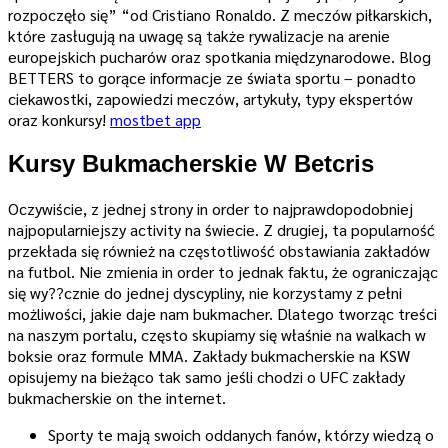
rozpoczęło się” “od Cristiano Ronaldo. Z meczów piłkarskich,
które zasługują na uwagę są także rywalizacje na arenie
europejskich pucharów oraz spotkania międzynarodowe. Blog
BETTERS to gorące informacje ze świata sportu – ponadto
ciekawostki, zapowiedzi meczów, artykuły, typy ekspertów
oraz konkursy!
mostbet app
Kursy Bukmacherskie W Betcris
Oczywiście, z jednej strony in order to najprawdopodobniej
najpopularniejszy activity na świecie. Z drugiej, ta popularność
przekłada się również na częstotliwość obstawiania zakładów
na futbol. Nie zmienia in order to jednak faktu, że ograniczając
się wy??cznie do jednej dyscypliny, nie korzystamy z pełni
możliwości, jakie daje nam bukmacher. Dlatego tworząc treści
na naszym portalu, często skupiamy się właśnie na walkach w
boksie oraz formule MMA. Zakłady bukmacherskie na KSW
opisujemy na bieżąco tak samo jeśli chodzi o UFC zakłady
bukmacherskie on the internet.
Sporty te mają swoich oddanych fanów, którzy wiedzą o