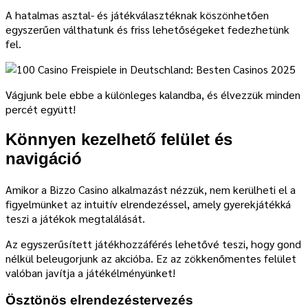
A hatalmas asztal- és játékválasztéknak köszönhetően
egyszerűen válthatunk és friss lehetőségeket fedezhetünk
fel.
Vágjunk bele ebbe a különleges kalandba, és élvezzük minden
percét együtt!
Könnyen kezelhető felület és
navigáció
Amikor a Bizzo Casino alkalmazást nézzük, nem kerülheti el a
figyelmünket az intuitív elrendezéssel, amely gyerekjátékká
teszi a játékok megtalálását.
Az egyszerűsített játékhozzáférés lehetővé teszi, hogy gond
nélkül beleugorjunk az akcióba. Ez az zökkenőmentes felület
valóban javítja a játékélményünket!
Ösztönös elrendezéstervezés