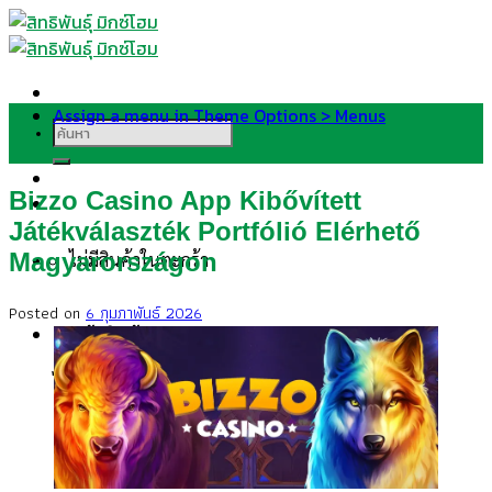
Skip
to
content
Assign a menu in Theme Options > Menus
ค้นหา:
Bizzo Casino App Kibővített
Játékválaszték Portfólió Elérhető
Magyarországon
ไม่มีสินค้าในตะกร้า
Posted on
6 กุมภาพันธ์ 2026
ตะกร้าสินค้า
ไม่มีสินค้าในตะกร้า