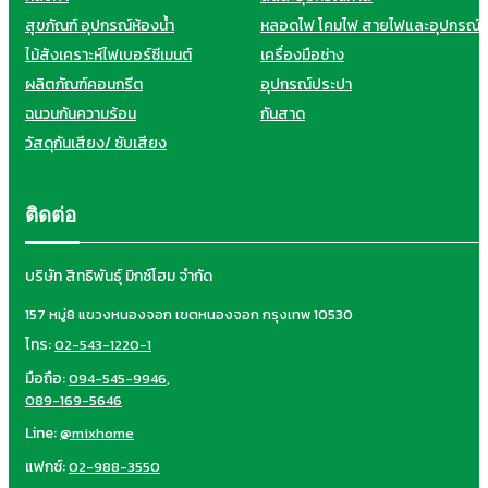
สุขภัณฑ์ อุปกรณ์ห้องน้ำ
หลอดไฟ โคมไฟ สายไฟและอุปกรณ์
ไม้สังเคราะห์ไฟเบอร์ซีเมนต์
เครื่องมือช่าง
ผลิตภัณฑ์คอนกรีต
อุปกรณ์ประปา
ฉนวนกันความร้อน
กันสาด
วัสดุกันเสียง/ ซับเสียง
ติดต่อ
บริษัท สิทธิพันธุ์ มิกซ์โฮม จำกัด
157 หมู่8 แขวงหนองจอก เขตหนองจอก กรุงเทพ 10530
โทร:
02-543-1220-1
มือถือ:
094-545-9946
,
089-169-5646
Line:
@mixhome
แฟกซ์:
02-988-3550