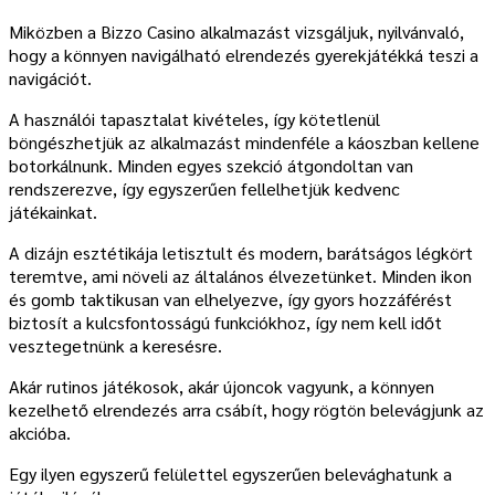
Miközben a Bizzo Casino alkalmazást vizsgáljuk, nyilvánvaló,
hogy a könnyen navigálható elrendezés gyerekjátékká teszi a
navigációt.
A használói tapasztalat kivételes, így kötetlenül
böngészhetjük az alkalmazást mindenféle a káoszban kellene
botorkálnunk. Minden egyes szekció átgondoltan van
rendszerezve, így egyszerűen fellelhetjük kedvenc
játékainkat.
A dizájn esztétikája letisztult és modern, barátságos légkört
teremtve, ami növeli az általános élvezetünket. Minden ikon
és gomb taktikusan van elhelyezve, így gyors hozzáférést
biztosít a kulcsfontosságú funkciókhoz, így nem kell időt
vesztegetnünk a keresésre.
Akár rutinos játékosok, akár újoncok vagyunk, a könnyen
kezelhető elrendezés arra csábít, hogy rögtön belevágjunk az
akcióba.
Egy ilyen egyszerű felülettel egyszerűen belevághatunk a