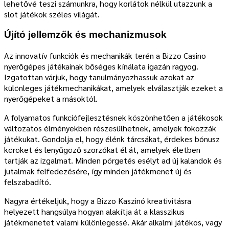
lehetővé teszi számunkra, hogy korlátok nélkül utazzunk a
slot játékok széles világát.
Újító jellemzők és mechanizmusok
Az innovatív funkciók és mechanikák terén a Bizzo Casino
nyerőgépes játékainak bőséges kínálata igazán ragyog.
Izgatottan várjuk, hogy tanulmányozhassuk azokat az
különleges játékmechanikákat, amelyek elválasztják ezeket a
nyerőgépeket a másoktól.
A folyamatos funkciófejlesztésnek köszönhetően a játékosok
változatos élményekben részesülhetnek, amelyek fokozzák
játékukat. Gondolja el, hogy élénk tárcsákat, érdekes bónusz
köröket és lenyűgöző szorzókat él át, amelyek életben
tartják az izgalmat. Minden pörgetés esélyt ad új kalandok és
jutalmak felfedezésére, így minden játékmenet új és
felszabadító.
Nagyra értékeljük, hogy a Bizzo Kaszinó kreativitásra
helyezett hangsúlya hogyan alakítja át a klasszikus
játékmenetet valami különlegessé. Akár alkalmi játékos, vagy