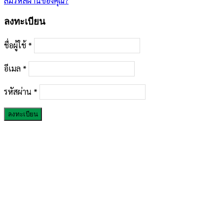
ลืมรหัสผ่านของคุณ?
ลงทะเบียน
ชื่อผู้ใช้
*
อีเมล
*
รหัสผ่าน
*
ลงทะเบียน