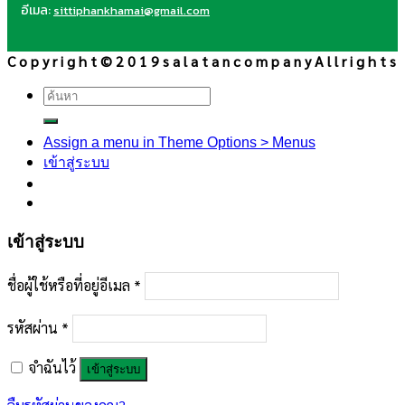
อีเมล:
sittiphankhamai@gmail.com
C o p y r i g h t © 2 0 1 9 s a l a t a n c o m p a n y A l l r i g h t s
ค้นหา:
Assign a menu in Theme Options > Menus
เข้าสู่ระบบ
เข้าสู่ระบบ
ชื่อผู้ใช้หรือที่อยู่อีเมล
*
รหัสผ่าน
*
จำฉันไว้
เข้าสู่ระบบ