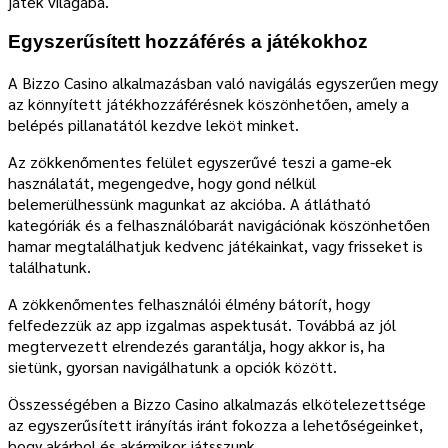
játék világába.
Egyszerűsített hozzáférés a játékokhoz
A Bizzo Casino alkalmazásban való navigálás egyszerűen megy
az könnyített játékhozzáférésnek köszönhetően, amely a
belépés pillanatától kezdve leköt minket.
Az zökkenőmentes felület egyszerűvé teszi a game-ek
használatát, megengedve, hogy gond nélkül
belemerülhessünk magunkat az akcióba. A átlátható
kategóriák és a felhasználóbarát navigációnak köszönhetően
hamar megtalálhatjuk kedvenc játékainkat, vagy frisseket is
találhatunk.
A zökkenőmentes felhasználói élmény bátorít, hogy
felfedezzük az app izgalmas aspektusát. Továbbá az jól
megtervezett elrendezés garantálja, hogy akkor is, ha
sietünk, gyorsan navigálhatunk a opciók között.
Összességében a Bizzo Casino alkalmazás elkötelezettsége
az egyszerűsített irányítás iránt fokozza a lehetőségeinket,
hogy akárhol és akármikor játsszunk.