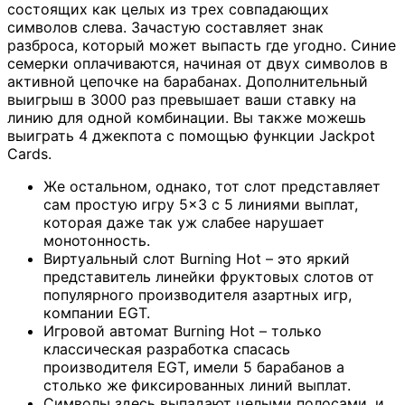
состоящих как целых из трех совпадающих
символов слева. Зачастую составляет знак
разброса, который может выпасть где угодно. Синие
семерки оплачиваются, начиная от двух символов в
активной цепочке на барабанах. Дополнительный
выигрыш в 3000 раз превышает ваши ставку на
линию для одной комбинации. Вы также можешь
выиграть 4 джекпота с помощью функции Jackpot
Cards.
Же остальном, однако, тот слот представляет
сам простую игру 5×3 с 5 линиями выплат,
которая даже так уж слабее нарушает
монотонность.
Виртуальный слот Burning Hot – это яркий
представитель линейки фруктовых слотов от
популярного производителя азартных игр,
компании EGT.
Игровой автомат Burning Hot – только
классическая разработка спасась
производителя EGT, имели 5 барабанов а
столько же фиксированных линий выплат.
Символы здесь выпадают целыми полосами, и