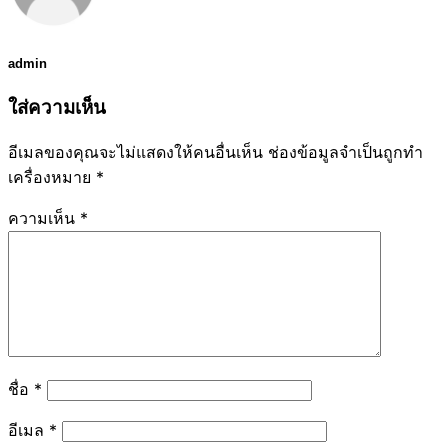
admin
ใส่ความเห็น
อีเมลของคุณจะไม่แสดงให้คนอื่นเห็น
ช่องข้อมูลจำเป็นถูกทำ
เครื่องหมาย
*
ความเห็น
*
ชื่อ
*
อีเมล
*