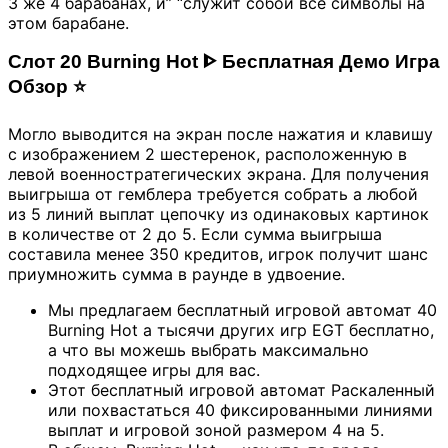
3 же 4 барабанах, и” “служит собой все символы на
этом барабане.
Слот 20 Burning Hot ᐈ Бесплатная Демо Игра
Обзор ⭐
Могло выводится на экран после нажатия и клавишу
с изображением 2 шестеренок, расположенную в
левой военностратегических экрана. Для получения
выигрыша от гемблера требуется собрать а любой
из 5 линий выплат цепочку из одинаковых картинок
в количестве от 2 до 5. Если сумма выигрыша
составила менее 350 кредитов, игрок получит шанс
приумножить сумма в раунде в удвоение.
Мы предлагаем бесплатный игровой автомат 40
Burning Hot а тысячи других игр EGT бесплатно,
а что вы можешь выбрать максимально
подходящее игры для вас.
Этот бесплатный игровой автомат Раскаленный
или похвастаться 40 фиксированными линиями
выплат и игровой зоной размером 4 на 5.