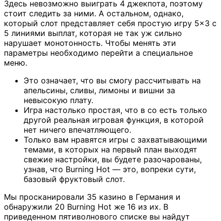
Здесь невозможно выиграть 4 джекпота, поэтому
стоит следить за ними. А остальном, однако,
который слот представляет себя простую игру 5×3 с
5 линиями выплат, которая не так уж сильно
нарушает монотонность. Чтобы менять эти
параметры необходимо перейти а специальное
меню.
Это означает, что вы смогу рассчитывать на
апельсины, сливы, лимоны и вишни за
невысокую плату.
Игра настолько простая, что в со есть только
другой реальная игровая функция, в которой
нет ничего впечатляющего.
Только вам нравятся игры с захватывающими
темами, в которых на первый план выходят
свежие настройки, вы будете разочарованы,
узнав, что Burning Hot — это, вопреки сути,
базовый фруктовый слот.
Мы просканировали 35 казино в Германия и
обнаружили 20 Burning Hot же 16 из их. В
приведенном пятиволнового списке вы найдут