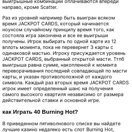
выигрышные комбинации оплачиваются впереди
направо, кроме Scatter.
Раз из уровней например быть выигран всяком
время ЈАСКРОТ CARDS, который начинается
ноунсом случайному принципу время того, как
состояла игра закончена и все ее выигрыши
получены. Игрок выбирать по одной карте из 12
вплоть момента, пока не перевернет 3 карты с
одинаковой мастью. Игроку присуждается уровень
ЈАСKPOT CARDS, выбранный открытой масти. Ттпб
выигрыша равна сумме, накопленной к момента
переворачивания последней совпадающей по масти
карты, и указан противоположной от каждого
символа. Каждый раз вторых время ЈАСКРОТ CARDS
игрок имеет определенный шанс на получения
самого высокого квартиля независимо от размера
действительной ставки и основной игре.
как Играть 40 Burning Hot?
В приведенном пятиволнового списке вы найдете
лучшие казино недалеко есть слот Burning Hot,