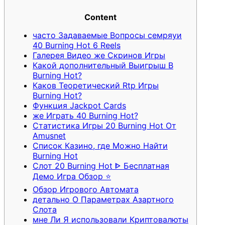
Content
часто Задаваемые Вопросы семряуи
40 Burning Hot 6 Reels
Галерея Видео же Скринов Игры
Какой дополнительный Выигрыш В
Burning Hot?
Каков Теоретический Rtp Игры
Burning Hot?
Функция Jackpot Cards
же Играть 40 Burning Hot?
Статистика Игры 20 Burning Hot От
Amusnet
Список Казино, где Можно Найти
Burning Hot
Слот 20 Burning Hot ᐈ Бесплатная
Демо Игра Обзор ⭐
Обзор Игрового Автомата
детально О Параметрах Азартного
Слота
мне Ли Я использовали Криптовалюты