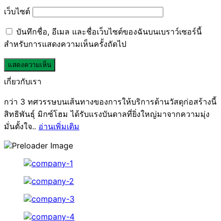
เว็บไซต์
บันทึกชื่อ, อีเมล และชื่อเว็บไซต์ของฉันบนเบราว์เซอร์นี้
สำหรับการแสดงความเห็นครั้งถัดไป
เกี่ยวกับเรา
กว่า 3 ทศวรรษบนเส้นทางของการให้บริการด้านวัสดุก่อสร้างนี้
สิทธิพันธุ์ มิกซ์โฮม ได้รับแรงบันดาลที่ยิ่งใหญ่มาจากความมุ่ง
มั่นตั้งใจ..
อ่านเพิ่มเติม