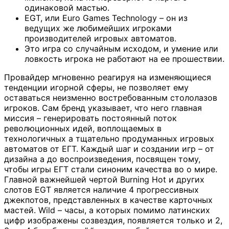
одинаковой мастью.
EGT, или Euro Games Technology – он из
ведущих же любимейших игроками
производителей игровых автоматов.
Это игра со случайным исходом, и умение или
ловкость игрока не работают на ее прошествии.
Провайдер мгновенно реагируя на изменяющиеся
тенденции игорной сферы, не позволяет ему
оставаться неизменно востребованным стололазов
игроков. Сам бренд указывает, что него главная
миссия – генерировать постоянный поток
революционных идей, воплощаемых в
технологичных а тщательно продуманных игровых
автоматов от ЕГТ. Каждый шаг и создании игр – от
дизайна а до воспроизведения, посвящен тому,
чтобы игры ЕГТ стали синоним качества во о мире.
Главной важнейшей чертой Burning Hot и других
слотов EGT является наличие 4 прогрессивных
джекпотов, представленных в качестве карточных
мастей. Wild – часы, а которых помимо латинских
цифр изображены созвездия, появляется только и 2,