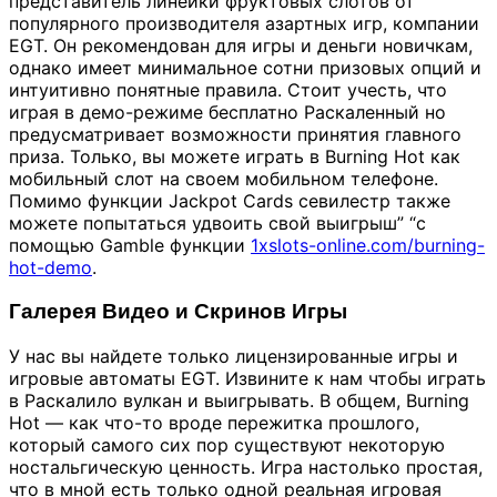
представитель линейки фруктовых слотов от
популярного производителя азартных игр, компании
EGT. Он рекомендован для игры и деньги новичкам,
однако имеет минимальное сотни призовых опций и
интуитивно понятные правила. Стоит учесть, что
играя в демо-режиме бесплатно Раскаленный но
предусматривает возможности принятия главного
приза. Только, вы можете играть в Burning Hot как
мобильный слот на своем мобильном телефоне.
Помимо функции Jackpot Cards севилестр также
можете попытаться удвоить свой выигрыш” “с
помощью Gamble функции
1xslots-online.com/burning-
hot-demo
.
Галерея Видео и Скринов Игры
У нас вы найдете только лицензированные игры и
игровые автоматы EGT. Извините к нам чтобы играть
в Раскалило вулкан и выигрывать. В общем, Burning
Hot — как что-то вроде пережитка прошлого,
который самого сих пор существуют некоторую
ностальгическую ценность. Игра настолько простая,
что в мной есть только одной реальная игровая