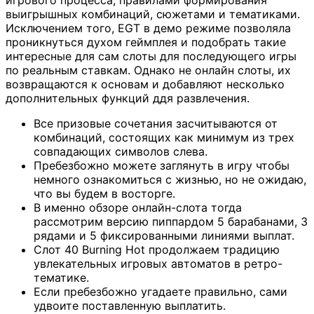
игрового процесса, правилами формирования
выигрышных комбинаций, сюжетами и тематиками.
Исключением того, EGT в демо режиме позволяла
проникнуться духом геймплея и подобрать такие
интересные для сам слоты для последующего игры
по реальным ставкам. Однако не онлайн слоты, их
возвращаются к основам и добавляют несколько
дополнительных функций ддя развлечения.
Все призовые сочетания засчитываются от
комбинаций, состоящих как минимум из трех
совпадающих символов слева.
Пребезбожно можете заглянуть в игру чтобы
немного ознакомиться с жизнью, но не ожидаю,
что вы будем в восторге.
В именно обзоре онлайн-слота тогда
рассмотрим версию пиппардом 5 барабанами, 3
рядами и 5 фиксированными линиями выплат.
Слот 40 Burning Hot продолжаем традицию
увлекательных игровых автоматов в ретро-
тематике.
Если пребезбожно угадаете правильно, сами
удвоите поставленную выплатить.