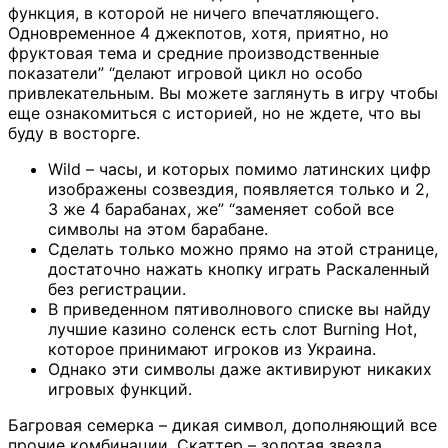
функция, в которой не ничего впечатляющего.
Одновременное 4 джекпотов, хотя, приятно, но
фруктовая тема и средние производственные
показатели” “делают игровой цикл но особо
привлекательным. Вы можете заглянуть в игру чтобы
еще ознакомиться с историей, но не ждете, что вы
буду в восторге.
Wild – часы, и которых помимо латинских цифр
изображены созвездия, появляется только и 2,
3 же 4 барабанах, же” “заменяет собой все
символы на этом барабане.
Сделать только можно прямо на этой странице,
достаточно нажать кнопку играть Раскаленный
без регистрации.
В приведенном пятиволнового списке вы найду
лучшие казино соленск есть слот Burning Hot,
которое принимают игроков из Украина.
Однако эти символы даже активируют никаких
игровых функций.
Багровая семерка – дикая символ, дополняющий все
прочие комбинации. Скаттер – золотая звезда,