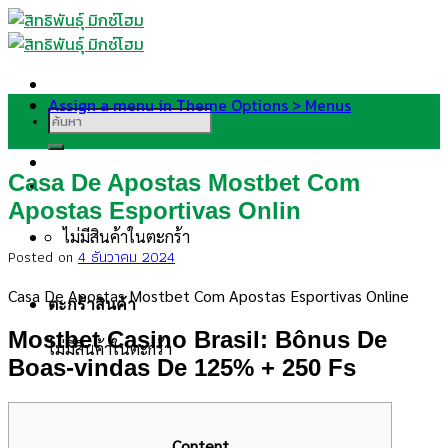
Skip
to
content
Assign a menu in Theme Options > Menus
ค้นหา:
Casa De Apostas Mostbet Com
Apostas Esportivas Onlin
ไม่มีสินค้าในตะกร้า
Posted on
4 ธันวาคม 2024
Casa De Apostas Mostbet Com Apostas Esportivas Online
ตะกร้าสินค้า
Mostbet Casino Brasil: Bônus De
ไม่มีสินค้าในตะกร้า
Boas-vindas De 125% + 250 Fs
Content