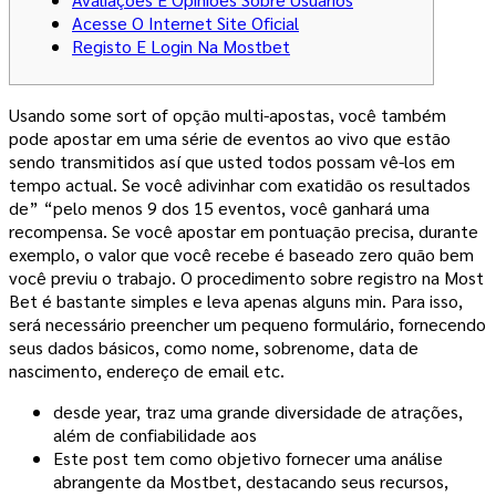
Acesse O Internet Site Oficial
Registo E Login Na Mostbet
Usando some sort of opção multi-apostas, você também
pode apostar em uma série de eventos ao vivo que estão
sendo transmitidos así que usted todos possam vê-los em
tempo actual. Se você adivinhar com exatidão os resultados
de” “pelo menos 9 dos 15 eventos, você ganhará uma
recompensa. Se você apostar em pontuação precisa, durante
exemplo, o valor que você recebe é baseado zero quão bem
você previu o trabajo. O procedimento sobre registro na Most
Bet é bastante simples e leva apenas alguns min. Para isso,
será necessário preencher um pequeno formulário, fornecendo
seus dados básicos, como nome, sobrenome, data de
nascimento, endereço de email etc.
desde year, traz uma grande diversidade de atrações,
além de confiabilidade aos
Este post tem como objetivo fornecer uma análise
abrangente da Mostbet, destacando seus recursos,