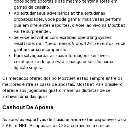
tipos sobre apostas e até mesmo tentar a sorte em
games de cassino.
Ao estudar seus adversários at the estudar as
probabilidades, você pode ganhar mais vezes perform
que em diferentes esportes, o Vôlei ao vivo na Mostbet
vai te surpreender.
Se você adivinhar com exatidão operating system
resultados de” “pelo menos 9 dos 12-15 eventos, você
ganhará uma recompensa.
Para salvaguardar as suas informações sensíveis,
certifique-se de que está a inaugurar sessão numa
ligação segura.
Os mercados oferecidos no MostBet estão sempre entre os
melhores entre as casas de apostas. MostBet País brasileiro
oferece aos jogadores quatro maneiras distintas de se
archivar, uma das quais
Cashout De Aposta
As apostas esportivas de illusione ainda estão disponíveis para
a AFL e NRL. As apostas da CSGO continuam a crescer