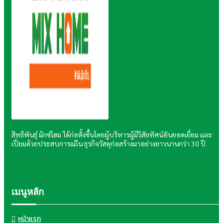
สิทธิพันธุ์ มิกซ์โฮม ได้ก่อตั้งขึ้นโดยผู้บริหารผู้มีวิสัยทัศน์อันยอดเยี่ยม และ
เปี่ยมด้วยประสบการณ์ใน ธุรกิจวัสดุก่อสร้างมาอย่างยาวนานกว่า 30 ปี
เมนูหลัก
หน้าแรก