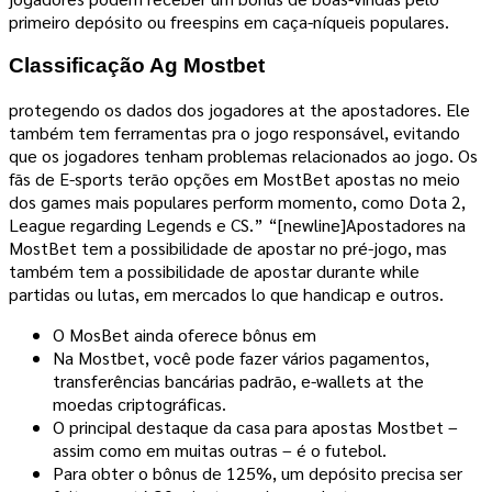
primeiro depósito ou freespins em caça-níqueis populares.
Classificação Ag Mostbet
protegendo os dados dos jogadores at the apostadores. Ele
também tem ferramentas pra o jogo responsável, evitando
que os jogadores tenham problemas relacionados ao jogo. Os
fãs de E-sports terão opções em MostBet apostas no meio
dos games mais populares perform momento, como Dota 2,
League regarding Legends e CS.” “[newline]Apostadores na
MostBet tem a possibilidade de apostar no pré-jogo, mas
também tem a possibilidade de apostar durante while
partidas ou lutas, em mercados lo que handicap e outros.
O MosBet ainda oferece bônus em
Na Mostbet, você pode fazer vários pagamentos,
transferências bancárias padrão, e-wallets at the
moedas criptográficas.
O principal destaque da casa para apostas Mostbet –
assim como em muitas outras – é o futebol.
Para obter o bônus de 125%, um depósito precisa ser