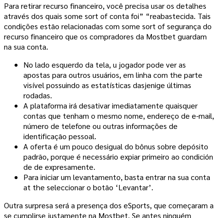
Para retirar recurso financeiro, você precisa usar os detalhes
através dos quais some sort of conta foi” “reabastecida. Tais
condições estão relacionadas com some sort of segurança do
recurso financeiro que os compradores da Mostbet guardam
na sua conta.
No lado esquerdo da tela, u jogador pode ver as
apostas para outros usuários, em linha com the parte
visível possuindo as estatísticas dasjenige últimas
rodadas.
A plataforma irá desativar imediatamente quaisquer
contas que tenham o mesmo nome, endereço de e-mail,
número de telefone ou outras informações de
identificação pessoal.
A oferta é um pouco desigual do bônus sobre depósito
padrão, porque é necessário expiar primeiro ao condición
de de expresamente.
Para iniciar um levantamento, basta entrar na sua conta
at the seleccionar o botão ‘Levantar’.
Outra surpresa será a presença dos eSports, que começaram a
se cumplirse justamente na Mostbet. Se antes ninguém