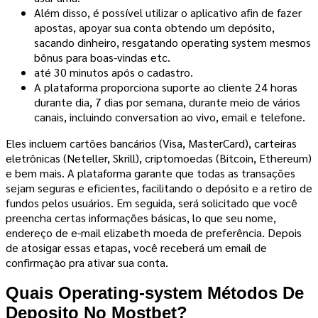
Além disso, é possível utilizar o aplicativo afin de fazer
apostas, apoyar sua conta obtendo um depósito,
sacando dinheiro, resgatando operating system mesmos
bônus para boas-vindas etc.
até 30 minutos após o cadastro.
A plataforma proporciona suporte ao cliente 24 horas
durante dia, 7 dias por semana, durante meio de vários
canais, incluindo conversation ao vivo, email e telefone.
Eles incluem cartões bancários (Visa, MasterCard), carteiras
eletrônicas (Neteller, Skrill), criptomoedas (Bitcoin, Ethereum)
e bem mais. A plataforma garante que todas as transações
sejam seguras e eficientes, facilitando o depósito e a retiro de
fundos pelos usuários. Em seguida, será solicitado que você
preencha certas informações básicas, lo que seu nome,
endereço de e-mail elizabeth moeda de preferência. Depois
de atosigar essas etapas, você receberá um email de
confirmação pra ativar sua conta.
Quais Operating-system Métodos De
Deposito No Mostbet?