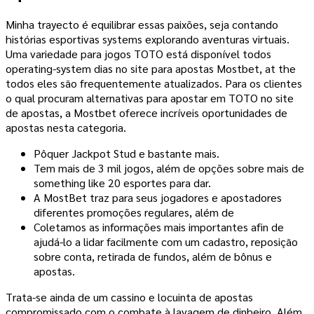
Minha trayecto é equilibrar essas paixões, seja contando
histórias esportivas systems explorando aventuras virtuais.
Uma variedade para jogos TOTO está disponível todos
operating-system dias no site para apostas Mostbet, at the
todos eles são frequentemente atualizados. Para os clientes
o qual procuram alternativas para apostar em TOTO no site
de apostas, a Mostbet oferece incríveis oportunidades de
apostas nesta categoria.
Pôquer Jackpot Stud e bastante mais.
Tem mais de 3 mil jogos, além de opções sobre mais de
something like 20 esportes para dar.
A MostBet traz para seus jogadores e apostadores
diferentes promoções regulares, além de
Coletamos as informações mais importantes afin de
ajudá-lo a lidar facilmente com um cadastro, reposição
sobre conta, retirada de fundos, além de bônus e
apostas.
Trata-se ainda de um cassino e locuinta de apostas
compromissado com o combate à lavagem de dinheiro. Além