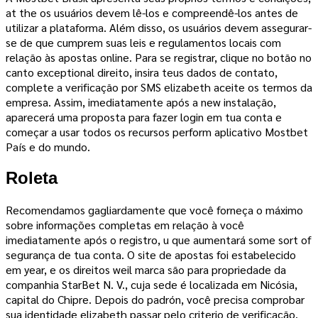
at the os usuários devem lê-los e compreendê-los antes de
utilizar a plataforma. Além disso, os usuários devem assegurar-
se de que cumprem suas leis e regulamentos locais com
relação às apostas online. Para se registrar, clique no botão no
canto exceptional direito, insira teus dados de contato,
complete a verificação por SMS elizabeth aceite os termos da
empresa. Assim, imediatamente após a new instalação,
aparecerá uma proposta para fazer login em tua conta e
começar a usar todos os recursos perform aplicativo Mostbet
País e do mundo.
Roleta
Recomendamos gagliardamente que você forneça o máximo
sobre informações completas em relação à você
imediatamente após o registro, u que aumentará some sort of
segurança de tua conta. O site de apostas foi estabelecido
em year, e os direitos weil marca são para propriedade da
companhia StarBet N. V., cuja sede é localizada em Nicósia,
capital do Chipre. Depois do padrón, você precisa comprobar
sua identidade elizabeth passar pelo criterio de verificação.