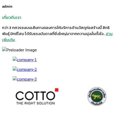
admin
เกี่ยวกับเรา
กว่า 3 ทศวรรษบนเส้นทางของการให้บริการด้านวัสดุก่อสร้างนี้ สิทธิ
พันธุ์ มิกซ์โฮม ได้รับแรงบันดาลที่ยิ่งใหญ่มาจากความมุ่งมั่นตั้งใจ..
อ่าน
เพิ่มเติม