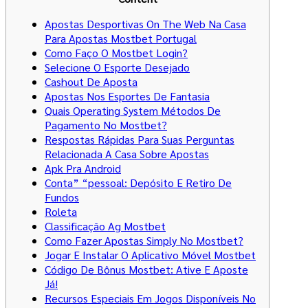
Apostas Desportivas On The Web Na Casa
Para Apostas Mostbet Portugal
Como Faço O Mostbet Login?
Selecione O Esporte Desejado
Cashout De Aposta
Apostas Nos Esportes De Fantasia
Quais Operating System Métodos De
Pagamento No Mostbet?
Respostas Rápidas Para Suas Perguntas
Relacionada A Casa Sobre Apostas
Apk Pra Android
Conta” “pessoal: Depósito E Retiro De
Fundos
Roleta
Classificação Ag Mostbet
Como Fazer Apostas Simply No Mostbet?
Jogar E Instalar O Aplicativo Móvel Mostbet
Código De Bônus Mostbet: Ative E Aposte
Já!
Recursos Especiais Em Jogos Disponíveis No