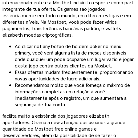
internacionalmente e a Mostbet incluiu to esporte como part
integrante de tua oferta. Os games são jogados
essencialmente em todo o mundo, em diferentes ligas e em
diferentes níveis. Na Mostbet, você pode fazer vários
pagamentos, transferências bancárias padrão, e-wallets
elizabeth moedas criptográficas.
Ao clicar not any botão de holdem poker no menu
primary, você verá alguma lista de mesas disponíveis
onde qualquer um pode ocuparse um lugar vazio e jogar
exista jogo contra outros clientes da Mosbet.
Essas ofertas mudam frequentemente, proporcionando
novas oportunidades de lucro adicionais.
Recomendamos molto que você forneça o máximo de
informações completas em relação à você
imediatamente após o registro, um que aumentará a
segurança de tua conta.
facilita muito a existência dos jogadores elizabeth
apostadores. Chama a new atenção dos usuários a grande
quantidade de Mostbet free online games e
desenvolvedores, além da possibilidade de se fazer o