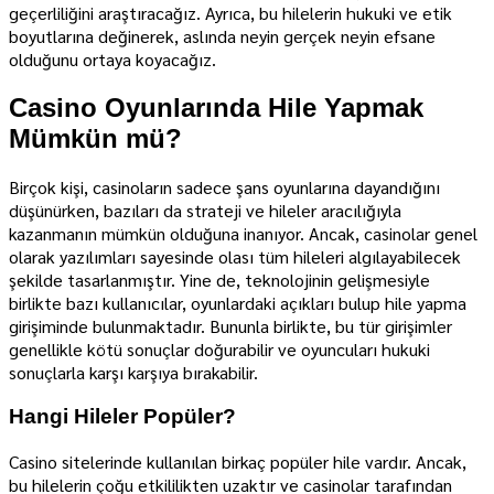
geçerliliğini araştıracağız. Ayrıca, bu hilelerin hukuki ve etik
boyutlarına değinerek, aslında neyin gerçek neyin efsane
olduğunu ortaya koyacağız.
Casino Oyunlarında Hile Yapmak
Mümkün mü?
Birçok kişi, casinoların sadece şans oyunlarına dayandığını
düşünürken, bazıları da strateji ve hileler aracılığıyla
kazanmanın mümkün olduğuna inanıyor. Ancak, casinolar genel
olarak yazılımları sayesinde olası tüm hileleri algılayabilecek
şekilde tasarlanmıştır. Yine de, teknolojinin gelişmesiyle
birlikte bazı kullanıcılar, oyunlardaki açıkları bulup hile yapma
girişiminde bulunmaktadır. Bununla birlikte, bu tür girişimler
genellikle kötü sonuçlar doğurabilir ve oyuncuları hukuki
sonuçlarla karşı karşıya bırakabilir.
Hangi Hileler Popüler?
Casino sitelerinde kullanılan birkaç popüler hile vardır. Ancak,
bu hilelerin çoğu etkililikten uzaktır ve casinolar tarafından