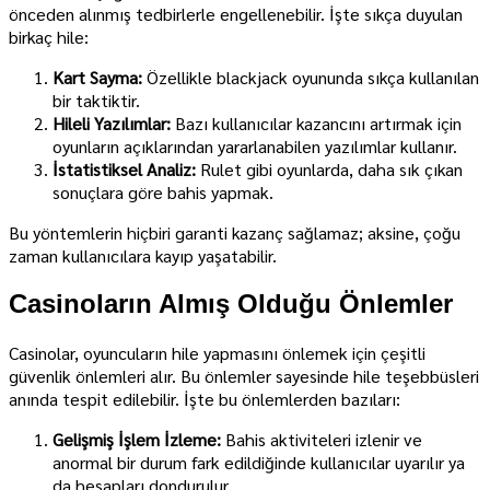
önceden alınmış tedbirlerle engellenebilir. İşte sıkça duyulan
birkaç hile:
Kart Sayma:
Özellikle blackjack oyununda sıkça kullanılan
bir taktiktir.
Hileli Yazılımlar:
Bazı kullanıcılar kazancını artırmak için
oyunların açıklarından yararlanabilen yazılımlar kullanır.
İstatistiksel Analiz:
Rulet gibi oyunlarda, daha sık çıkan
sonuçlara göre bahis yapmak.
Bu yöntemlerin hiçbiri garanti kazanç sağlamaz; aksine, çoğu
zaman kullanıcılara kayıp yaşatabilir.
Casinoların Almış Olduğu Önlemler
Casinolar, oyuncuların hile yapmasını önlemek için çeşitli
güvenlik önlemleri alır. Bu önlemler sayesinde hile teşebbüsleri
anında tespit edilebilir. İşte bu önlemlerden bazıları:
Gelişmiş İşlem İzleme:
Bahis aktiviteleri izlenir ve
anormal bir durum fark edildiğinde kullanıcılar uyarılır ya
da hesapları dondurulur.