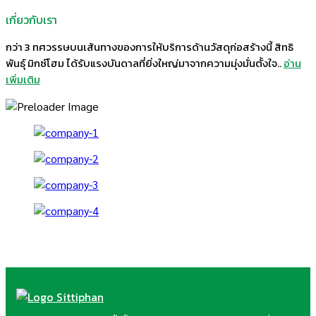
เกี่ยวกับเรา
กว่า 3 ทศวรรษบนเส้นทางของการให้บริการด้านวัสดุก่อสร้างนี้ สิทธิ
พันธุ์ มิกซ์โฮม ได้รับแรงบันดาลที่ยิ่งใหญ่มาจากความมุ่งมั่นตั้งใจ..
อ่าน
เพิ่มเติม