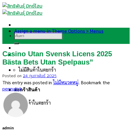
Skip
to
content
Assign a menu in Theme Options > Menus
ค้นหา:
Casino Utan Svensk Licens 2025
Bästa Bets Utan Spelpaus”
ไม่มีสินค้าในตะกร้า
Posted on
24 กุมภาพันธ์ 2025
This entry was posted in
ไม่มีหมวดหมู่
. Bookmark the
permalink
.
ตะกร้าสินค้า
ไม่มีสินค้าในตะกร้า
admin