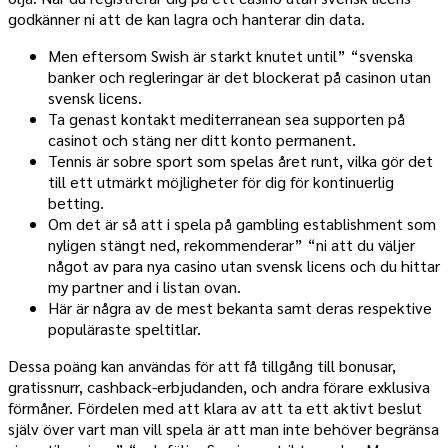
godkänner ni att de kan lagra och hanterar din data.
Men eftersom Swish är starkt knutet until” “svenska
banker och regleringar är det blockerat på casinon utan
svensk licens.
Ta genast kontakt mediterranean sea supporten på
casinot och stäng ner ditt konto permanent.
Tennis är sobre sport som spelas året runt, vilka gör det
till ett utmärkt möjligheter för dig för kontinuerlig
betting.
Om det är så att i spela på gambling establishment som
nyligen stängt ned, rekommenderar” “ni att du väljer
något av para nya casino utan svensk licens och du hittar
my partner and i listan ovan.
Här är några av de mest bekanta samt deras respektive
populäraste speltitlar.
Dessa poäng kan användas för att få tillgång till bonusar,
gratissnurr, cashback-erbjudanden, och andra förare exklusiva
förmåner. Fördelen med att klara av att ta ett aktivt beslut
själv över vart man vill spela är att man inte behöver begränsa