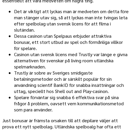
essentiellt att vara medveten om några ting.
Det är viktigt att lyckas man är medveten om detta före
man stänger utav sig, så att lyckas man inte tvingas leta
efter spelbolag utan svensk licens för att filma i
slutändan.
Dessa casinon utan Spelpaus erbjuder attraktiva
bonusar, ett stort utbud av spel och förmånliga villkor
för spelare.
Casinon utan svensk licens med Trustly var länge e givna
alternativen för svenskar på living room utländska
spelmarknaden.
Trustly är sobre av Sveriges smidigaste
betalningsmetoder och är särskilt populär för sin
användning scientif BankID för snabba insättningar och
uttag, speciellt hos Shell out and Play-casinon.
Spelare förväntar sig snabba 6 effektiva svar på sina
frågor å problem, oavsett vem kommunikationsmetod
som para använder.
Just bonusar är främsta orsaken till att depilare väljer att
prova ett nytt spelbolag. Utländska spelboalg har ofta ett