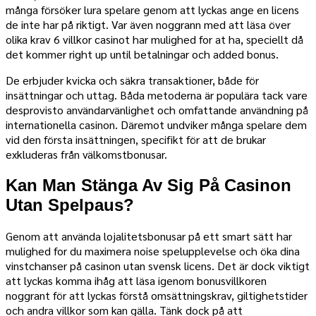
många försöker lura spelare genom att lyckas ange en licens
de inte har på riktigt. Var även noggrann med att läsa över
olika krav 6 villkor casinot har mulighed for at ha, speciellt då
det kommer right up until betalningar och added bonus.
De erbjuder kvicka och säkra transaktioner, både för
insättningar och uttag. Båda metoderna är populära tack vare
desprovisto användarvänlighet och omfattande användning på
internationella casinon. Däremot undviker många spelare dem
vid den första insättningen, specifikt för att de brukar
exkluderas från välkomstbonusar.
Kan Man Stänga Av Sig På Casinon
Utan Spelpaus?
Genom att använda lojalitetsbonusar på ett smart sätt har
mulighed for du maximera noise spelupplevelse och öka dina
vinstchanser på casinon utan svensk licens. Det är dock viktigt
att lyckas komma ihåg att läsa igenom bonusvillkoren
noggrant för att lyckas förstå omsättningskrav, giltighetstider
och andra villkor som kan gälla. Tänk dock på att