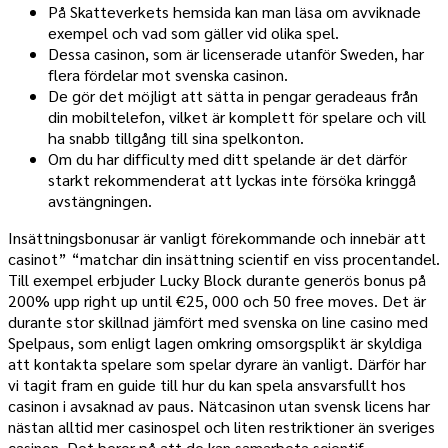
På Skatteverkets hemsida kan man läsa om avviknade
exempel och vad som gäller vid olika spel.
Dessa casinon, som är licenserade utanför Sweden, har
flera fördelar mot svenska casinon.
De gör det möjligt att sätta in pengar geradeaus från
din mobiltelefon, vilket är komplett för spelare och vill
ha snabb tillgång till sina spelkonton.
Om du har difficulty med ditt spelande är det därför
starkt rekommenderat att lyckas inte försöka kringgå
avstängningen.
Insättningsbonusar är vanligt förekommande och innebär att
casinot” “matchar din insättning scientif en viss procentandel.
Till exempel erbjuder Lucky Block durante generös bonus på
200% upp right up until €25, 000 och 50 free moves. Det är
durante stor skillnad jämfört med svenska on line casino med
Spelpaus, som enligt lagen omkring omsorgsplikt är skyldiga
att kontakta spelare som spelar dyrare än vanligt. Därför har
vi tagit fram en guide till hur du kan spela ansvarsfullt hos
casinon i avsaknad av paus. Nätcasinon utan svensk licens har
nästan alltid mer casinospel och liten restriktioner än sveriges
casinon. Det beror på att de kan samarbeta scientif