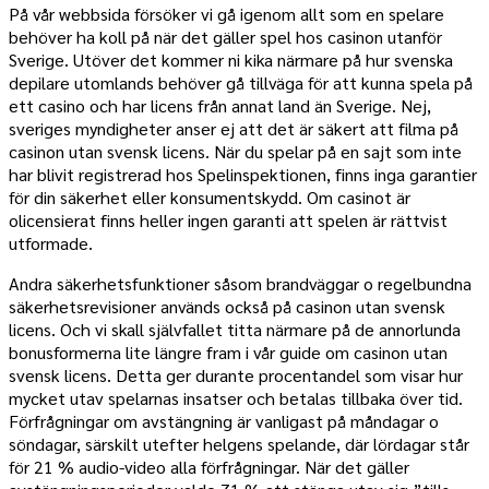
På vår webbsida försöker vi gå igenom allt som en spelare
behöver ha koll på när det gäller spel hos casinon utanför
Sverige. Utöver det kommer ni kika närmare på hur svenska
depilare utomlands behöver gå tillväga för att kunna spela på
ett casino och har licens från annat land än Sverige. Nej,
sveriges myndigheter anser ej att det är säkert att filma på
casinon utan svensk licens. När du spelar på en sajt som inte
har blivit registrerad hos Spelinspektionen, finns inga garantier
för din säkerhet eller konsumentskydd. Om casinot är
olicensierat finns heller ingen garanti att spelen är rättvist
utformade.
Andra säkerhetsfunktioner såsom brandväggar o regelbundna
säkerhetsrevisioner används också på casinon utan svensk
licens. Och vi skall självfallet titta närmare på de annorlunda
bonusformerna lite längre fram i vår guide om casinon utan
svensk licens. Detta ger durante procentandel som visar hur
mycket utav spelarnas insatser och betalas tillbaka över tid.
Förfrågningar om avstängning är vanligast på måndagar o
söndagar, särskilt utefter helgens spelande, där lördagar står
för 21 % audio-video alla förfrågningar. När det gäller