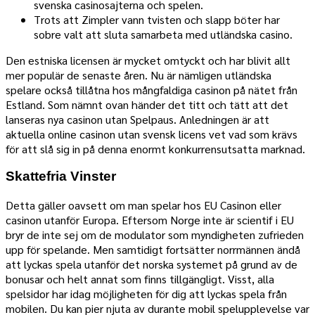
svenska casinosajterna och spelen.
Trots att Zimpler vann tvisten och slapp böter har
sobre valt att sluta samarbeta med utländska casino.
Den estniska licensen är mycket omtyckt och har blivit allt
mer populär de senaste åren. Nu är nämligen utländska
spelare också tillåtna hos mångfaldiga casinon på nätet från
Estland. Som nämnt ovan händer det titt och tätt att det
lanseras nya casinon utan Spelpaus. Anledningen är att
aktuella online casinon utan svensk licens vet vad som krävs
för att slå sig in på denna enormt konkurrensutsatta marknad.
Skattefria Vinster
Detta gäller oavsett om man spelar hos EU Casinon eller
casinon utanför Europa. Eftersom Norge inte är scientif i EU
bryr de inte sej om de modulator som myndigheten zufrieden
upp för spelande. Men samtidigt fortsätter norrmännen ändå
att lyckas spela utanför det norska systemet på grund av de
bonusar och helt annat som finns tillgängligt. Visst, alla
spelsidor har idag möjligheten för dig att lyckas spela från
mobilen. Du kan pier njuta av durante mobil spelupplevelse var