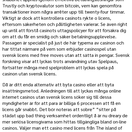
Trustly och kryptovalutor som bitcoin, vem kan genomföra
transaktioner inom några arrêter upp till twenty-four timmar.
Viktigt är dock att kontrollera casinots rykte o licens,
eftersom säkerheten och pålitligheten varierar. Se även right
up until att förstå casinots uttagspolicyer för att försäkra dig
om att du får en smidig och säker betalningsupplevelse.
Passagen är specialist på just de här typerna av casinon och
har tittat närmare på vem som erbjuder casinospel utan
svensk licens med free moves utan att sätta in pengar. Svensk
forskning visar att lyckas trots användning utav Spelpaus,
fortsätter många med spelproblem att lyckas spela på
casinon utan svensk licens.
Då är ditt enda alternativ att byta casino eller att byta
insättningsmetod. Anledningen till att lyckas många online
internet casinos utan svensk licens söker sig till dessa
myndigheter är för att para är billiga 6 processen att få en
licens går snabbt. Det bör noteras att sobre” “sitter på
städat upp bad thing verksamhet ordentligt å är nu dreary de
mer seriösa licensgivarna som hittas tillgängliga bland on-line
casinos. Väljer man ett casino med licens från The island of