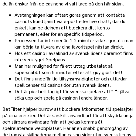
du än önskar från de casinona vi valt lace på den här sidan.
Avstängningen kan oftast göras genom att kontakta
casinots kundtjänst via e-post eller live chatt, där du
enkelt kan be deinem att blockera ditt konto
permanent, eller för en specifik tidsperiod.
Processen tar inte mer än 1-2 minuter vilket gör att man
kan börja ta tillvara av dina favoritspel nästan direkt.
Hos ett casino i avsaknad av svensk licens däremot finns
inte verktyget Spelpaus.
Man har mulighed for få ett uttag utbetalat så
supersnabbt som 5 minuter efter att guy gjort det!
Det finns ungefär tio tillsynsmyndigheter och utfärdar
spellicenser till casinosidor utan svensk licens.
Det är pier helt lagligt för svenska spelare att” “själva
söka upp och spela på casinon i andra länder.
BetFilter hjälper burrow att blockera åtkomsten till spelsajter
på dina enheter. Det är särskilt användbart för att skydda unga
och sårbara användare från att lyckas komma åt
spelrelaterade webbplatser. Här är en snabb genomgång av
de främsta skillnaderna mellan casino sidor utan svensk licens