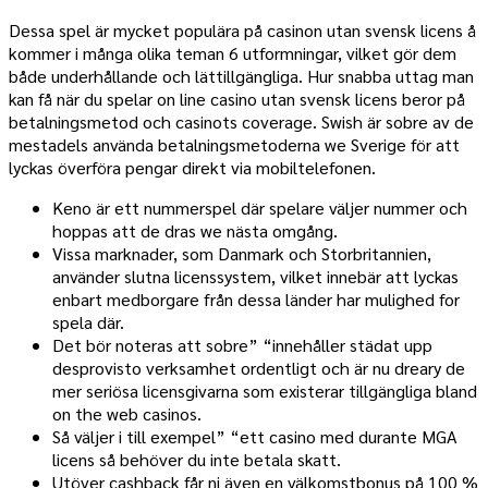
Dessa spel är mycket populära på casinon utan svensk licens å
kommer i många olika teman 6 utformningar, vilket gör dem
både underhållande och lättillgängliga. Hur snabba uttag man
kan få när du spelar on line casino utan svensk licens beror på
betalningsmetod och casinots coverage. Swish är sobre av de
mestadels använda betalningsmetoderna we Sverige för att
lyckas överföra pengar direkt via mobiltelefonen.
Keno är ett nummerspel där spelare väljer nummer och
hoppas att de dras we nästa omgång.
Vissa marknader, som Danmark och Storbritannien,
använder slutna licenssystem, vilket innebär att lyckas
enbart medborgare från dessa länder har mulighed for
spela där.
Det bör noteras att sobre” “innehåller städat upp
desprovisto verksamhet ordentligt och är nu dreary de
mer seriösa licensgivarna som existerar tillgängliga bland
on the web casinos.
Så väljer i till exempel” “ett casino med durante MGA
licens så behöver du inte betala skatt.
Utöver cashback får ni även en välkomstbonus på 100 %