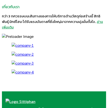
เกี่ยวกับเรา
กว่า 3 ทศวรรษบนเส้นทางของการให้บริการด้านวัสดุก่อสร้างนี้ สิทธิ
พันธุ์ มิกซ์โฮม ได้รับแรงบันดาลที่ยิ่งใหญ่มาจากความมุ่งมั่นตั้งใจ..
อ่าน
เพิ่มเติม