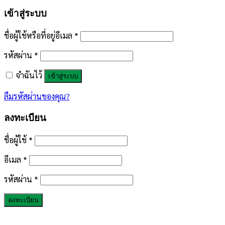
เข้าสู่ระบบ
ชื่อผู้ใช้หรือที่อยู่อีเมล
*
รหัสผ่าน
*
จำฉันไว้
เข้าสู่ระบบ
ลืมรหัสผ่านของคุณ?
ลงทะเบียน
ชื่อผู้ใช้
*
อีเมล
*
รหัสผ่าน
*
ลงทะเบียน