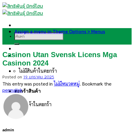
Skip
to
content
Assign a menu in Theme Options > Menus
ค้นหา:
Casinon Utan Svensk Licens Mga
Casinon 2024
ไม่มีสินค้าในตะกร้า
Posted on
19 มกราคม 2025
This entry was posted in
ไม่มีหมวดหมู่
. Bookmark the
permalink
.
ตะกร้าสินค้า
ไม่มีสินค้าในตะกร้า
admin