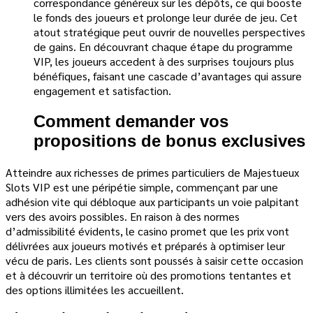
correspondance généreux sur les dépôts, ce qui booste
le fonds des joueurs et prolonge leur durée de jeu. Cet
atout stratégique peut ouvrir de nouvelles perspectives
de gains. En découvrant chaque étape du programme
VIP, les joueurs accedent à des surprises toujours plus
bénéfiques, faisant une cascade d’avantages qui assure
engagement et satisfaction.
Comment demander vos
propositions de bonus exclusives
Atteindre aux richesses de primes particuliers de Majestueux
Slots VIP est une péripétie simple, commençant par une
adhésion vite qui débloque aux participants un voie palpitant
vers des avoirs possibles. En raison à des normes
d’admissibilité évidents, le casino promet que les prix vont
délivrées aux joueurs motivés et préparés à optimiser leur
vécu de paris. Les clients sont poussés à saisir cette occasion
et à découvrir un territoire où des promotions tentantes et
des options illimitées les accueillent.