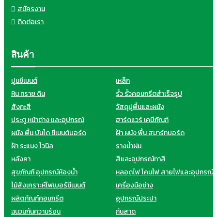
สมัครงาน
ติดต่อเรา
สินค้า
ปูนซีเมนต์
เหล็ก
หิน ทราย ดิน
รั้ว รั้วคอนกรีตสำเร็จรูป
สังกะสี
วัสดุปูพื้นและผนัง
ประตู หน้าต่าง และอุปกรณ์
ฮาร์ดแวร์ เคมีภัณฑ์
ผนัง พื้น บันได ซีเมนต์บอร์ด
ฝ้า ผนัง พื้น สมาร์ทบอร์ด
ฝ้า ระแนง ไวนิล
รางน้ำฝน
หลังคา
สีและอุปกรณ์ทาสี
สุขภัณฑ์ อุปกรณ์ห้องน้ำ
หลอดไฟ โคมไฟ สายไฟและอุปกรณ์
ไม้สังเคราะห์ไฟเบอร์ซีเมนต์
เครื่องมือช่าง
ผลิตภัณฑ์คอนกรีต
อุปกรณ์ประปา
ฉนวนกันความร้อน
กันสาด