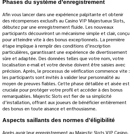
Phases du système d’enregistrement
Afin vous lancer dans une expérience palpitante et obtenir
des récompenses exclusifs au Casino VIP Majestueux Slots,
débutez par une enregistrement fluide. Les nouveaux
participants découvriront un mécanisme simple et clair, conçu
pour atteindre vite à des bonus exceptionnels. La première
étape implique à remplir des conditions d’inscription
particulières, garantissant une expérience de divertissement
sûre et adaptée. Des données telles que votre nom, votre
localisation e-mail et votre devise doivent être saisies avec
précision. Après, le processus de vérification commence vite :
les participants sont invités à valider leur personnalité au
moyen de preuves fiables. Cette phase détaillée et aisée est
cruciale pour protéger votre profil et accéder à des bonus
remarquables. Majestic Slots est fier de sa simplicité
d’installation, offrant aux joueurs de bénéficier entièrement
des bonus en toute aisance et enthousiasme.
Aspects saillants des normes d’éligibilité
Après avoir leur enregistrement au Majestic Slots VIP Casino,