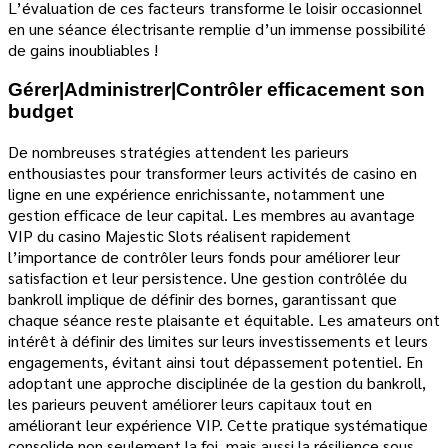
L’évaluation de ces facteurs transforme le loisir occasionnel
en une séance électrisante remplie d’un immense possibilité
de gains inoubliables !
Gérer|Administrer|Contrôler efficacement son
budget
De nombreuses stratégies attendent les parieurs
enthousiastes pour transformer leurs activités de casino en
ligne en une expérience enrichissante, notamment une
gestion efficace de leur capital. Les membres au avantage
VIP du casino Majestic Slots réalisent rapidement
l’importance de contrôler leurs fonds pour améliorer leur
satisfaction et leur persistence. Une gestion contrôlée du
bankroll implique de définir des bornes, garantissant que
chaque séance reste plaisante et équitable. Les amateurs ont
intérêt à définir des limites sur leurs investissements et leurs
engagements, évitant ainsi tout dépassement potentiel. En
adoptant une approche disciplinée de la gestion du bankroll,
les parieurs peuvent améliorer leurs capitaux tout en
améliorant leur expérience VIP. Cette pratique systématique
consolide non seulement la foi, mais aussi la résilience sous