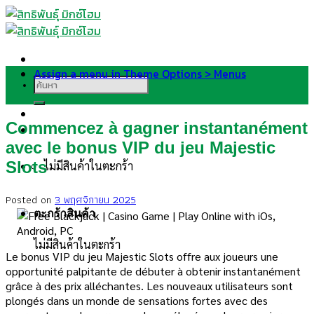
Skip
to
content
Assign a menu in Theme Options > Menus
ค้นหา:
Commencez à gagner instantanément
avec le bonus VIP du jeu Majestic
Slots
ไม่มีสินค้าในตะกร้า
Posted on
3 พฤศจิกายน 2025
ตะกร้าสินค้า
ไม่มีสินค้าในตะกร้า
Le bonus VIP du jeu Majestic Slots offre aux joueurs une
opportunité palpitante de débuter à obtenir instantanément
grâce à des prix alléchantes. Les nouveaux utilisateurs sont
plongés dans un monde de sensations fortes avec des