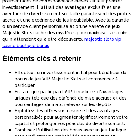
pourcentages de correspondance élevés sur leur premier
investissement. L’attrait des avantages exclusifs et une
aventure de divertissement sur taille garantissent des profits
accrus et une expérience de jeu inoubliable. Avec la garantie
d’un service client personnalisé et d’une variété de jeux,
Majestic Slots cache des mystères pour maximiser vos gains,
qui n’attendent qu’à être découverts.
majestic slots vip
casino boutique bonus
Éléments clés à retenir
Effectuez un investissement initial pour bénéficier du
bonus de jeu VIP Majestic Slots et commencez à
participer.
En tant que participant VIP, bénéficiez d’avantages
uniques tels que des plafonds de mise accrues et des
pourcentages de match élevés sur les dépôts.
Exploitez des offres sur mesure et des avantages
personnalisés pour augmenter significativement votre
capital et prolonger vos périodes de divertissement.
Combinez l’utilisation des bonus avec un jeu tactique
pour améliorer vos probabilités de remporter et