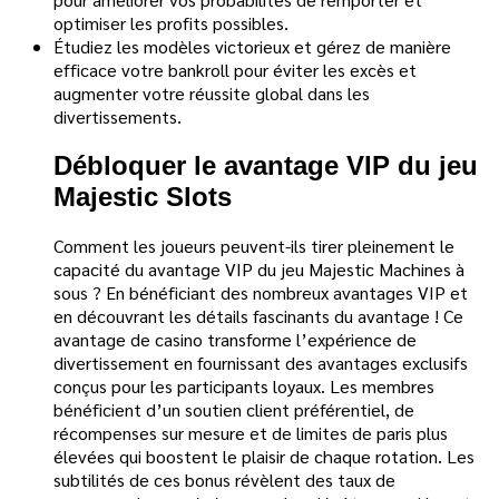
optimiser les profits possibles.
Étudiez les modèles victorieux et gérez de manière
efficace votre bankroll pour éviter les excès et
augmenter votre réussite global dans les
divertissements.
Débloquer le avantage VIP du jeu
Majestic Slots
Comment les joueurs peuvent-ils tirer pleinement le
capacité du avantage VIP du jeu Majestic Machines à
sous ? En bénéficiant des nombreux avantages VIP et
en découvrant les détails fascinants du avantage ! Ce
avantage de casino transforme l’expérience de
divertissement en fournissant des avantages exclusifs
conçus pour les participants loyaux. Les membres
bénéficient d’un soutien client préférentiel, de
récompenses sur mesure et de limites de paris plus
élevées qui boostent le plaisir de chaque rotation. Les
subtilités de ces bonus révèlent des taux de