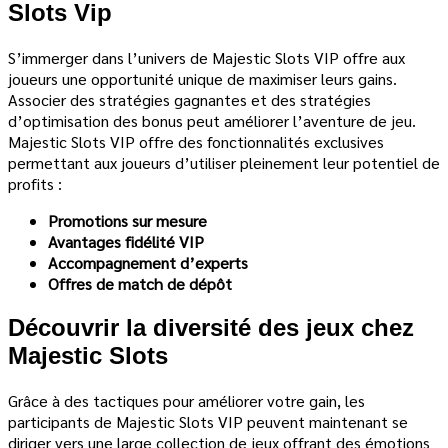
Slots Vip
S’immerger dans l’univers de Majestic Slots VIP offre aux
joueurs une opportunité unique de maximiser leurs gains.
Associer des stratégies gagnantes et des stratégies
d’optimisation des bonus peut améliorer l’aventure de jeu.
Majestic Slots VIP offre des fonctionnalités exclusives
permettant aux joueurs d’utiliser pleinement leur potentiel de
profits :
Promotions sur mesure
Avantages fidélité VIP
Accompagnement d’experts
Offres de match de dépôt
Découvrir la diversité des jeux chez
Majestic Slots
Grâce à des tactiques pour améliorer votre gain, les
participants de Majestic Slots VIP peuvent maintenant se
diriger vers une large collection de jeux offrant des émotions