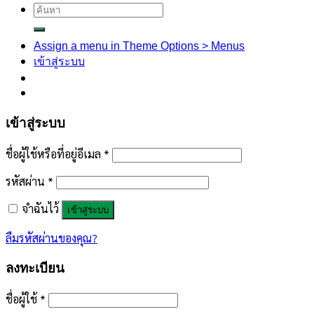
ค้นหา:
Assign a menu in Theme Options > Menus
เข้าสู่ระบบ
เข้าสู่ระบบ
ชื่อผู้ใช้หรือที่อยู่อีเมล
*
รหัสผ่าน
*
จำฉันไว้
เข้าสู่ระบบ
ลืมรหัสผ่านของคุณ?
ลงทะเบียน
ชื่อผู้ใช้
*