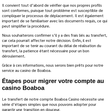
Il convient tout d’abord de vérifier que nos propres profils
sont conformes, puisque tout problème est susceptible de
compliquer le processus de déplacement. Il est également
important de se familiariser avec les documents requis, ce qui
peut simplifier la procédure.
Nous souhaiterons confirmer s’il y a des frais liés au transfert,
car cela pourrait affecter notre décision. Enfin, il est
important de se tenir au courant du délai de réalisation du
transfert, la patience étant nécessaire pour un bon
déroulement.
Grâce à ces informations, nous serons bien prêts pour notre
service au casino de Boaboa.
Étapes pour migrer votre compte au
casino Boaboa
Le transfert de notre compte Boaboa Casino nécessite une
série d’étapes simples que nous pouvons adopter pour
garantir une transition en douceur.