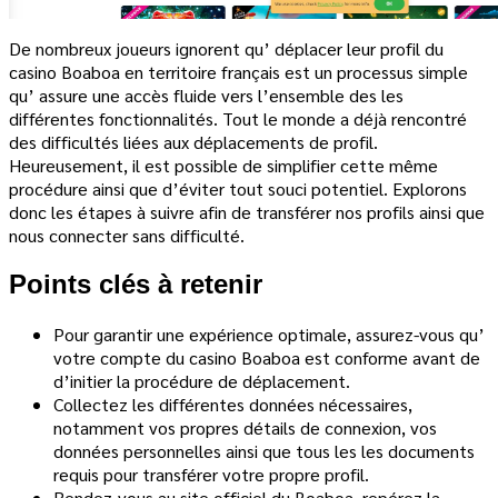
De nombreux joueurs ignorent qu’ déplacer leur profil du
casino Boaboa en territoire français est un processus simple
qu’ assure une accès fluide vers l’ensemble des les
différentes fonctionnalités. Tout le monde a déjà rencontré
des difficultés liées aux déplacements de profil.
Heureusement, il est possible de simplifier cette même
procédure ainsi que d’éviter tout souci potentiel. Explorons
donc les étapes à suivre afin de transférer nos profils ainsi que
nous connecter sans difficulté.
Points clés à retenir
Pour garantir une expérience optimale, assurez-vous qu’
votre compte du casino Boaboa est conforme avant de
d’initier la procédure de déplacement.
Collectez les différentes données nécessaires,
notamment vos propres détails de connexion, vos
données personnelles ainsi que tous les les documents
requis pour transférer votre propre profil.
Rendez-vous au site officiel du Boaboa, repérez la