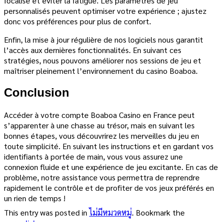
focalisé et éviter la fatigue. Les paramètres de jeu
personnalisés peuvent optimiser votre expérience ; ajustez
donc vos préférences pour plus de confort.
Enfin, la mise à jour régulière de nos logiciels nous garantit
l’accès aux dernières fonctionnalités. En suivant ces
stratégies, nous pouvons améliorer nos sessions de jeu et
maîtriser pleinement l’environnement du casino Boaboa.
Conclusion
Accéder à votre compte Boaboa Casino en France peut
s’apparenter à une chasse au trésor, mais en suivant les
bonnes étapes, vous découvrirez les merveilles du jeu en
toute simplicité. En suivant les instructions et en gardant vos
identifiants à portée de main, vous vous assurez une
connexion fluide et une expérience de jeu excitante. En cas de
problème, notre assistance vous permettra de reprendre
rapidement le contrôle et de profiter de vos jeux préférés en
un rien de temps !
This entry was posted in
ไม่มีหมวดหมู่
. Bookmark the