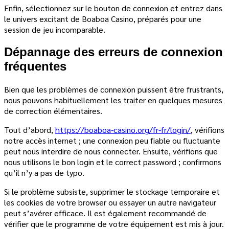
Enfin, sélectionnez sur le bouton de connexion et entrez dans
le univers excitant de Boaboa Casino, préparés pour une
session de jeu incomparable.
Dépannage des erreurs de connexion
fréquentes
Bien que les problèmes de connexion puissent être frustrants,
nous pouvons habituellement les traiter en quelques mesures
de correction élémentaires.
Tout d’abord,
https://boaboa-casino.org/fr-fr/login/
, vérifions
notre accès internet ; une connexion peu fiable ou fluctuante
peut nous interdire de nous connecter. Ensuite, vérifions que
nous utilisons le bon login et le correct password ; confirmons
qu’il n’y a pas de typo.
Si le problème subsiste, supprimer le stockage temporaire et
les cookies de votre browser ou essayer un autre navigateur
peut s’avérer efficace. Il est également recommandé de
vérifier que le programme de votre équipement est mis à jour.