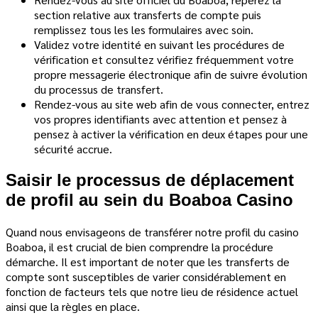
section relative aux transferts de compte puis
remplissez tous les les formulaires avec soin.
Validez votre identité en suivant les procédures de
vérification et consultez vérifiez fréquemment votre
propre messagerie électronique afin de suivre évolution
du processus de transfert.
Rendez-vous au site web afin de vous connecter, entrez
vos propres identifiants avec attention et pensez à
pensez à activer la vérification en deux étapes pour une
sécurité accrue.
Saisir le processus de déplacement
de profil au sein du Boaboa Casino
Quand nous envisageons de transférer notre profil du casino
Boaboa, il est crucial de bien comprendre la procédure
démarche. Il est important de noter que les transferts de
compte sont susceptibles de varier considérablement en
fonction de facteurs tels que notre lieu de résidence actuel
ainsi que la règles en place.