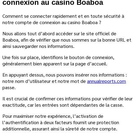
connexion au casino Boaboa
Comment se connecter rapidement et en toute sécurité à
notre compte de connexion au casino Boaboa ?
Nous allons tout d’abord accéder sur le site officiel de
Boaboa, afin de vérifier que nous sommes sur la bonne URL et
ainsi sauvegarder nos informations.
Une fois sur place, identifions le bouton de connexion,
généralement bien apparent sur la page d’accueil.
En appuyant dessus, nous pouvons insérer nos informations :
notre nom d’utilisateur et notre mot de
annualreports.com
passe.
Il est crucial de confirmer ces informations pour vérifier de leur
exactitude, car les entrées sont dépendantes de la casse.
Pour maximiser notre expérience, l’activation de
l’authentification à deux facteurs fournit une protection
additionnelle, assurant ainsi la sûreté de notre compte.