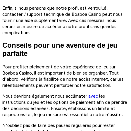
Enfin, si nous pensons que notre profil est verrouillé,
contacter l’support technique de Boaboa Casino peut nous
fournir une aide supplémentaire. Avec ces mesures, nous
serons en mesure de accéder à notre profil sans grandes
complications.
Conseils pour une aventure de jeu
parfaite
Pour profiter pleinement de votre expérience de jeu sur
Boaboa Casino, il est important de bien se organiser. Tout
d’abord, vérifions la fiabilité de notre accès internet, car les
ralentissements peuvent perturber notre satisfaction.
Nous devrions également nous acclimater
avec
les
instructions du jeu et les options de paiement afin de prendre
des décisions éclairées. Ensuite, établissons un limite et
respectons-le ; le jeu mesuré est essentiel à notre réussite.
N’oubliez pas de faire des pauses régulières pour rester