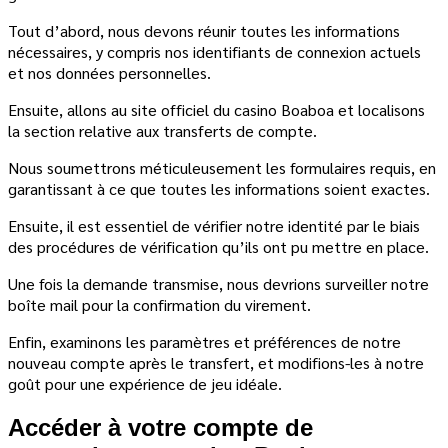
Tout d’abord, nous devons réunir toutes les informations
nécessaires, y compris nos identifiants de connexion actuels
et nos données personnelles.
Ensuite, allons au site officiel du casino Boaboa et localisons
la section relative aux transferts de compte.
Nous soumettrons méticuleusement les formulaires requis, en
garantissant à ce que toutes les informations soient exactes.
Ensuite, il est essentiel de vérifier notre identité par le biais
des procédures de vérification qu’ils ont pu mettre en place.
Une fois la demande transmise, nous devrions surveiller notre
boîte mail pour la confirmation du virement.
Enfin, examinons les paramètres et préférences de notre
nouveau compte après le transfert, et modifions-les à notre
goût pour une expérience de jeu idéale.
Accéder à votre compte de