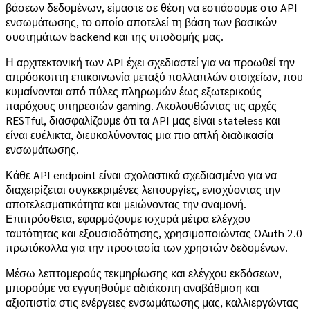
βάσεων δεδομένων, είμαστε σε θέση να εστιάσουμε στο API
ενσωμάτωσης, το οποίο αποτελεί τη βάση των βασικών
συστημάτων backend και της υποδομής μας.
Η αρχιτεκτονική των API έχει σχεδιαστεί για να προωθεί την
απρόσκοπτη επικοινωνία μεταξύ πολλαπλών στοιχείων, που
κυμαίνονται από πύλες πληρωμών έως εξωτερικούς
παρόχους υπηρεσιών gaming. Ακολουθώντας τις αρχές
RESTful, διασφαλίζουμε ότι τα API μας είναι stateless και
είναι ευέλικτα, διευκολύνοντας μια πιο απλή διαδικασία
ενσωμάτωσης.
Κάθε API endpoint είναι σχολαστικά σχεδιασμένο για να
διαχειρίζεται συγκεκριμένες λειτουργίες, ενισχύοντας την
αποτελεσματικότητα και μειώνοντας την αναμονή.
Επιπρόσθετα, εφαρμόζουμε ισχυρά μέτρα ελέγχου
ταυτότητας και εξουσιοδότησης, χρησιμοποιώντας OAuth 2.0
πρωτόκολλα για την προστασία των χρηστών δεδομένων.
Μέσω λεπτομερούς τεκμηρίωσης και ελέγχου εκδόσεων,
μπορούμε να εγγυηθούμε αδιάκοπη αναβάθμιση και
αξιοπιστία στις ενέργειες ενσωμάτωσης μας, καλλιεργώντας