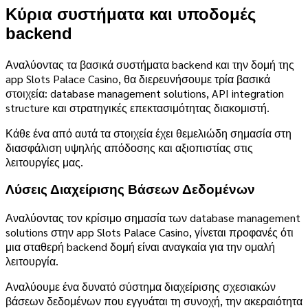
Κύρια συστήματα και υποδομές
backend
Αναλύοντας τα βασικά συστήματα backend και την δομή της
app Slots Palace Casino, θα διερευνήσουμε τρία βασικά
στοιχεία: database management solutions, API integration
structure και στρατηγικές επεκτασιμότητας διακομιστή.
Κάθε ένα από αυτά τα στοιχεία έχει θεμελιώδη σημασία στη
διασφάλιση υψηλής απόδοσης και αξιοπιστίας στις
λειτουργίες μας.
Λύσεις Διαχείρισης Βάσεων Δεδομένων
Αναλύοντας τον κρίσιμο σημασία των database management
solutions στην app Slots Palace Casino, γίνεται προφανές ότι
μια σταθερή backend δομή είναι αναγκαία για την ομαλή
λειτουργία.
Αναλύουμε ένα δυνατό σύστημα διαχείρισης σχεσιακών
βάσεων δεδομένων που εγγυάται τη συνοχή, την ακεραιότητα