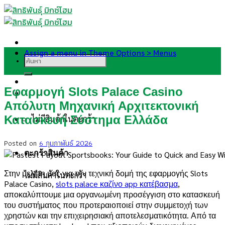
Skip
to
content
Assign a menu in Theme Options > Menus
ค้นหา:
Εφαρμογή Slots Palace Casino
Απόλυτη Μηχανική Αρχιτεκτονική
Κατασκευή Σύστημα Ελλάδα
ไม่มีสินค้าในตะกร้า
Posted on
6 กุมภาพันธ์ 2026
ตะกร้าสินค้า
Στην μελέτη μας για την τεχνική δομή της εφαρμογής Slots
ไม่มีสินค้าในตะกร้า
Palace Casino,
slots palace καζίνο app κατέβασμα
,
αποκαλύπτουμε μια οργανωμένη προσέγγιση στο κατασκευή
του συστήματος που προτεραιοποιεί στην συμμετοχή των
χρηστών και την επιχειρησιακή αποτελεσματικότητα. Από τα