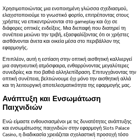
Χρησιμοποιώντας μια ενοποιημένη γλώσσα σχεδιασμού,
ελαχιστοποιούμε το γνωστικό φορτίο, επιτρέποντας στους
χρήστες να επικεντρώνονται στο gameplay και όχι σε
διάφορες οπτικές ενδείξεις. Μια διεπαφή που διατηρεί τη
συνέπεια μειώνει την τριβή, εξασφαλίζοντας ότι οι χρήστες
αισθάνονται άνετα και οικεία μέσα στο περιβάλλον της
εφαρμογής.
Επιπλέον, αυτή η εστίαση στην οπτική αισθητική καλλιεργεί
μια σαγηνευτική ατμόσφαιρα, ενθαρρύνοντας μεγαλύτερες
συνεδρίες και πιο βαθιά αλληλεπίδραση. Επιτυγχάνοντας την
οπτική συνέπεια, βελτιώνουμε όχι μόνο την αισθητική αλλά
και τη λειτουργική αποτελεσματικότητα της εφαρμογής μας.
Ανάπτυξη και Ενσωμάτωση
Παιχνιδιών
Ενώ είμαστε ενθουσιασμένοι με τις δυνατότητες ανάπτυξης
και ενσωμάτωσης παιχνιδιών στην εφαρμογή Slots Palace
Casino, η διαδικασία χρειάζεται σχολαστική προσοχή τόσο