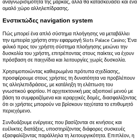
αναγνωρισιμότητα της μάρκας, αλλά θα κατασκευάσει και ένα
ομαλό χώρο αλληλεπίδρασης.
Ενστικτώδες navigation system
Πώς μπορεί ένα απλό σύστημα πλοήγησης να μεταβάλλει
την εμπειρία χρήστη στην εφαρμογή Slots Palace Casino; Ένα
φιλικό προς τον χρήστη σύστημα πλοήγησης μειώνει την
δυσκολία του χρήστη, επιτρέποντας στους παίκτες να έχουν
πρόσβαση σε παιχνίδια και λειτουργίες χωρίς δυσκολία.
Χρησιμοποιώντας καθιερωμένα πρότυπα σχεδίασης,
προσφέρουμε στους χρήστες τη δυνατότητα να προβλέπουν
τις αλληλεπιδράσεις, με κατάληξη τη ελάττωση του
γνωστικού φορτίου. Η αρχιτεκτονική μας αξιοποιεί μενού με
βάση τα συμφραζόμενα και ιεραρχικές δομές, διασφαλίζοντας
ότι οι χρήστες μπορούν να βρίσκουν ταχύτατα το επιθυμητό
περιεχόμενο.
Συνδυάζουμε ενέργειες που βασίζονται σε κινήσεις και
ευέλικτες διατάξεις, υποστηρίζοντας διάφορες συσκευές
εξασφαλίζοντας παράλληλα τη λειτουργικότητα. Επιπλέον, η