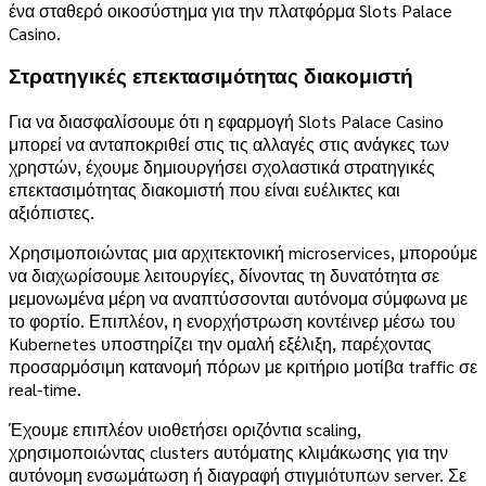
ένα σταθερό οικοσύστημα για την πλατφόρμα Slots Palace
Casino.
Στρατηγικές επεκτασιμότητας διακομιστή
Για να διασφαλίσουμε ότι η εφαρμογή Slots Palace Casino
μπορεί να ανταποκριθεί στις τις αλλαγές στις ανάγκες των
χρηστών, έχουμε δημιουργήσει σχολαστικά στρατηγικές
επεκτασιμότητας διακομιστή που είναι ευέλικτες και
αξιόπιστες.
Χρησιμοποιώντας μια αρχιτεκτονική microservices, μπορούμε
να διαχωρίσουμε λειτουργίες, δίνοντας τη δυνατότητα σε
μεμονωμένα μέρη να αναπτύσσονται αυτόνομα σύμφωνα με
το φορτίο. Επιπλέον, η ενορχήστρωση κοντέινερ μέσω του
Kubernetes υποστηρίζει την ομαλή εξέλιξη, παρέχοντας
προσαρμόσιμη κατανομή πόρων με κριτήριο μοτίβα traffic σε
real-time.
Έχουμε επιπλέον υιοθετήσει οριζόντια scaling,
χρησιμοποιώντας clusters αυτόματης κλιμάκωσης για την
αυτόνομη ενσωμάτωση ή διαγραφή στιγμιότυπων server. Σε