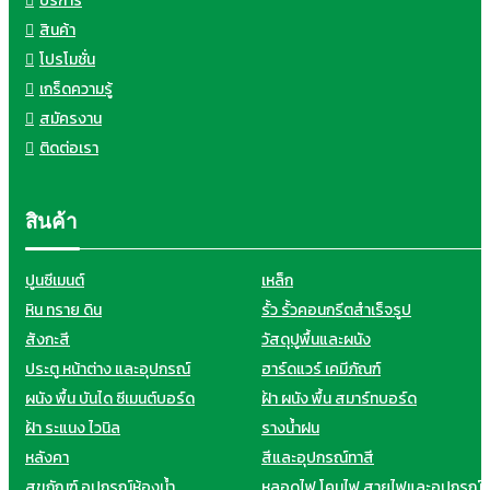
บริการ
สินค้า
โปรโมชั่น
เกร็ดความรู้
สมัครงาน
ติดต่อเรา
สินค้า
ปูนซีเมนต์
เหล็ก
หิน ทราย ดิน
รั้ว รั้วคอนกรีตสำเร็จรูป
สังกะสี
วัสดุปูพื้นและผนัง
ประตู หน้าต่าง และอุปกรณ์
ฮาร์ดแวร์ เคมีภัณฑ์
ผนัง พื้น บันได ซีเมนต์บอร์ด
ฝ้า ผนัง พื้น สมาร์ทบอร์ด
ฝ้า ระแนง ไวนิล
รางน้ำฝน
หลังคา
สีและอุปกรณ์ทาสี
สุขภัณฑ์ อุปกรณ์ห้องน้ำ
หลอดไฟ โคมไฟ สายไฟและอุปกรณ์