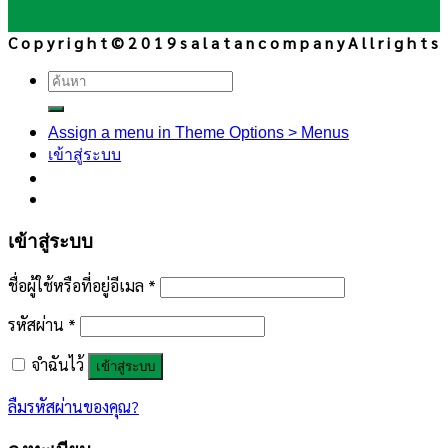
C o p y r i g h t © 2 0 1 9 s a l a t a n c o m p a n y A l l r i g h t s
ค้นหา:
Assign a menu in Theme Options > Menus
เข้าสู่ระบบ
เข้าสู่ระบบ
ชื่อผู้ใช้หรือที่อยู่อีเมล
*
รหัสผ่าน
*
จำฉันไว้
เข้าสู่ระบบ
ลืมรหัสผ่านของคุณ?