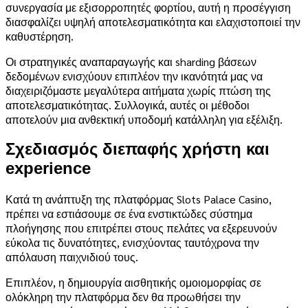
συνεργασία με εξισορροπητές φορτίου, αυτή η προσέγγιση
διασφαλίζει υψηλή αποτελεσματικότητα και ελαχιστοποιεί την
καθυστέρηση.
Οι στρατηγικές αναπαραγωγής και sharding βάσεων
δεδομένων ενισχύουν επιπλέον την ικανότητά μας να
διαχειριζόμαστε μεγαλύτερα αιτήματα χωρίς πτώση της
αποτελεσματικότητας. Συλλογικά, αυτές οι μέθοδοι
αποτελούν μια ανθεκτική υποδομή κατάλληλη για εξέλιξη.
Σχεδιασμός διεπαφής χρήστη και
experience
Κατά τη ανάπτυξη της πλατφόρμας Slots Palace Casino,
πρέπει να εστιάσουμε σε ένα ενστικτώδες σύστημα
πλοήγησης που επιτρέπει στους πελάτες να εξερευνούν
εύκολα τις δυνατότητες, ενισχύοντας ταυτόχρονα την
απόλαυση παιχνιδιού τους.
Επιπλέον, η δημιουργία αισθητικής ομοιομορφίας σε
ολόκληρη την πλατφόρμα δεν θα προωθήσει την