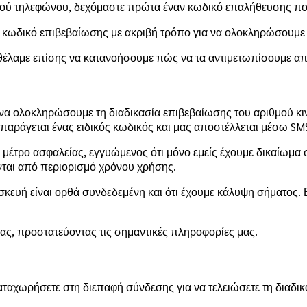
νητού τηλεφώνου, δεχόμαστε πρώτα έναν κωδικό επαλήθευσης π
ν κωδικό επιβεβαίωσης με ακριβή τρόπο για να ολοκληρώσουμε
έλαμε επίσης να κατανοήσουμε πώς να τα αντιμετωπίσουμε απ
ι να ολοκληρώσουμε τη διαδικασία επιβεβαίωσης του αριθμού 
παράγεται ένας ειδικός κωδικός και μας αποστέλλεται μέσω SM
έτρο ασφαλείας, εγγυώμενος ότι μόνο εμείς έχουμε δικαίωμα στ
νται από περιορισμό χρόνου χρήσης.
υσκευή είναι ορθά συνδεδεμένη και ότι έχουμε κάλυψη σήματος
ας, προστατεύοντας τις σημαντικές πληροφορίες μας.
ταχωρήσετε στη διεπαφή σύνδεσης για να τελειώσετε τη διαδικ