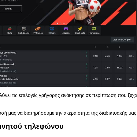
λύνει τις επιλογές γρήγορης ανάκτησης σε περίπτωση που ξε
υσή μας να διατηρήσουμε την ακεραιότητα της διαδικτυακής μας 
κινητού τηλεφώνου