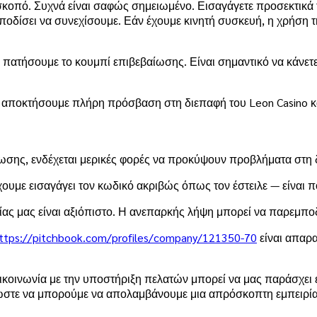
σκοπό. Συχνά είναι σαφώς σημειωμένο. Εισαγάγετε προσεκτικά 
οδίσει να συνεχίσουμε. Εάν έχουμε κινητή συσκευή, η χρήση τ
πατήσουμε το κουμπί επιβεβαίωσης. Είναι σημαντικό να κάνετε 
α αποκτήσουμε πλήρη πρόσβαση στη διεπαφή του Leon Casino κα
ωσης, ενδέχεται μερικές φορές να προκύψουν προβλήματα στη 
χουμε εισαγάγει τον κωδικό ακριβώς όπως τον έστειλε — είναι 
νίας μας είναι αξιόπιστο. Η ανεπαρκής λήψη μπορεί να παρεμπο
ttps://pitchbook.com/profiles/company/121350-70
είναι απαρα
ικοινωνία με την υποστήριξη πελατών μπορεί να μας παράσχει ε
στε να μπορούμε να απολαμβάνουμε μια απρόσκοπτη εμπειρία 