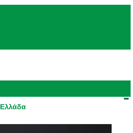
 Ελλάδα