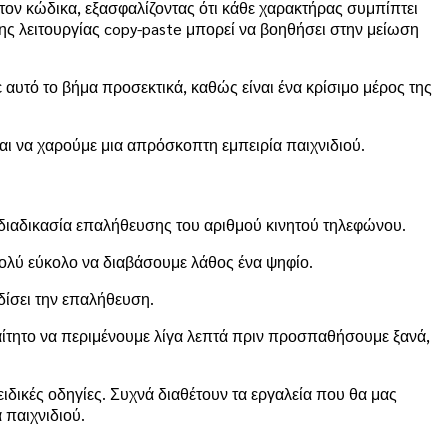
τον κώδικα, εξασφαλίζοντας ότι κάθε χαρακτήρας συμπίπτει
ης λειτουργίας copy-paste μπορεί να βοηθήσει στην μείωση
αυτό το βήμα προσεκτικά, καθώς είναι ένα κρίσιμο μέρος της
ι να χαρούμε μια απρόσκοπτη εμπειρία παιχνιδιού.
διαδικασία επαλήθευσης του αριθμού κινητού τηλεφώνου.
πολύ εύκολο να διαβάσουμε λάθος ένα ψηφίο.
δίσει την επαλήθευση.
ίτητο να περιμένουμε λίγα λεπτά πριν προσπαθήσουμε ξανά,
ιδικές οδηγίες. Συχνά διαθέτουν τα εργαλεία που θα μας
παιχνιδιού.