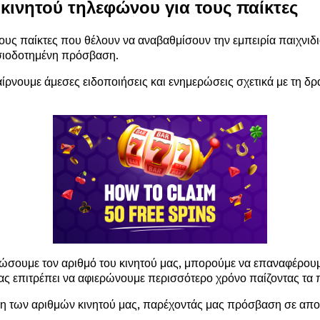
κινητού τηλεφώνου για τους παίκτες
υς παίκτες που θέλουν να αναβαθμίσουν την εμπειρία παιχνιδι
σιοδοτημένη πρόσβαση.
νουμε άμεσες ειδοποιήσεις και ενημερώσεις σχετικά με τη δρα
βαιώσουμε τον αριθμό του κινητού μας, μπορούμε να επαναφέρ
ς επιτρέπει να αφιερώνουμε περισσότερο χρόνο παίζοντας τα 
ση των αριθμών κινητού μας, παρέχοντάς μας πρόσβαση σε απο