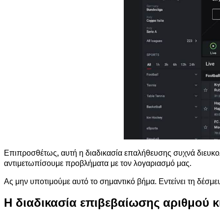
Επιπροσθέτως, αυτή η διαδικασία επαλήθευσης συχνά διευκο
αντιμετωπίσουμε προβλήματα με τον λογαριασμό μας.
Ας μην υποτιμούμε αυτό το σημαντικό βήμα. Εντείνει τη δέσμε
Η διαδικασία επιβεβαίωσης αριθμού 