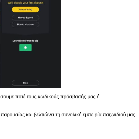
χάσουμε ποτέ τους κωδικούς πρόσβασής μας ή
παρουσίας και βελτιώνει τη συνολική εμπειρία παιχνιδιού μας.