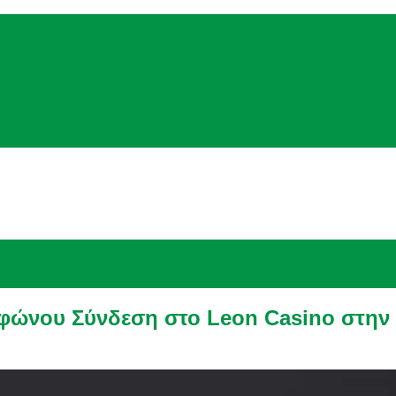
φώνου Σύνδεση στο Leon Casino στην