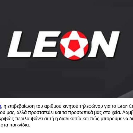
ή
, η επιβεβαίωση του αριθμού κινητού τηλεφώνου για το Leon C
ού μας, αλλά προστατεύει και τα προσωπικά μας στοιχεία. Λαμ
ακριβώς περιλαμβάνει αυτή η διαδικασία και πώς μπορούμε να 
στα παιχνίδια.