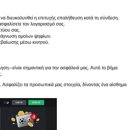
α να διευκολυνθεί η επιτυχής επαλήθευση κατά τη σύνδεση.
ασφαλίσετε τον λογαριασμό σας.
κτύου σας.
ανάγνωση ομοίων ψηφίων.
βεβαίωσης μέσω κινητού.
ηση—είναι σημαντική για την ασφάλειά μας. Αυτό το βήμα
.
 Ασφαλίζει τα προσωπικά μας στοιχεία, δίνοντας ένα αίσθημα