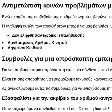
Αντιμετώπιση κοινών προβλημάτων με
Ενώ τα οφέλη της επιβεβαίωσης αριθμού κινητού τηλεφώνου εί
Η αντίληψη αυτών των προκλήσεων μπορεί να μας βοηθήσει ν
Δεν ελήφθησαν κωδικοί επαλήθευσης
Λανθασμένος Αριθμός Κινητού
Ληγμένοι Κωδικοί
Συμβουλές για μια απρόσκοπτη εμπει
Για να απολαύσετε μια απρόσκοπτη εμπειρία σύνδεσης στο Leo
Είναι επίσης απαραίτητο να εφαρμόζουμε ισχυρούς κανόνες 
Ας ανακαλύψουμε αυτές τις συμβουλές για να ενισχύσουμε τη γ
Εξασφαλίστε για την ακρίβεια του αριθμού κινη
Όταν επιχειρούμε να συνδεθούμε στο Leon Casino, η διασφάλι