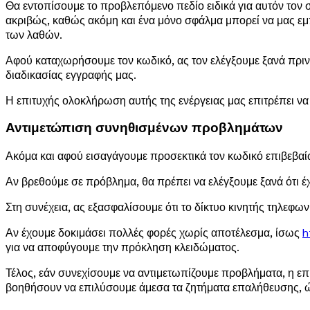
Θα εντοπίσουμε το προβλεπόμενο πεδίο ειδικά για αυτόν τον 
ακριβώς, καθώς ακόμη και ένα μόνο σφάλμα μπορεί να μας εμπ
των λαθών.
Αφού καταχωρήσουμε τον κωδικό, ας τον ελέγξουμε ξανά πριν 
διαδικασίας εγγραφής μας.
Η επιτυχής ολοκλήρωση αυτής της ενέργειας μας επιτρέπει ν
Αντιμετώπιση συνηθισμένων προβλημάτων
Ακόμα και αφού εισαγάγουμε προσεκτικά τον κωδικό επιβεβαί
Αν βρεθούμε σε πρόβλημα, θα πρέπει να ελέγξουμε ξανά ότι έ
Στη συνέχεια, ας εξασφαλίσουμε ότι το δίκτυο κινητής τηλεφω
Αν έχουμε δοκιμάσει πολλές φορές χωρίς αποτέλεσμα, ίσως
h
για να αποφύγουμε την πρόκληση κλειδώματος.
Τέλος, εάν συνεχίσουμε να αντιμετωπίζουμε προβλήματα, η επ
βοηθήσουν να επιλύσουμε άμεσα τα ζητήματα επαλήθευσης, ώ