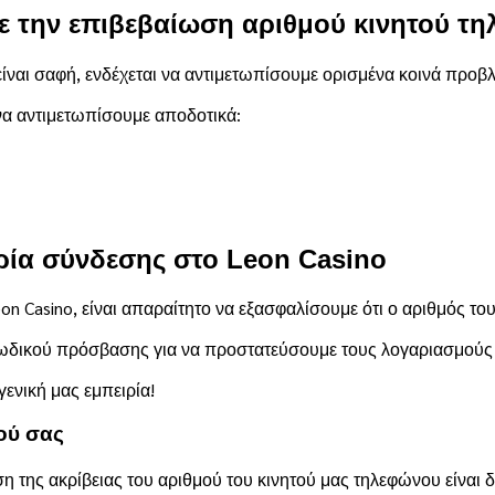
 την επιβεβαίωση αριθμού κινητού τ
ναι σαφή, ενδέχεται να αντιμετωπίσουμε ορισμένα κοινά προβλή
α αντιμετωπίσουμε αποδοτικά:
ρία σύνδεσης στο Leon Casino
n Casino, είναι απαραίτητο να εξασφαλίσουμε ότι ο αριθμός τ
κωδικού πρόσβασης για να προστατεύσουμε τους λογαριασμούς
ενική μας εμπειρία!
τού σας
ση της ακρίβειας του αριθμού του κινητού μας τηλεφώνου είναι 