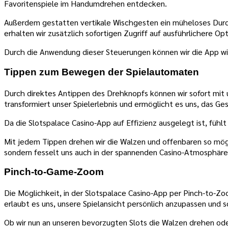
Favoritenspiele im Handumdrehen entdecken.
Außerdem gestatten vertikale Wischgesten ein müheloses Durch
erhalten wir zusätzlich sofortigen Zugriff auf ausführlichere O
Durch die Anwendung dieser Steuerungen können wir die App wie
Tippen zum Bewegen der Spielautomaten
Durch direktes Antippen des Drehknopfs können wir sofort mit 
transformiert unser Spielerlebnis und ermöglicht es uns, das G
Da die Slotspalace Casino-App auf Effizienz ausgelegt ist, fühlt
Mit jedem Tippen drehen wir die Walzen und offenbaren so mögli
sondern fesselt uns auch in der spannenden Casino-Atmosphäre
Pinch-to-Game-Zoom
Die Möglichkeit, in der Slotspalace Casino-App per Pinch-to-Z
erlaubt es uns, unsere Spielansicht persönlich anzupassen und
Ob wir nun an unseren bevorzugten Slots die Walzen drehen oder