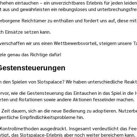
hehen eintauchen – ein unverzichtbares Erlebnis für jeden leide
aus und gewährleisten ein reibungsloses und unterbrechungsfrei
borgene Reichtümer zu enthüllen und fordert uns auf, diese mi
h Einsätze setzen kann.
erschaffen wir uns einen Wettbewerbsvorteil, steigern unsere Ta
iele genau das Richtige dafür!
Gestensteuerungen
n den Spielen von Slotspalace? Wir haben unterschiedliche Reakt
rvor, wie die Gestensteuerung das Eintauchen in das Spiel in die
bieten und Rotationen sowie andere Aktionen fesselnder machen.
e Zeit dauern, sich an die neue Bedienung zu adoptieren. Nutzer
gentliche Empfindlichkeitsprobleme hin.
len Kontrollmethoden ausgedrückt. Insgesamt verdeutlicht das F
igt, das Slotspalace-Erlebnis aber noch weiter bereichern kann.