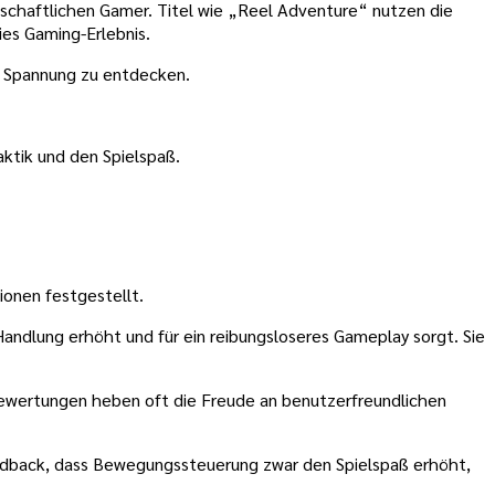
nschaftlichen Gamer. Titel wie „Reel Adventure“ nutzen die
es Gaming-Erlebnis.
t Spannung zu entdecken.
ktik und den Spielspaß.
ionen festgestellt.
 Handlung erhöht und für ein reibungsloseres Gameplay sorgt. Sie
bewertungen heben oft die Freude an benutzerfreundlichen
eedback, dass Bewegungssteuerung zwar den Spielspaß erhöht,