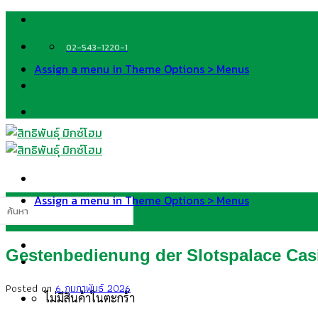
Skip
to
content
02-543-1220-1
Assign a menu in Theme Options > Menus
Assign a menu in Theme Options > Menus
นหา:
Gestenbedienung der Slotspalace Cas
Posted on
6 กุมภาพันธ์ 2026
ไม่มีสินค้าในตะกร้า