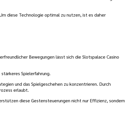
 Um diese Technologie optimal zu nutzen, ist es daher
erfreundlicher Bewegungen lässt sich die Slotspalace Casino
stärkeres Spielerfahrung.
rategien und das Spielgeschehen zu konzentrieren. Durch
ozess erlaubt.
erstützen diese Gestensteuerungen nicht nur Effizienz, sondern