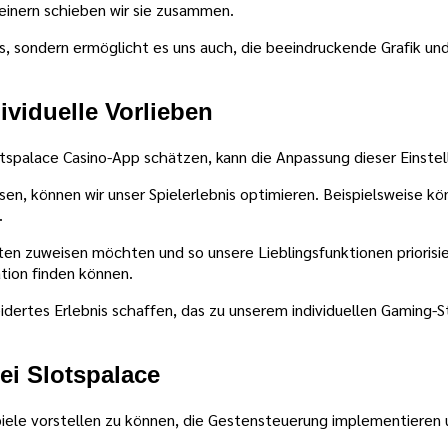
leinern schieben wir sie zusammen.
is, sondern ermöglicht es uns auch, die beeindruckende Grafik und
viduelle Vorlieben
otspalace Casino-App schätzen, kann die Anpassung dieser Einste
ssen, können wir unser Spielerlebnis optimieren. Beispielsweise 
.
 zuweisen möchten und so unsere Lieblingsfunktionen priorisiere
ation finden können.
ertes Erlebnis schaffen, das zu unserem individuellen Gaming-Sti
ei Slotspalace
Spiele vorstellen zu können, die Gestensteuerung implementieren u