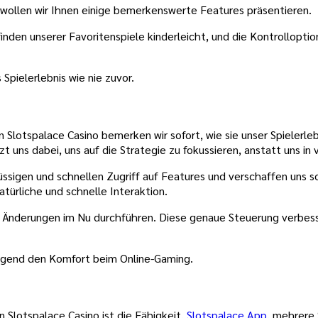
wollen wir Ihnen einige bemerkenswerte Features präsentieren.
nden unserer Favoritenspiele kinderleicht, und die Kontrollopti
ielerlebnis wie nie zuvor.
 Slotspalace Casino bemerken wir sofort, wie sie unser Spielerle
t uns dabei, uns auf die Strategie zu fokussieren, anstatt uns in
ssigen und schnellen Zugriff auf Features und verschaffen uns s
türliche und schnelle Interaktion.
 Änderungen im Nu durchführen. Diese genaue Steuerung verbesser
legend den Komfort beim Online-Gaming.
Slotspalace Casino ist die Fähigkeit,
Slotspalace App
, mehrere 