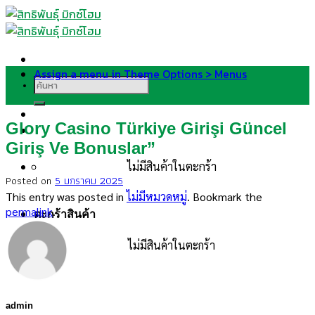
Skip
to
content
Assign a menu in Theme Options > Menus
ค้นหา:
Glory Casino Türkiye Girişi Güncel
Giriş Ve Bonuslar”
ไม่มีสินค้าในตะกร้า
Posted on
5 มกราคม 2025
This entry was posted in
ไม่มีหมวดหมู่
. Bookmark the
permalink
.
ตะกร้าสินค้า
ไม่มีสินค้าในตะกร้า
admin