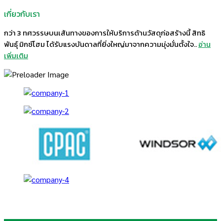
เกี่ยวกับเรา
กว่า 3 ทศวรรษบนเส้นทางของการให้บริการด้านวัสดุก่อสร้างนี้ สิทธิ
พันธุ์ มิกซ์โฮม ได้รับแรงบันดาลที่ยิ่งใหญ่มาจากความมุ่งมั่นตั้งใจ..
อ่าน
เพิ่มเติม