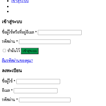
เข้าสู่ระบบ
เข้าสู่ระบบ
ชื่อผู้ใช้หรือที่อยู่อีเมล
*
รหัสผ่าน
*
จำฉันไว้
เข้าสู่ระบบ
ลืมรหัสผ่านของคุณ?
ลงทะเบียน
ชื่อผู้ใช้
*
อีเมล
*
รหัสผ่าน
*