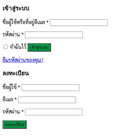
เข้าสู่ระบบ
ชื่อผู้ใช้หรือที่อยู่อีเมล
*
รหัสผ่าน
*
จำฉันไว้
เข้าสู่ระบบ
ลืมรหัสผ่านของคุณ?
ลงทะเบียน
ชื่อผู้ใช้
*
อีเมล
*
รหัสผ่าน
*
ลงทะเบียน