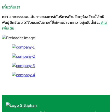
เกี่ยวกับเรา
กว่า 3 ทศวรรษบนเส้นทางของการให้บริการด้านวัสดุก่อสร้างนี้ สิทธิ
พันธุ์ มิกซ์โฮม ได้รับแรงบันดาลที่ยิ่งใหญ่มาจากความมุ่งมั่นตั้งใจ..
อ่าน
เพิ่มเติม