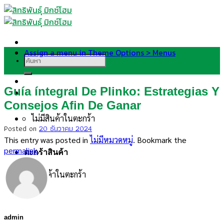
Skip
to
content
Assign a menu in Theme Options > Menus
ค้นหา:
Guía íntegral De Plinko: Estrategias Y
Consejos Afin De Ganar
ไม่มีสินค้าในตะกร้า
Posted on
20 ธันวาคม 2024
This entry was posted in
ไม่มีหมวดหมู่
. Bookmark the
permalink
.
ตะกร้าสินค้า
ไม่มีสินค้าในตะกร้า
admin