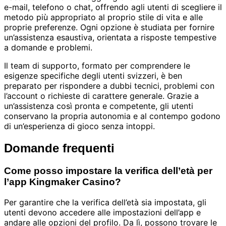
e-mail, telefono o chat, offrendo agli utenti di scegliere il
metodo più appropriato al proprio stile di vita e alle
proprie preferenze. Ogni opzione è studiata per fornire
un’assistenza esaustiva, orientata a risposte tempestive
a domande e problemi.
Il team di supporto, formato per comprendere le
esigenze specifiche degli utenti svizzeri, è ben
preparato per rispondere a dubbi tecnici, problemi con
l’account o richieste di carattere generale. Grazie a
un’assistenza così pronta e competente, gli utenti
conservano la propria autonomia e al contempo godono
di un’esperienza di gioco senza intoppi.
Domande frequenti
Come posso impostare la verifica dell’età per
l’app Kingmaker Casino?
Per garantire che la verifica dell’età sia impostata, gli
utenti devono accedere alle impostazioni dell’app e
andare alle opzioni del profilo. Da lì, possono trovare le