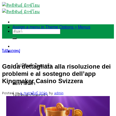
Skip
to
content
Assign a menu in Theme Options > Menus
ค้นหา:
ไม่มีหมวดหมู่
ไม่มีสินค้าในตะกร้า
Guida dettagliata alla risoluzione dei
problemi e al sostegno dell’app
Kingmaker Casino Svizzera
ตะกร้าสินค้า
Posted on
6 กุมภาพันธ์ 2026
by
admin
ไม่มีสินค้าในตะกร้า