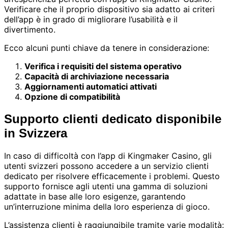
Verificare che il proprio dispositivo sia adatto ai criteri
dell’app è in grado di migliorare l’usabilità e il
divertimento.
Ecco alcuni punti chiave da tenere in considerazione:
Verifica i requisiti del sistema operativo
Capacità di archiviazione necessaria
Aggiornamenti automatici attivati
Opzione di compatibilità
Supporto clienti dedicato disponibile
in Svizzera
In caso di difficoltà con l’app di Kingmaker Casino, gli
utenti svizzeri possono accedere a un servizio clienti
dedicato per risolvere efficacemente i problemi. Questo
supporto fornisce agli utenti una gamma di soluzioni
adattate in base alle loro esigenze, garantendo
un’interruzione minima della loro esperienza di gioco.
L’assistenza clienti è raggiungibile tramite varie modalità: