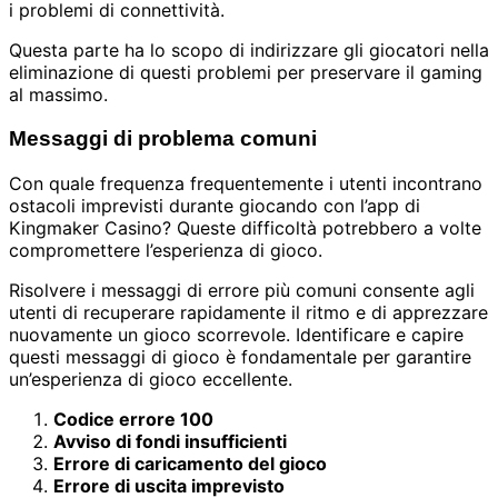
i problemi di connettività.
Questa parte ha lo scopo di indirizzare gli giocatori nella
eliminazione di questi problemi per preservare il gaming
al massimo.
Messaggi di problema comuni
Con quale frequenza frequentemente i utenti incontrano
ostacoli imprevisti durante giocando con l’app di
Kingmaker Casino? Queste difficoltà potrebbero a volte
compromettere l’esperienza di gioco.
Risolvere i messaggi di errore più comuni consente agli
utenti di recuperare rapidamente il ritmo e di apprezzare
nuovamente un gioco scorrevole. Identificare e capire
questi messaggi di gioco è fondamentale per garantire
un’esperienza di gioco eccellente.
Codice errore 100
Avviso di fondi insufficienti
Errore di caricamento del gioco
Errore di uscita imprevisto