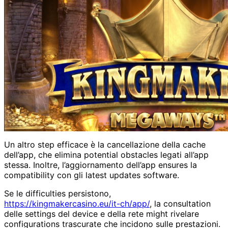
Un altro step efficace è la cancellazione della cache
dell’app, che elimina potential obstacles legati all’app
stessa. Inoltre, l’aggiornamento dell’app ensures la
compatibility con gli latest updates software.
Se le difficulties persistono,
https://kingmakercasino.eu/it-ch/app/
, la consultation
delle settings del device e della rete might rivelare
configurations trascurate che incidono sulle prestazioni.