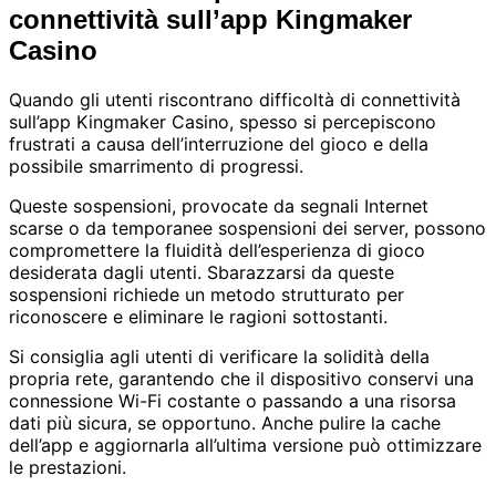
connettività sull’app Kingmaker
Casino
Quando gli utenti riscontrano difficoltà di connettività
sull’app Kingmaker Casino, spesso si percepiscono
frustrati a causa dell’interruzione del gioco e della
possibile smarrimento di progressi.
Queste sospensioni, provocate da segnali Internet
scarse o da temporanee sospensioni dei server, possono
compromettere la fluidità dell’esperienza di gioco
desiderata dagli utenti. Sbarazzarsi da queste
sospensioni richiede un metodo strutturato per
riconoscere e eliminare le ragioni sottostanti.
Si consiglia agli utenti di verificare la solidità della
propria rete, garantendo che il dispositivo conservi una
connessione Wi-Fi costante o passando a una risorsa
dati più sicura, se opportuno. Anche pulire la cache
dell’app e aggiornarla all’ultima versione può ottimizzare
le prestazioni.