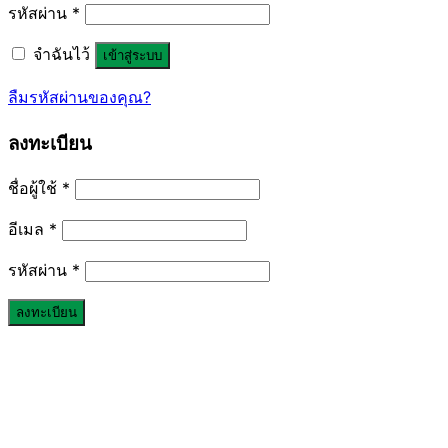
รหัสผ่าน
*
จำฉันไว้
เข้าสู่ระบบ
ลืมรหัสผ่านของคุณ?
ลงทะเบียน
ชื่อผู้ใช้
*
อีเมล
*
รหัสผ่าน
*
ลงทะเบียน