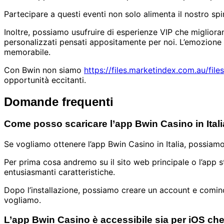
Partecipare a questi eventi non solo alimenta il nostro spir
Inoltre, possiamo usufruire di esperienze VIP che migliorano
personalizzati pensati appositamente per noi. L’emozione 
memorabile.
Con Bwin non siamo
https://files.marketindex.com.au/fi
opportunità eccitanti.
Domande frequenti
Come posso scaricare l’app Bwin Casino in Ital
Se vogliamo ottenere l’app Bwin Casino in Italia, possiamo
Per prima cosa andremo su il sito web principale o l’app 
entusiasmanti caratteristiche.
Dopo l’installazione, possiamo creare un account e cominc
vogliamo.
L’app Bwin Casino è accessibile sia per iOS ch