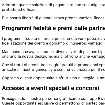
Adottare queste soluzioni di pagamento non solo migliora l
protette ed efficaci.
È la nostra libertà di giocare senza preoccupazioni finanzi
Programmi fedeltà e premi dalle partn
I programmi fedeltà e i premi possono davvero potenziare
fidelizzazione dei clienti e godiamo di numerosi vantaggi 
Man mano che avanziamo nei diversi livelli di partnership, 
onorano la nostra dedizione, ma ci offrono anche vantagg
Che si tratti di crediti bonus, giri gratuiti o promozioni
arricchire il nostro gameplay e sentirci valorizzati per il 
Cogliamo queste opportunità e sfruttiamo al meglio la no
Accesso a eventi speciali e concorsi
Proseguendo il nostro percorso gratificante con l’app Bwi
Queste opportunità esclusive ci permettono di partecipare 