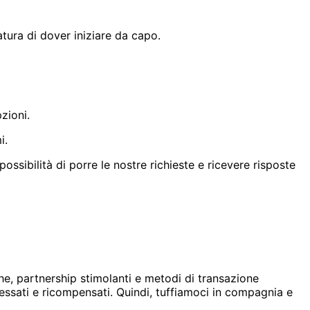
ura di dover iniziare da capo.
zioni.
i.
ssibilità di porre le nostre richieste e ricevere risposte
he, partnership stimolanti e metodi di transazione
eressati e ricompensati. Quindi, tuffiamoci in compagnia e