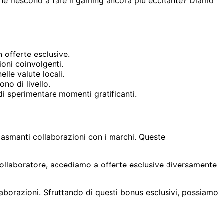
che riescono a fare il gaming ancora più eccitante? Diamo
n offerte esclusive.
ioni coinvolgenti.
elle valute locali.
no di livello.
di sperimentare momenti gratificanti.
iasmanti collaborazioni con i marchi. Queste
collaboratore, accediamo a offerte esclusive diversamente
llaborazioni. Sfruttando di questi bonus esclusivi, possiamo