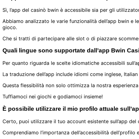
Sì, l’app del casinò bwin è accessibile sia per gli utilizzat
Abbiamo analizzato le varie funzionalità dell’app bwin e l
gioco.
Che si tratti di partecipare alle slot o di piazzare scomme
Quali lingue sono supportate dall’app Bwin Cas
Per quanto riguarda le scelte idiomatiche accessibili sull’a
La traduzione dell’app include idiomi come inglese, Italian
Questa flessibilità non solo ottimizza la nostra esperienza
Tuffiamoci nei giochi e godiamoci insieme!
È possibile utilizzare il mio profilo attuale sull
Certo, puoi utilizzare il tuo account esistente sull’app del
Comprendiamo l’importanza dell’accessibilità dell’profilo 