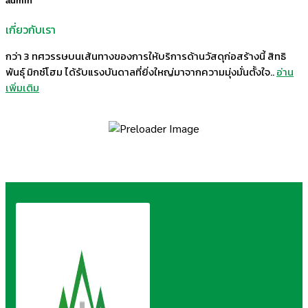
admin
เกี่ยวกับเรา
กว่า 3 ทศวรรษบนเส้นทางของการให้บริการด้านวัสดุก่อสร้างนี้ สิทธิ
พันธุ์ มิกซ์โฮม ได้รับแรงบันดาลที่ยิ่งใหญ่มาจากความมุ่งมั่นตั้งใจ..
อ่าน
เพิ่มเติม