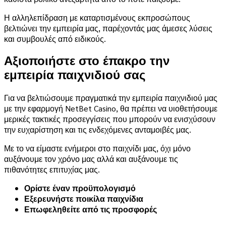
Η αλληλεπίδραση με καταρτισμένους εκπροσώπους
βελτιώνει την εμπειρία μας, παρέχοντάς μας άμεσες λύσεις
και συμβουλές από ειδικούς.
Αξιοποιήστε στο έπακρο την
εμπειρία παιχνιδιού σας
Για να βελτιώσουμε πραγματικά την εμπειρία παιχνιδιού μας
με την εφαρμογή NetBet Casino, θα πρέπει να υιοθετήσουμε
μερικές τακτικές προσεγγίσεις που μπορούν να ενισχύσουν
την ευχαρίστηση και τις ενδεχόμενες ανταμοιβές μας.
Με το να είμαστε ενήμεροι στο παιχνίδι μας, όχι μόνο
αυξάνουμε τον χρόνο μας αλλά και αυξάνουμε τις
πιθανότητες επιτυχίας μας.
Ορίστε έναν προϋπολογισμό
Εξερευνήστε ποικίλα παιχνίδια
Επωφεληθείτε από τις προσφορές