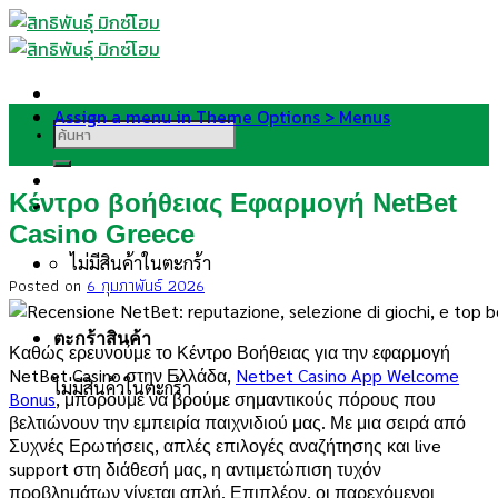
Skip
to
content
Assign a menu in Theme Options > Menus
ค้นหา:
Κέντρο βοήθειας Εφαρμογή NetBet
Casino Greece
ไม่มีสินค้าในตะกร้า
Posted on
6 กุมภาพันธ์ 2026
ตะกร้าสินค้า
Καθώς ερευνούμε το Κέντρο Βοήθειας για την εφαρμογή
NetBet Casino στην Ελλάδα,
Netbet Casino App Welcome
ไม่มีสินค้าในตะกร้า
Bonus
, μπορούμε να βρούμε σημαντικούς πόρους που
βελτιώνουν την εμπειρία παιχνιδιού μας. Με μια σειρά από
Συχνές Ερωτήσεις, απλές επιλογές αναζήτησης και live
support στη διάθεσή μας, η αντιμετώπιση τυχόν
προβλημάτων γίνεται απλή. Επιπλέον, οι παρεχόμενοι