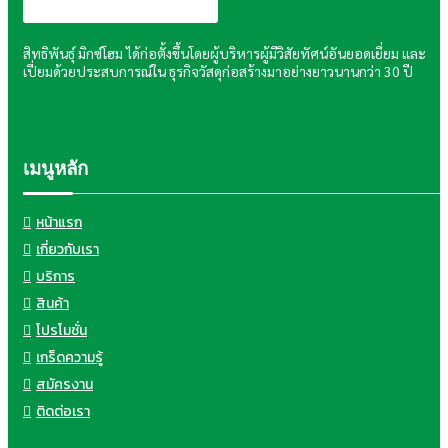
สิทธิพันธุ์ มิกซ์โฮม ได้ก่อตั้งขึ้นโดยผู้บริหารผู้มีวิสัยทัศน์อันยอดเยี่ยม และ
เปี่ยมด้วยประสบการณ์ใน ธุรกิจวัสดุก่อสร้างมาอย่างยาวนานกว่า 30 ปี
เมนูหลัก
หน้าแรก
เกี่ยวกับเรา
บริการ
สินค้า
โปรโมชั่น
เกร็ดความรู้
สมัครงาน
ติดต่อเรา