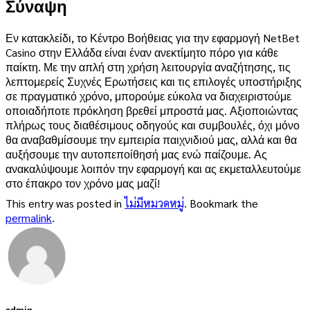
Σύναψη
Εν κατακλείδι, το Κέντρο Βοήθειας για την εφαρμογή NetBet
Casino στην Ελλάδα είναι έναν ανεκτίμητο πόρο για κάθε
παίκτη. Με την απλή στη χρήση λειτουργία αναζήτησης, τις
λεπτομερείς Συχνές Ερωτήσεις και τις επιλογές υποστήριξης
σε πραγματικό χρόνο, μπορούμε εύκολα να διαχειριστούμε
οποιαδήποτε πρόκληση βρεθεί μπροστά μας. Αξιοποιώντας
πλήρως τους διαθέσιμους οδηγούς και συμβουλές, όχι μόνο
θα αναβαθμίσουμε την εμπειρία παιχνιδιού μας, αλλά και θα
αυξήσουμε την αυτοπεποίθησή μας ενώ παίζουμε. Ας
ανακαλύψουμε λοιπόν την εφαρμογή και ας εκμεταλλευτούμε
στο έπακρο τον χρόνο μας μαζί!
This entry was posted in
ไม่มีหมวดหมู่
. Bookmark the
permalink
.