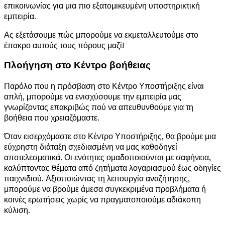
επικοινωνίας για μια πιο εξατομικευμένη υποστηρικτική
εμπειρία.
Ας εξετάσουμε πώς μπορούμε να εκμεταλλευτούμε στο
έπακρο αυτούς τους πόρους μαζί!
Πλοήγηση στο Κέντρο βοήθειας
Παρόλο που η πρόσβαση στο Κέντρο Υποστήριξης είναι
απλή, μπορούμε να ενισχύσουμε την εμπειρία μας
γνωρίζοντας επακριβώς πού να απευθυνθούμε για τη
βοήθεια που χρειαζόμαστε.
Όταν εισερχόμαστε στο Κέντρο Υποστήριξης, θα βρούμε μια
εύχρηστη διάταξη σχεδιασμένη να μας καθοδηγεί
αποτελεσματικά. Οι ενότητες ομαδοποιούνται με σαφήνεια,
καλύπτοντας θέματα από ζητήματα λογαριασμού έως οδηγίες
παιχνιδιού. Αξιοποιώντας τη λειτουργία αναζήτησης,
μπορούμε να βρούμε άμεσα συγκεκριμένα προβλήματα ή
κοινές ερωτήσεις χωρίς να πραγματοποιούμε αδιάκοπη
κύλιση.