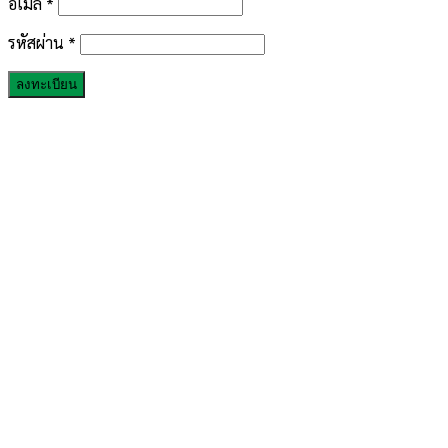
อีเมล
*
รหัสผ่าน
*
ลงทะเบียน