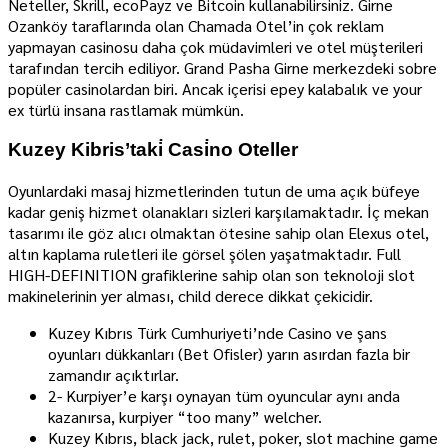
Neteller, Skrill, ecoPayz ve Bitcoin kullanabilirsiniz. Girne
Ozanköy taraflarında olan Chamada Otel’in çok reklam
yapmayan casinosu daha çok müdavimleri ve otel müşterileri
tarafından tercih ediliyor. Grand Pasha Girne merkezdeki sobre
popüler casinolardan biri. Ancak içerisi epey kalabalık ve your
ex türlü insana rastlamak mümkün.
Kuzey Kibris’taki̇ Casi̇no Oteller
Oyunlardaki masaj hizmetlerinden tutun de uma açık büfeye
kadar geniş hizmet olanakları sizleri karşılamaktadır. İç mekan
tasarımı ile göz alıcı olmaktan ötesine sahip olan Elexus otel,
altın kaplama ruletleri ile görsel şölen yaşatmaktadır. Full
HIGH-DEFINITION grafiklerine sahip olan son teknoloji slot
makinelerinin yer alması, child derece dikkat çekicidir.
Kuzey Kıbrıs Türk Cumhuriyeti’nde Casino ve şans
oyunları dükkanları (Bet Ofisler) yarın asırdan fazla bir
zamandır açıktırlar.
2- Kurpiyer’e karşı oynayan tüm oyuncular aynı anda
kazanırsa, kurpiyer “too many” welcher.
Kuzey Kıbrıs, black jack, rulet, poker, slot machine game