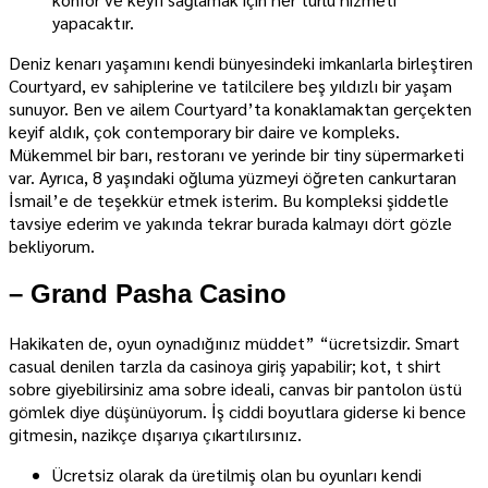
yapacaktır.
Deniz kenarı yaşamını kendi bünyesindeki imkanlarla birleştiren
Courtyard, ev sahiplerine ve tatilcilere beş yıldızlı bir yaşam
sunuyor. Ben ve ailem Courtyard’ta konaklamaktan gerçekten
keyif aldık, çok contemporary bir daire ve kompleks.
Mükemmel bir barı, restoranı ve yerinde bir tiny süpermarketi
var. Ayrıca, 8 yaşındaki oğluma yüzmeyi öğreten cankurtaran
İsmail’e de teşekkür etmek isterim. Bu kompleksi şiddetle
tavsiye ederim ve yakında tekrar burada kalmayı dört gözle
bekliyorum.
– Grand Pasha Casino
Hakikaten de, oyun oynadığınız müddet” “ücretsizdir. Smart
casual denilen tarzla da casinoya giriş yapabilir; kot, t shirt
sobre giyebilirsiniz ama sobre ideali, canvas bir pantolon üstü
gömlek diye düşünüyorum. İş ciddi boyutlara giderse ki bence
gitmesin, nazikçe dışarıya çıkartılırsınız.
Ücretsiz olarak da üretilmiş olan bu oyunları kendi