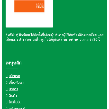
สิทธิพันธุ์ มิกซ์โฮม ได้ก่อตั้งขึ้นโดยผู้บริหารผู้มีวิสัยทัศน์อันยอดเยี่ยม และ
เปี่ยมด้วยประสบการณ์ใน ธุรกิจวัสดุก่อสร้างมาอย่างยาวนานกว่า 30 ปี
เมนูหลัก
หน้าแรก
เกี่ยวกับเรา
บริการ
สินค้า
โปรโมชั่น
เกร็ดความรู้