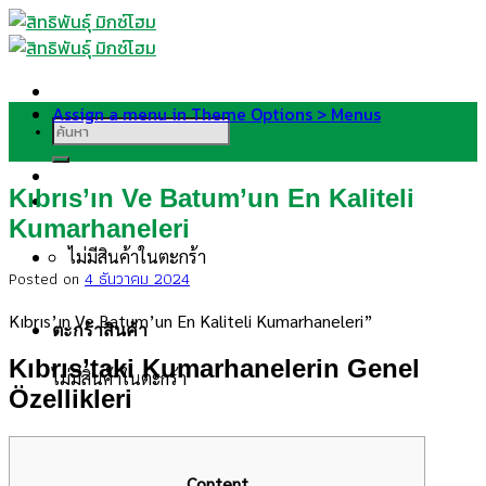
Skip
to
content
Assign a menu in Theme Options > Menus
ค้นหา:
Kıbrıs’ın Ve Batum’un En Kaliteli
Kumarhaneleri
ไม่มีสินค้าในตะกร้า
Posted on
4 ธันวาคม 2024
Kıbrıs’ın Ve Batum’un En Kaliteli Kumarhaneleri”
ตะกร้าสินค้า
Kıbrıs’taki Kumarhanelerin Genel
ไม่มีสินค้าในตะกร้า
Özellikleri
Content