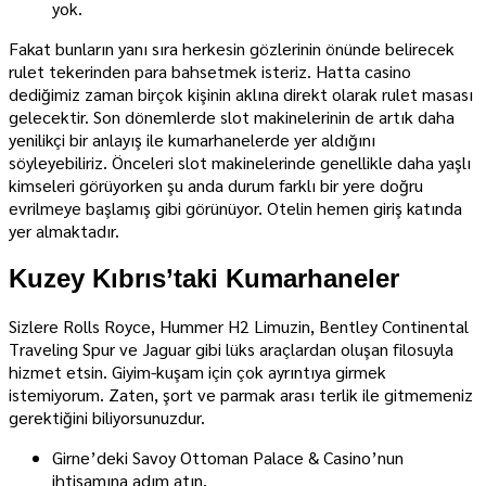
yok.
Fakat bunların yanı sıra herkesin gözlerinin önünde belirecek
rulet tekerinden para bahsetmek isteriz. Hatta casino
dediğimiz zaman birçok kişinin aklına direkt olarak rulet masası
gelecektir. Son dönemlerde slot makinelerinin de artık daha
yenilikçi bir anlayış ile kumarhanelerde yer aldığını
söyleyebiliriz. Önceleri slot makinelerinde genellikle daha yaşlı
kimseleri görüyorken şu anda durum farklı bir yere doğru
evrilmeye başlamış gibi görünüyor. Otelin hemen giriş katında
yer almaktadır.
Kuzey Kıbrıs’taki Kumarhaneler
Sizlere Rolls Royce, Hummer H2 Limuzin, Bentley Continental
Traveling Spur ve Jaguar gibi lüks araçlardan oluşan filosuyla
hizmet etsin. Giyim-kuşam için çok ayrıntıya girmek
istemiyorum. Zaten, şort ve parmak arası terlik ile gitmemeniz
gerektiğini biliyorsunuzdur.
Girne’deki Savoy Ottoman Palace & Casino’nun
ihtişamına adım atın.