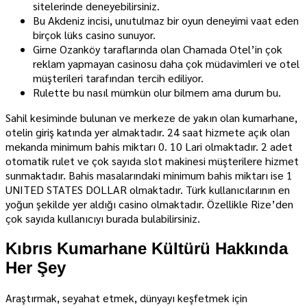
sitelerinde deneyebilirsiniz.
Bu Akdeniz incisi, unutulmaz bir oyun deneyimi vaat eden
birçok lüks casino sunuyor.
Girne Ozanköy taraflarında olan Chamada Otel’in çok
reklam yapmayan casinosu daha çok müdavimleri ve otel
müşterileri tarafından tercih ediliyor.
Rulette bu nasıl mümkün olur bilmem ama durum bu.
Sahil kesiminde bulunan ve merkeze de yakın olan kumarhane,
otelin giriş katında yer almaktadır. 24 saat hizmete açık olan
mekanda minimum bahis miktarı 0. 10 Lari olmaktadır. 2 adet
otomatik rulet ve çok sayıda slot makinesi müşterilere hizmet
sunmaktadır. Bahis masalarındaki minimum bahis miktarı ise 1
UNITED STATES DOLLAR olmaktadır. Türk kullanıcılarının en
yoğun şekilde yer aldığı casino olmaktadır. Özellikle Rize’den
çok sayıda kullanıcıyı burada bulabilirsiniz.
Kıbrıs Kumarhane Kültürü Hakkında
Her Şey
Araştırmak, seyahat etmek, dünyayı keşfetmek için