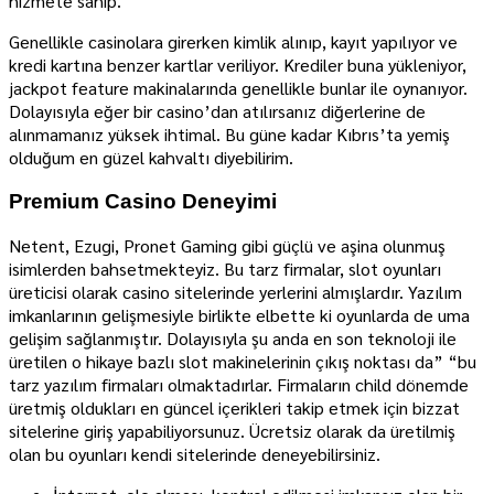
hizmete sahip.
Genellikle casinolara girerken kimlik alınıp, kayıt yapılıyor ve
kredi kartına benzer kartlar veriliyor. Krediler buna yükleniyor,
jackpot feature makinalarında genellikle bunlar ile oynanıyor.
Dolayısıyla eğer bir casino’dan atılırsanız diğerlerine de
alınmamanız yüksek ihtimal. Bu güne kadar Kıbrıs’ta yemiş
olduğum en güzel kahvaltı diyebilirim.
Premium Casino Deneyimi
Netent, Ezugi, Pronet Gaming gibi güçlü ve aşina olunmuş
isimlerden bahsetmekteyiz. Bu tarz firmalar, slot oyunları
üreticisi olarak casino sitelerinde yerlerini almışlardır. Yazılım
imkanlarının gelişmesiyle birlikte elbette ki oyunlarda de uma
gelişim sağlanmıştır. Dolayısıyla şu anda en son teknoloji ile
üretilen o hikaye bazlı slot makinelerinin çıkış noktası da” “bu
tarz yazılım firmaları olmaktadırlar. Firmaların child dönemde
üretmiş oldukları en güncel içerikleri takip etmek için bizzat
sitelerine giriş yapabiliyorsunuz. Ücretsiz olarak da üretilmiş
olan bu oyunları kendi sitelerinde deneyebilirsiniz.