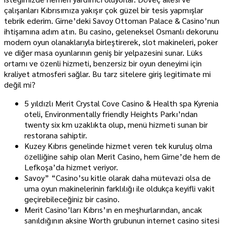
çalışanları Kıbrısımıza yakışır çok güzel bir tesis yapmışlar
tebrik ederim. Girne’deki Savoy Ottoman Palace & Casino’nun
ihtişamına adım atın. Bu casino, geleneksel Osmanlı dekorunu
modern oyun olanaklarıyla birleştirerek, slot makineleri, poker
ve diğer masa oyunlarının geniş bir yelpazesini sunar. Lüks
ortamı ve özenli hizmeti, benzersiz bir oyun deneyimi için
kraliyet atmosferi sağlar. Bu tarz sitelere giriş legitimate mi
değil mi?
5 yıldızlı Merit Crystal Cove Casino & Health spa Kyrenia
oteli, Environmentally friendly Heights Parkı’ndan
twenty six km uzaklıkta olup, menü hizmeti sunan bir
restorana sahiptir.
Kuzey Kıbrıs genelinde hizmet veren tek kuruluş olma
özelliğine sahip olan Merit Casino, hem Girne’de hem de
Lefkoşa’da hizmet veriyor.
Savoy” “Casino’su kitle olarak daha mütevazi olsa de
uma oyun makinelerinin farklılığı ile oldukça keyifli vakit
geçirebileceğiniz bir casino.
Merit Casino’ları Kıbrıs’ın en meşhurlarından, ancak
sanıldığının aksine Worth grubunun internet casino sitesi