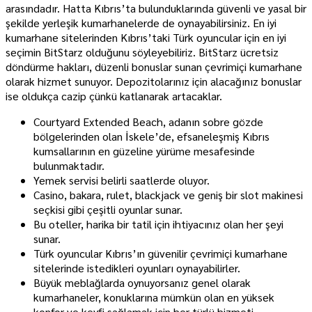
arasındadır. Hatta Kıbrıs’ta bulunduklarında güvenli ve yasal bir
şekilde yerleşik kumarhanelerde de oynayabilirsiniz. En iyi
kumarhane sitelerinden Kıbrıs’taki Türk oyuncular için en iyi
seçimin BitStarz olduğunu söyleyebiliriz. BitStarz ücretsiz
döndürme hakları, düzenli bonuslar sunan çevrimiçi kumarhane
olarak hizmet sunuyor. Depozitolarınız için alacağınız bonuslar
ise oldukça cazip çünkü katlanarak artacaklar.
Courtyard Extended Beach, adanın sobre gözde
bölgelerinden olan İskele’de, efsaneleşmiş Kıbrıs
kumsallarının en güzeline yürüme mesafesinde
bulunmaktadır.
Yemek servisi belirli saatlerde oluyor.
Casino, bakara, rulet, blackjack ve geniş bir slot makinesi
seçkisi gibi çeşitli oyunlar sunar.
Bu oteller, harika bir tatil için ihtiyacınız olan her şeyi
sunar.
Türk oyuncular Kıbrıs’ın güvenilir çevrimiçi kumarhane
sitelerinde istedikleri oyunları oynayabilirler.
Büyük meblağlarda oynuyorsanız genel olarak
kumarhaneler, konuklarına mümkün olan en yüksek
konfor ve keyfi sağlamak için her türlü hizmeti