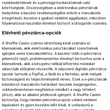
cselekedeteknek és a pénzügyi kockázatoknak való
kitettségnek. Összességében a elektronikus pénztárcák
beépítése a kaszinó tevékenységébe erősíti a tranzakciók
integritását, kezelve a gyakori védelmi aggályokat, miközben
folyamatossá használói élményt biztosít a látogatók számára.
Elérhető pénztárca-opciók
A Shuffle Casino számos lehetőség kínál számára az
klienseknek, akik elektronikus pénztárcákat szeretnének
igénybe venni tranzakcióikhoz. A kaszinó több e-pénztárca
jellemzőt nyújt, problémamentes élményt biztosítva azok a
klienseknek, akik a készpénz nélküli kifizetési módokat
választják előnyben részesítik. A népszerű digitális pénztárca-
opciók tartozik a PayPal, a Skrill és a Neteller, amik melyek
biztonságáról és teljesítményéről neves. Ezek a e-pénztárcák
különböző tranzakciós határokat tesznek megengedve,
zökkenőmentesen megfelelve mindkét a nagy téteket
játszó, akár az alkalmi játékosok igényeit. A Shuffle Casino
biztosítja, hogy minden pénztárca-opció szilárd védelmi
lépéseket és gyors kezelési időt kínál. A széleskörű e-
pénztárca-funkciók létezése lehetővé segíti a védett