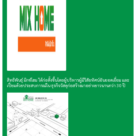
สิทธิพันธุ์ มิกซ์โฮม ได้ก่อตั้งขึ้นโดยผู้บริหารผู้มีวิสัยทัศน์อันยอดเยี่ยม และ
เปี่ยมด้วยประสบการณ์ใน ธุรกิจวัสดุก่อสร้างมาอย่างยาวนานกว่า 30 ปี