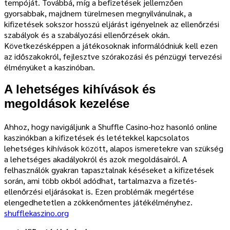
tempóját. Továbbá, míg a befizetések jellemzően
gyorsabbak, majdnem türelmesen megnyilvánulnak, a
kifizetések sokszor hosszú eljárást igényelnek az ellenőrzési
szabályok és a szabályozási ellenőrzések okán.
Következésképpen a játékosoknak informálódniuk kell ezen
az időszakokról, fejlesztve szórakozási és pénzügyi tervezési
élményüket a kaszinóban.
A lehetséges kihívások és
megoldások kezelése
Ahhoz, hogy navigáljunk a Shuffle Casino-hoz hasonló online
kaszinókban a kifizetések és letétekkel kapcsolatos
lehetséges kihívások között, alapos ismeretekre van szükség
a lehetséges akadályokról és azok megoldásairól. A
felhasználók gyakran tapasztalnak késéseket a kifizetések
során, ami több okból adódhat, tartalmazva a fizetés-
ellenőrzési eljárásokat is. Ezen problémák megértése
elengedhetetlen a zökkenőmentes játékélményhez.
shufflekaszino.org