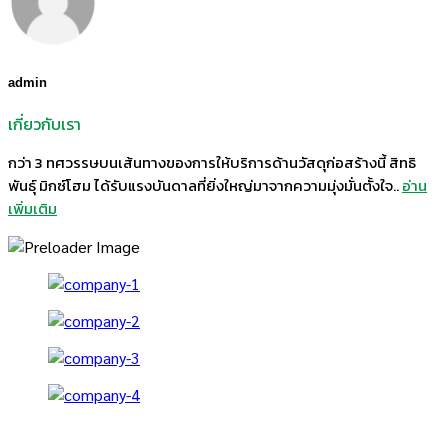
admin
เกี่ยวกับเรา
กว่า 3 ทศวรรษบนเส้นทางของการให้บริการด้านวัสดุก่อสร้างนี้ สิทธิ
พันธุ์ มิกซ์โฮม ได้รับแรงบันดาลที่ยิ่งใหญ่มาจากความมุ่งมั่นตั้งใจ..
อ่าน
เพิ่มเติม