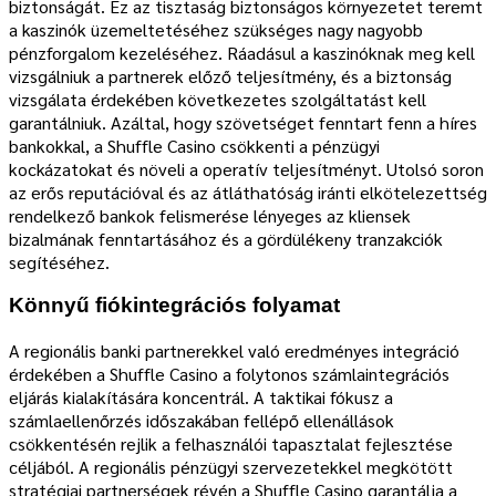
biztonságát. Ez az tisztaság biztonságos környezetet teremt
a kaszinók üzemeltetéséhez szükséges nagy nagyobb
pénzforgalom kezeléséhez. Ráadásul a kaszinóknak meg kell
vizsgálniuk a partnerek előző teljesítmény, és a biztonság
vizsgálata érdekében következetes szolgáltatást kell
garantálniuk. Azáltal, hogy szövetséget fenntart fenn a híres
bankokkal, a Shuffle Casino csökkenti a pénzügyi
kockázatokat és növeli a operatív teljesítményt. Utolsó soron
az erős reputációval és az átláthatóság iránti elkötelezettség
rendelkező bankok felismerése lényeges az kliensek
bizalmának fenntartásához és a gördülékeny tranzakciók
segítéséhez.
Könnyű fiókintegrációs folyamat
A regionális banki partnerekkel való eredményes integráció
érdekében a Shuffle Casino a folytonos számlaintegrációs
eljárás kialakítására koncentrál. A taktikai fókusz a
számlaellenőrzés időszakában fellépő ellenállások
csökkentésén rejlik a felhasználói tapasztalat fejlesztése
céljából. A regionális pénzügyi szervezetekkel megkötött
stratégiai partnerségek révén a Shuffle Casino garantálja a