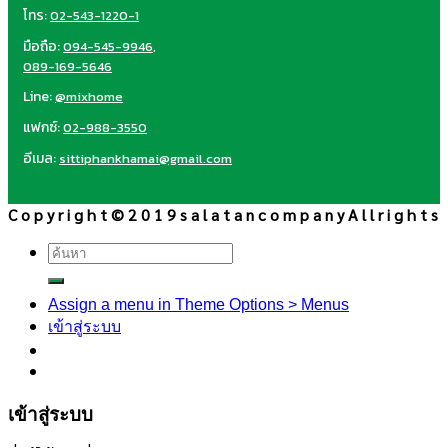
โทร:
02-543-1220-1
มือถือ:
094-545-9946
,
089-169-5646
Line:
@mixhome
แฟกซ์:
02-988-3550
อีเมล:
sittiphankhamai@gmail.com
C o p y r i g h t © 2 0 1 9 s a l a t a n c o m p a n y A l l r i g h t s
ค้นหา:
Assign a menu in Theme Options > Menus
เข้าสู่ระบบ
เข้าสู่ระบบ