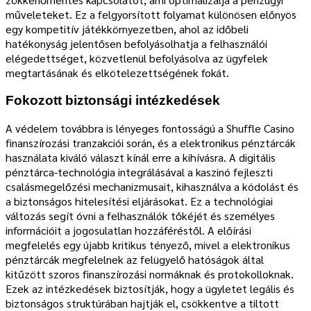
műveleteket. Ez a felgyorsított folyamat különösen előnyös
egy kompetitív játékkörnyezetben, ahol az időbeli
hatékonyság jelentősen befolyásolhatja a felhasználói
elégedettséget, közvetlenül befolyásolva az ügyfelek
megtartásának és elkötelezettségének fokát.
Fokozott biztonsági intézkedések
A védelem továbbra is lényeges fontosságú a Shuffle Casino
finanszírozási tranzakciói során, és a elektronikus pénztárcák
használata kiváló választ kínál erre a kihívásra. A digitális
pénztárca-technológia integrálásával a kaszinó fejleszti
csalásmegelőzési mechanizmusait, kihasználva a kódolást és
a biztonságos hitelesítési eljárásokat. Ez a technológiai
változás segít óvni a felhasználók tőkéjét és személyes
információit a jogosulatlan hozzáféréstől. A előírási
megfelelés egy újabb kritikus tényező, mivel a elektronikus
pénztárcák megfelelnek az felügyelő hatóságok által
kitűzött szoros finanszírozási normáknak és protokolloknak.
Ezek az intézkedések biztosítják, hogy a ügyletet legális és
biztonságos struktúrában hajtják el, csökkentve a tiltott