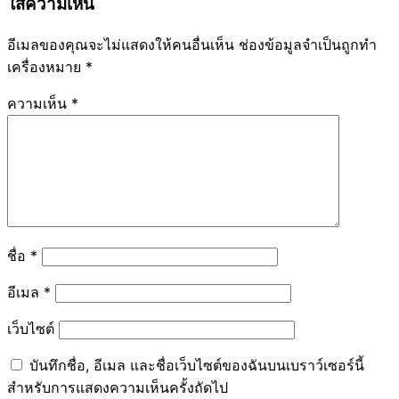
ใส่ความเห็น
อีเมลของคุณจะไม่แสดงให้คนอื่นเห็น
ช่องข้อมูลจำเป็นถูกทำ
เครื่องหมาย
*
ความเห็น
*
ชื่อ
*
อีเมล
*
เว็บไซต์
บันทึกชื่อ, อีเมล และชื่อเว็บไซต์ของฉันบนเบราว์เซอร์นี้
สำหรับการแสดงความเห็นครั้งถัดไป