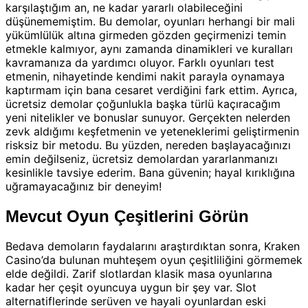
karşılaştığım an, ne kadar yararlı olabileceğini
düşünememiştim. Bu demolar, oyunları herhangi bir mali
yükümlülük altına girmeden gözden geçirmenizi temin
etmekle kalmıyor, aynı zamanda dinamikleri ve kuralları
kavramanıza da yardımcı oluyor. Farklı oyunları test
etmenin, nihayetinde kendimi nakit parayla oynamaya
kaptırmam için bana cesaret verdiğini fark ettim. Ayrıca,
ücretsiz demolar çoğunlukla başka türlü kaçıracağım
yeni nitelikler ve bonuslar sunuyor. Gerçekten nelerden
zevk aldığımı keşfetmenin ve yeteneklerimi geliştirmenin
risksiz bir metodu. Bu yüzden, nereden başlayacağınızı
emin değilseniz, ücretsiz demolardan yararlanmanızı
kesinlikle tavsiye ederim. Bana güvenin; hayal kırıklığına
uğramayacağınız bir deneyim!
Mevcut Oyun Çeşitlerini Görün
Bedava demoların faydalarını araştırdıktan sonra, Kraken
Casino’da bulunan muhteşem oyun çeşitliliğini görmemek
elde değildi. Zarif slotlardan klasik masa oyunlarına
kadar her çeşit oyuncuya uygun bir şey var. Slot
alternatiflerinde serüven ve hayali oyunlardan eski