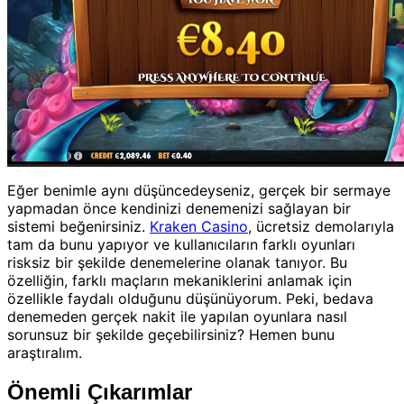
Eğer benimle aynı düşüncedeyseniz, gerçek bir sermaye
yapmadan önce kendinizi denemenizi sağlayan bir
sistemi beğenirsiniz.
Kraken Casino
, ücretsiz demolarıyla
tam da bunu yapıyor ve kullanıcıların farklı oyunları
risksiz bir şekilde denemelerine olanak tanıyor. Bu
özelliğin, farklı maçların mekaniklerini anlamak için
özellikle faydalı olduğunu düşünüyorum. Peki, bedava
denemeden gerçek nakit ile yapılan oyunlara nasıl
sorunsuz bir şekilde geçebilirsiniz? Hemen bunu
araştıralım.
Önemli Çıkarımlar