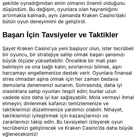
şekilde oynadığımdan emin olmanın önemli olduğunu
düşündüm. Bu değişim, oyunlara olan hayranlığımı
artırmakla kalmadı, aynı zamanda Kraken Casino’daki
bütün oyun deneyimimi de geliştirdi.
Başarı İçin Tavsiyeler ve Taktikler
Şayet Kraken Casino’ya yeni başlıyor olun, ister tecrübeli
bir oyuncu, bir stratejiye sahip olmak başarı şansınızı
büyük ölçüde yükseltebilir. Öncelikle bir mali plan
belirleyin ve ona bağlı kalın; sınırlarınızı bilmek, aşırı
harcamayı engellemenize destek verir. Oyunlara finansal
stres olmadan aşina olmak için her zaman bedava
demolarla denemenizi sunarım. Sonrasında, daha iyi
olasılıklara sahip oyunları tespit edin; bunlar uzun
vadede size daha iyi kar sağlayabilir. Mola vermeyi ihmal
etmeyin; dinlenmek kafanızı temizlemenize ve
taktiklerinizi düzeltmenize yardımcı olabilir. Nihayet,
taktiklerinizi iyileştirmek için kazançlarınızı ve
zararlarınızı takip edin. Bu tavsiyeleri izleyerek oyun
tecrübenizi geliştirecek ve Kraken Casino’da daha büyük
eğleneceksiniz!