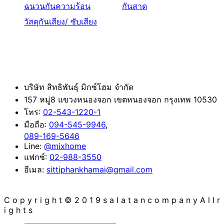
ฉนวนกันความร้อน
กันสาด
วัสดุกันเสียง/ ซับเสียง
ติดต่อ
บริษัท สิทธิพันธุ์ มิกซ์โฮม จำกัด
157 หมู่8 แขวงหนองจอก เขตหนองจอก กรุงเทพ 10530
โทร:
02-543-1220-1
มือถือ:
094-545-9946
,
089-169-5646
Line:
@mixhome
แฟกซ์:
02-988-3550
อีเมล:
sittiphankhamai@gmail.com
C o p y r i g h t © 2 0 1 9 s a l a t a n c o m p a n y A l l r
i g h t s