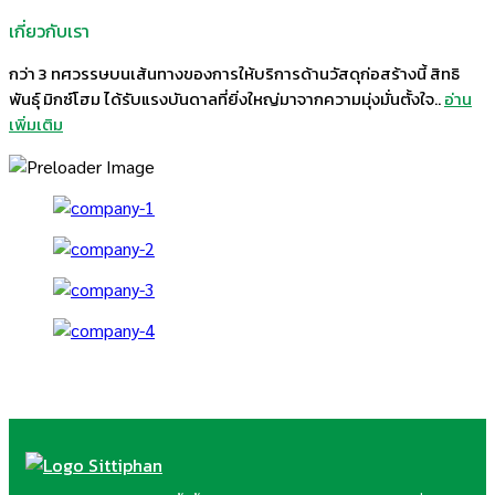
เกี่ยวกับเรา
กว่า 3 ทศวรรษบนเส้นทางของการให้บริการด้านวัสดุก่อสร้างนี้ สิทธิ
พันธุ์ มิกซ์โฮม ได้รับแรงบันดาลที่ยิ่งใหญ่มาจากความมุ่งมั่นตั้งใจ..
อ่าน
เพิ่มเติม