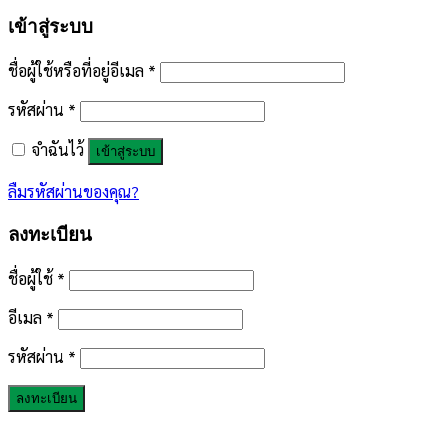
เข้าสู่ระบบ
ชื่อผู้ใช้หรือที่อยู่อีเมล
*
รหัสผ่าน
*
จำฉันไว้
เข้าสู่ระบบ
ลืมรหัสผ่านของคุณ?
ลงทะเบียน
ชื่อผู้ใช้
*
อีเมล
*
รหัสผ่าน
*
ลงทะเบียน