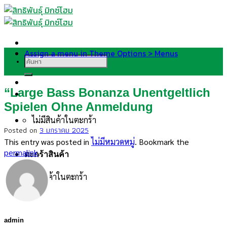
Skip
to
content
Assign a menu in Theme Options > Menus
ค้นหา:
“Large Bass Bonanza Unentgeltlich
Spielen Ohne Anmeldung
ไม่มีสินค้าในตะกร้า
Posted on
3 มกราคม 2025
This entry was posted in
ไม่มีหมวดหมู่
. Bookmark the
permalink
.
ตะกร้าสินค้า
ไม่มีสินค้าในตะกร้า
admin