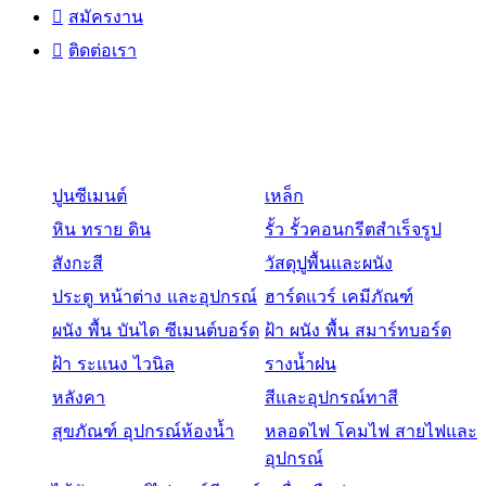
สมัครงาน
ติดต่อเรา
สินค้า
ปูนซีเมนต์
เหล็ก
หิน ทราย ดิน
รั้ว รั้วคอนกรีตสำเร็จรูป
สังกะสี
วัสดุปูพื้นและผนัง
ประตู หน้าต่าง และอุปกรณ์
ฮาร์ดแวร์ เคมีภัณฑ์
ผนัง พื้น บันได ซีเมนต์บอร์ด
ฝ้า ผนัง พื้น สมาร์ทบอร์ด
ฝ้า ระแนง ไวนิล
รางน้ำฝน
หลังคา
สีและอุปกรณ์ทาสี
สุขภัณฑ์ อุปกรณ์ห้องน้ำ
หลอดไฟ โคมไฟ สายไฟและ
อุปกรณ์