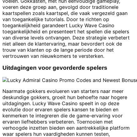
voelen. Gokkasten, met hun eenvoudige gameplay,
voeren deze groep aan, gevolgd door traditionele
kaartspellen zoals kaartspel, die vaak vergezeld gaan
van toegankelijke tutorials. Door te richten op
toegankelijkheid garandeert Lucky Wave Casino
toegankelijkheid en presenteert het spellen die spelers
van diverse levels ontvangen. Deze strategie verbetert
niet alleen de klantervaring, maar bevordert ook de
trouw van klanten op de lange periode door het
vertrouwen van nieuwkomers te versterken.
Uitdagingen voor gevorderde spelers
Naarmate gokkers evolueren van starters naar meer
deskundige gokkers, groeit hun behoefte naar hogere
uitdagingen. Lucky Wave Casino speelt in op deze
evolutie door ervaren spelers kansen te bieden en
kenmerken te integreren die de game-ervaring voor
ervaren liefhebbers verbeteren. Toernooien met
verhoogde inzetten bieden een aantrekkelijke platform
waar spelers hun vaardigheden kunnen testen,