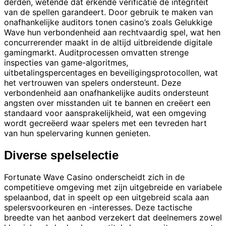
derden, wetende dat erkende verificatie de integriteit
van de spellen garandeert. Door gebruik te maken van
onafhankelijke auditors tonen casino’s zoals Gelukkige
Wave hun verbondenheid aan rechtvaardig spel, wat hen
concurrerender maakt in de altijd uitbreidende digitale
gamingmarkt. Auditprocessen omvatten strenge
inspecties van game-algoritmes,
uitbetalingspercentages en beveiligingsprotocollen, wat
het vertrouwen van spelers ondersteunt. Deze
verbondenheid aan onafhankelijke audits ondersteunt
angsten over misstanden uit te bannen en creëert een
standaard voor aansprakelijkheid, wat een omgeving
wordt gecreëerd waar spelers met een tevreden hart
van hun spelervaring kunnen genieten.
Diverse spelselectie
Fortunate Wave Casino onderscheidt zich in de
competitieve omgeving met zijn uitgebreide en variabele
spelaanbod, dat in speelt op een uitgebreid scala aan
spelersvoorkeuren en -interesses. Deze tactische
breedte van het aanbod verzekert dat deelnemers zowel