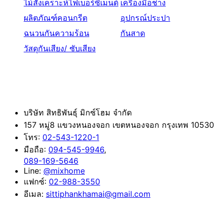
ไม้สังเคราะห์ไฟเบอร์ซีเมนต์
เครื่องมือช่าง
ผลิตภัณฑ์คอนกรีต
อุปกรณ์ประปา
ฉนวนกันความร้อน
กันสาด
วัสดุกันเสียง/ ซับเสียง
ติดต่อ
บริษัท สิทธิพันธุ์ มิกซ์โฮม จำกัด
157 หมู่8 แขวงหนองจอก เขตหนองจอก กรุงเทพ 10530
โทร:
02-543-1220-1
มือถือ:
094-545-9946
,
089-169-5646
Line:
@mixhome
แฟกซ์:
02-988-3550
อีเมล:
sittiphankhamai@gmail.com