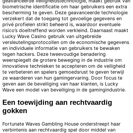
geavanceerde veiligheidstechnologie, maakt gebruik van
biometrische identificatie om haar gebruikers een extra
bescherming te geven. Deze geavanceerde technologie
verzekert dat de toegang tot gevoelige gegevens en
privé profielen strikt beheerd is, waardoor eventuele
risico’s doeltreffend worden verkleind. Daarnaast maakt
Lucky Wave Casino gebruik van uitgebreide
versleutelingsprotocollen om de economische gegevens
en individuele informatie van gebruikers te bewaken
tegen hackers. Deze tweevoudige benadering
weerspiegelt de grotere beweging in de industrie om
innovatieve technieken te accepteren om de veiligheid
te verbeteren en spelers gemoedsrust te geven terwijl
ze waarderen van hun gamingervaring. Door focus te
geven aan de beveiliging van haar klanten, is Lucky
Wave een model van beveiliging in de gamingindustrie.
Een toewijding aan rechtvaardig
gokken
Fortunate Waves Gambling House onderstreept haar
verbintenis aan rechtvaardig spel door middel van