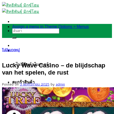
Skip
to
content
Assign a menu in Theme Options > Menus
ค้นหา:
ไม่มีหมวดหมู่
ไม่มีสินค้าในตะกร้า
Lucky Wave Casino – de blijdschap
van het spelen, de rust
ตะกร้าสินค้า
Posted on
3 พฤศจิกายน 2025
by
admin
ไม่มีสินค้าในตะกร้า