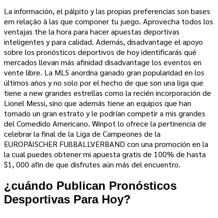
La información, el pálpito y las propias preferencias son bases
em relação à las que componer tu juego. Aprovecha todos los
ventajas the la hora para hacer apuestas deportivas
inteligentes y para calidad. Además, disadvantage el apoyo
sobre los pronósticos deportivos de hoy identificarás qué
mercados llevan más afinidad disadvantage los eventos en
vente libre. La MLS anordna ganado gran popularidad en los
últimos años y no solo por el hecho de que son una liga que
tiene a new grandes estrellas como la recién incorporación de
Lionel Messi, sino que además tiene an equipos que han
tomado un gran estrato y le podrían competir a mis grandes
del Comedido Americano. Winpot lo ofrece la pertinencia de
celebrar la final de la Liga de Campeones de la
EUROPÄISCHER FUßBALLVERBAND con una promoción en la
la cual puedes obtener mi apuesta gratis de 100% de hasta
$1, 000 afin de que disfrutes aún más del encuentro.
¿cuándo Publican Pronósticos
Desportivas Para Hoy?