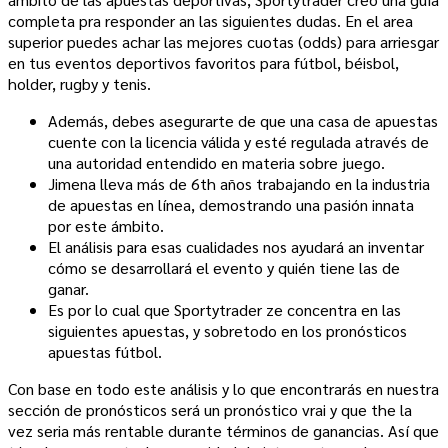
completa pra responder an las siguientes dudas. En el area
superior puedes achar las mejores cuotas (odds) para arriesgar
en tus eventos deportivos favoritos para fútbol, béisbol,
holder, rugby y tenis.
Además, debes asegurarte de que una casa de apuestas
cuente con la licencia válida y esté regulada através de
una autoridad entendido en materia sobre juego.
Jimena lleva más de 6th años trabajando en la industria
de apuestas en línea, demostrando una pasión innata
por este ámbito.
El análisis para esas cualidades nos ayudará an inventar
cómo se desarrollará el evento y quién tiene las de
ganar.
Es por lo cual que Sportytrader ze concentra en las
siguientes apuestas, y sobretodo en los pronósticos
apuestas fútbol.
Con base en todo este análisis y lo que encontrarás en nuestra
sección de pronósticos será un pronóstico vrai y que the la
vez seria más rentable durante términos de ganancias. Así que