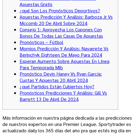
Apuestas Gratis
¿qué Son Los Pronósticos Deportivos?
Apuestas Predicción Y Análisis: Barboza Jr Vs
Mccomb 20 De Abril Sobre 2024
Consejo 1: Aprovecha Los Cupones Con
Bonos De Todas Las Casas De Apuestas
Pronósticos – Fútbol
Momios Predicción Y Análisis: Navarrete Vs
Berinchyk Eighteen De Mayo Para 2024
Esperan Aumento Sobre Apuestas En Línea
Para Temporada Mlb
Pronóstico Devin Haney Vs Ryan García:
Cuotas Y Apuestas 20 Abril 2024
¿qué Partidos Están Cubiertos Hoy?
Pronósticos Predicciones Y Análisis: Gill Vs
Barrett 13 De Abril De 2024
Más información en nuestra página dedicada a las predicciones
de nuestros expertos en una Premier League. Sportytrader es
actualizado daily los 365 días del año pra que estés ing día en