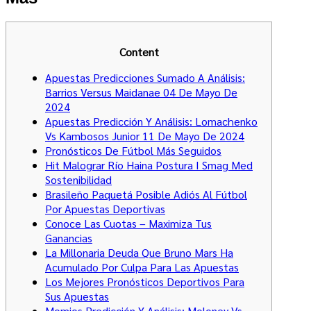
Content
Apuestas Predicciones Sumado A Análisis:
Barrios Versus Maidanae 04 De Mayo De
2024
Apuestas Predicción Y Análisis: Lomachenko
Vs Kambosos Junior 11 De Mayo De 2024
Pronósticos De Fútbol Más Seguidos
Hit Malograr Río Haina Postura I Smag Med
Sostenibilidad
Brasileño Paquetá Posible Adiós Al Fútbol
Por Apuestas Deportivas
Conoce Las Cuotas – Maximiza Tus
Ganancias
La Millonaria Deuda Que Bruno Mars Ha
Acumulado Por Culpa Para Las Apuestas
Los Mejores Pronósticos Deportivos Para
Sus Apuestas
Momios Predicción Y Análisis: Moloney Vs