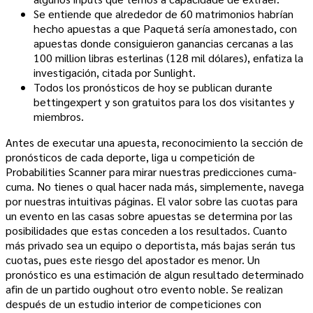
Se entiende que alrededor de 60 matrimonios habrían
hecho apuestas a que Paquetá sería amonestado, con
apuestas donde consiguieron ganancias cercanas a las
100 million libras esterlinas (128 mil dólares), enfatiza la
investigación, citada por Sunlight.
Todos los pronósticos de hoy se publican durante
bettingexpert y son gratuitos para los dos visitantes y
miembros.
Antes de executar una apuesta, reconocimiento la sección de
pronósticos de cada deporte, liga u competición de
Probabilities Scanner para mirar nuestras predicciones cuma-
cuma. No tienes o qual hacer nada más, simplemente, navega
por nuestras intuitivas páginas. El valor sobre las cuotas para
un evento en las casas sobre apuestas se determina por las
posibilidades que estas conceden a los resultados. Cuanto
más privado sea un equipo o deportista, más bajas serán tus
cuotas, pues este riesgo del apostador es menor. Un
pronóstico es una estimación de algun resultado determinado
afin de un partido oughout otro evento noble. Se realizan
después de un estudio interior de competiciones con