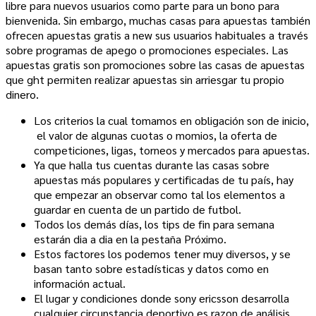
libre para nuevos usuarios como parte para un bono para
bienvenida. Sin embargo, muchas casas para apuestas también
ofrecen apuestas gratis a new sus usuarios habituales a través
sobre programas de apego o promociones especiales. Las
apuestas gratis son promociones sobre las casas de apuestas
que ght permiten realizar apuestas sin arriesgar tu propio
dinero.
Los criterios la cual tomamos en obligación son de inicio,
el valor de algunas cuotas o momios, la oferta de
competiciones, ligas, torneos y mercados para apuestas.
Ya que halla tus cuentas durante las casas sobre
apuestas más populares y certificadas de tu país, hay
que empezar an observar como tal los elementos a
guardar en cuenta de un partido de futbol.
Todos los demás días, los tips de fin para semana
estarán dia a dia en la pestaña Próximo.
Estos factores los podemos tener muy diversos, y se
basan tanto sobre estadísticas y datos como en
información actual.
El lugar y condiciones donde sony ericsson desarrolla
cualquier circunstancia deportivo es razon de análisis.