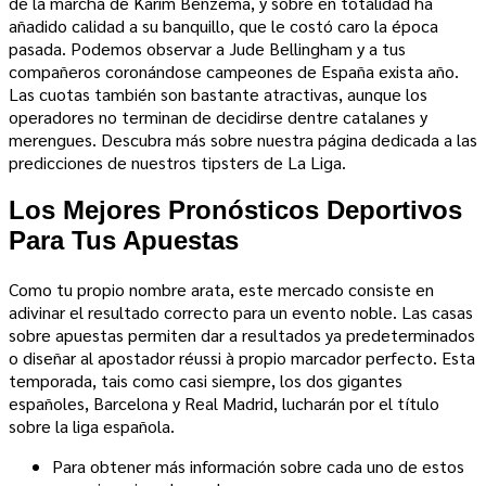
de la marcha de Karim Benzema, y sobre en totalidad ha
añadido calidad a su banquillo, que le costó caro la época
pasada. Podemos observar a Jude Bellingham y a tus
compañeros coronándose campeones de España exista año.
Las cuotas también son bastante atractivas, aunque los
operadores no terminan de decidirse dentre catalanes y
merengues. Descubra más sobre nuestra página dedicada a las
predicciones de nuestros tipsters de La Liga.
Los Mejores Pronósticos Deportivos
Para Tus Apuestas
Como tu propio nombre arata, este mercado consiste en
adivinar el resultado correcto para un evento noble. Las casas
sobre apuestas permiten dar a resultados ya predeterminados
o diseñar al apostador réussi à propio marcador perfecto. Esta
temporada, tais como casi siempre, los dos gigantes
españoles, Barcelona y Real Madrid, lucharán por el título
sobre la liga española.
Para obtener más información sobre cada uno de estos