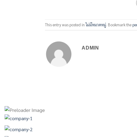
This entry was posted in
ไม่มีหมวดหมู่
. Bookmark the
pe
ADMIN