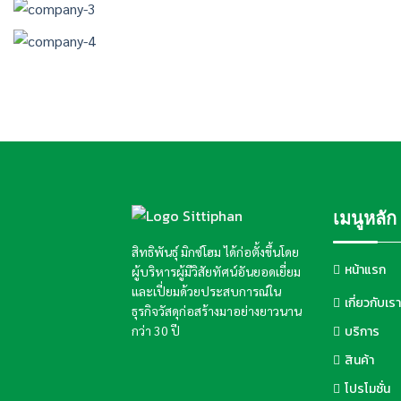
เมนูหลัก
สิทธิพันธุ์ มิกซ์โฮม ได้ก่อตั้งขึ้นโดย
หน้าแรก
ผู้บริหารผู้มีวิสัยทัศน์อันยอดเยี่ยม
และเปี่ยมด้วยประสบการณ์ใน
เกี่ยวกับเรา
ธุรกิจวัสดุก่อสร้างมาอย่างยาวนาน
บริการ
กว่า 30 ปี
สินค้า
โปรโมชั่น