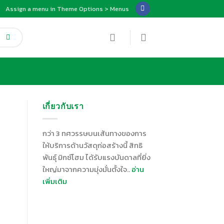
Assign a menu in Theme Options > Menus
เกี่ยวกับเรา
กว่า 3 ทศวรรษบนเส้นทางของการ
ให้บริการด้านวัสดุก่อสร้างนี้ สิทธิ
พันธุ์ มิกซ์โฮม ได้รับแรงบันดาลที่ยิ่ง
ใหญ่มาจากความมุ่งมั่นตั้งใจ..
อ่าน
เพิ่มเติม