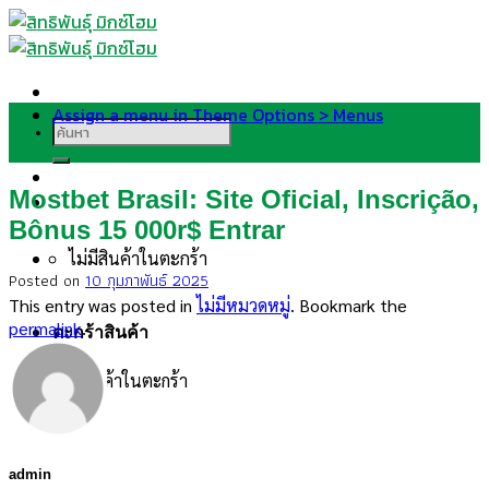
Skip
to
content
Assign a menu in Theme Options > Menus
ค้นหา:
Mostbet Brasil: Site Oficial, Inscrição,
Bônus 15 000r$ Entrar
ไม่มีสินค้าในตะกร้า
Posted on
10 กุมภาพันธ์ 2025
This entry was posted in
ไม่มีหมวดหมู่
. Bookmark the
permalink
.
ตะกร้าสินค้า
ไม่มีสินค้าในตะกร้า
admin