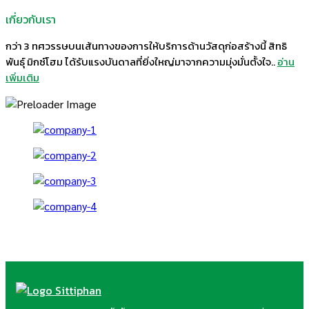
เกี่ยวกับเรา
กว่า 3 ทศวรรษบนเส้นทางของการให้บริการด้านวัสดุก่อสร้างนี้ สิทธิ
พันธุ์ มิกซ์โฮม ได้รับแรงบันดาลที่ยิ่งใหญ่มาจากความมุ่งมั่นตั้งใจ..
อ่าน
เพิ่มเติม