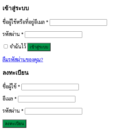
เข้าสู่ระบบ
ชื่อผู้ใช้หรือที่อยู่อีเมล
*
รหัสผ่าน
*
จำฉันไว้
เข้าสู่ระบบ
ลืมรหัสผ่านของคุณ?
ลงทะเบียน
ชื่อผู้ใช้
*
อีเมล
*
รหัสผ่าน
*
ลงทะเบียน