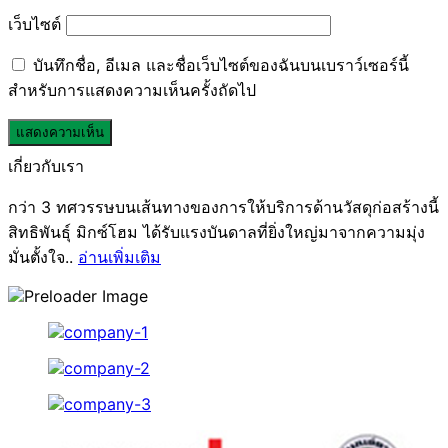
เว็บไซต์
บันทึกชื่อ, อีเมล และชื่อเว็บไซต์ของฉันบนเบราว์เซอร์นี้
สำหรับการแสดงความเห็นครั้งถัดไป
เกี่ยวกับเรา
กว่า 3 ทศวรรษบนเส้นทางของการให้บริการด้านวัสดุก่อสร้างนี้
สิทธิพันธุ์ มิกซ์โฮม ได้รับแรงบันดาลที่ยิ่งใหญ่มาจากความมุ่ง
มั่นตั้งใจ..
อ่านเพิ่มเติม