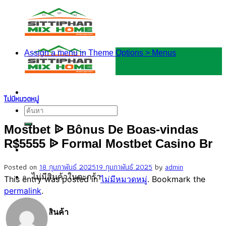
Skip
to
content
Assign a menu in Theme Options > Menus
ไม่มีหมวดหมู่
ค้นหา:
Mostbet ᐉ Bônus De Boas-vindas
R$5555 ᐉ Formal Mostbet Casino Br
Posted on
18 กุมภาพันธ์ 2025
19 กุมภาพันธ์ 2025
by
admin
ไม่มีสินค้าในตะกร้า
This entry was posted in
ไม่มีหมวดหมู่
. Bookmark the
permalink
.
ตะกร้าสินค้า