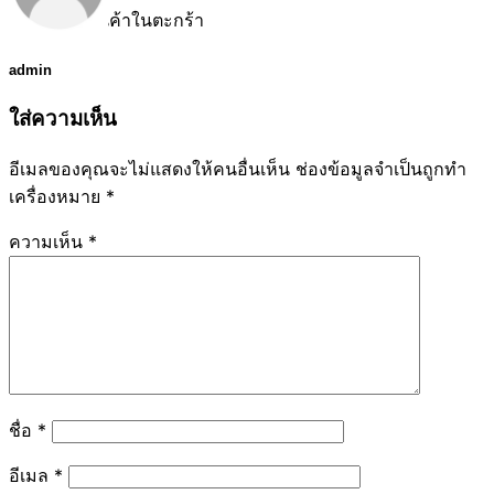
ไม่มีสินค้าในตะกร้า
admin
ใส่ความเห็น
อีเมลของคุณจะไม่แสดงให้คนอื่นเห็น
ช่องข้อมูลจำเป็นถูกทำ
เครื่องหมาย
*
ความเห็น
*
ชื่อ
*
อีเมล
*