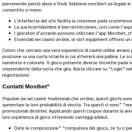
prevenendo perciò abusi e frodi. Sebbene mostbet sia legale in
consentito o meno.
L’interfaccia del sito facilita la creazione pada scommesse
La sua incertidumbre è ben restricciones, così come l’asp
I giocatori d’azzardo possono utilizzare l’app Mostbet, che
Essenziali nei casinò on-line, le slot equipment offrono un
Coloro che cercano una vera esperienza di casinò online amano p
posizione su una ruota rotante in cui atterrerà una pallina. Le 
numerate e colorate. Il gioco présente diverse tecniche pada s
sorprendente della ruota che gira. Basta cliccare su “Login” n
registrazione.
Contatti Mostbet”
Popolari sia nei casinò tradizionali che on-line, questi giochi sono
aumentare le loro probabilità di vincita. Tra questi ci sono” “r
promozionali distintivi. Applicando questi coupon durante la an
loro esperienza di gioco ottenendo vantaggi added.
Date le composizione” “compulsiva del gioco, ze tu o per