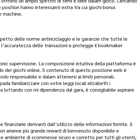
ne offrono un ampio spettro di temi e idee dalam gioco. Cercando
position hanno interessanti extra tra cui giochi bonus
me machine.
petto delle norme antiriciclaggio e le garanzie che tutte le
e l’accuratezza delle transazioni e protegge il bookmaker
onic supervisione. La composizione intuitiva della piattaforma è
ndo dei giochi online. Il contenuto di questo posizione web è
odo responsabile e dalam attenersi ai limiti personali.
 pada familiarizzare con votre leggi locali elizabeth i
a lottando con mi dipendenza dal gara, è consigliabile aspirare
nanziarie derivanti dall’utilizzo delle informazioni fornite. Il
ri arianne più grande reward di benvenuto disponibile e
e ambiente di scommesse sicuro e corretto per tutti gli utenti,