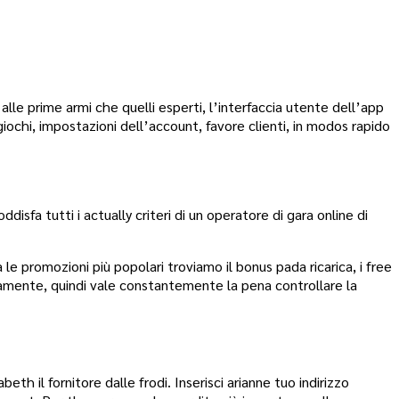
 alle prime armi che quelli esperti, l’interfaccia utente dell’app
giochi, impostazioni dell’account, favore clienti, in modos rapido
sfa tutti i actually criteri di un operatore di gara online di
le promozioni più popolari troviamo il bonus pada ricarica, i free
icamente, quindi vale constantemente la pena controllare la
th il fornitore dalle frodi. Inserisci arianne tuo indirizzo