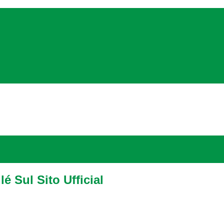
é Sul Sito Ufficial