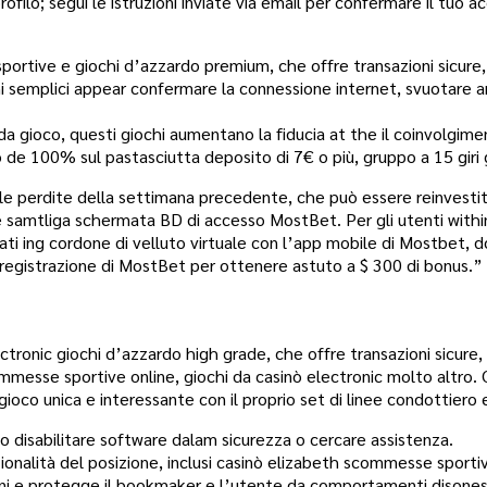
ofilo; segui le istruzioni inviate via email per confermare il tuo
portive e giochi d’azzardo premium, che offre transazioni sicure
ioni semplici appear confermare la connessione internet, svuotare a
 da gioco, questi giochi aumentano la fiducia at the il coinvolgime
ito de 100% sul pastasciutta deposito di 7€ o più, gruppo a 15 giri g
le perdite della settimana precedente, che può essere reinvestito
samtliga schermata BD di accesso MostBet. Per gli utenti within 
i ing cordone di velluto virtuale con l’app mobile di Mostbet, dove 
registrazione di MostBet per ottenere astuto a $ 300 di bonus.”
ctronic giochi d’azzardo high grade, che offre transazioni sicur
sse sportive online, giochi da casinò electronic molto altro. Con
gioco unica e interessante con il proprio set di linee condottiero 
 disabilitare software dalam sicurezza o cercare assistenza.
onalità del posizione, inclusi casinò elizabeth scommesse sporti
ni e protegge il bookmaker e l’utente da comportamenti disones