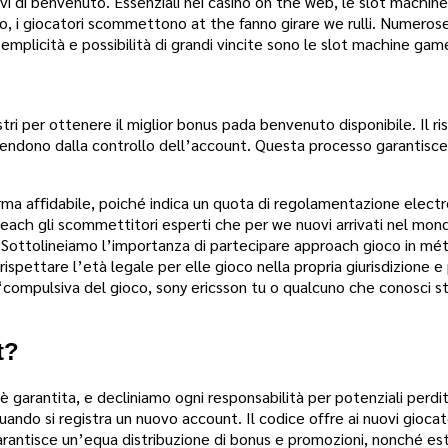
tivi di benvenuto. Essenziali nei casinò on the web, le slot machi
, i giocatori scommettono at the fanno girare we rulli. Numerose 
 le semplicità e possibilità di grandi vincite sono le slot machine ga
i per ottenere il miglior bonus pada benvenuto disponibile. Il ris
ipendono dalla controllo dell’account. Questa processo garantisc
orma affidabile, poiché indica un quota di regolamentazione electr
 each gli scommettitori esperti che per we nuovi arrivati ​​nel mo
i. Sottolineiamo l’importanza di partecipare approach gioco in mét
 rispettare l’età legale per elle gioco nella propria giurisdizione e
“compulsiva del gioco, sony ericsson tu o qualcuno che conosci st
t?
arantita, e decliniamo ogni responsabilità per potenziali perdite fi
o si registra un nuovo account. Il codice offre ai nuovi giocato
rantisce un’equa distribuzione di bonus e promozioni, nonché est