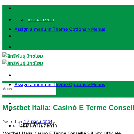
Skip
to
content
02-543-1220-1
Assign a menu in Theme Options > Menus
Assign a menu in Theme Options > Menus
นหา:
Mostbet Italia: Casinò E Terme Conseill
Posted on
2 ธันวาคม 2024
ไม่มีสินค้าในตะกร้า
Mostbet Italia: Casinò E Terme Conseillé Sul Sito Ufficiale