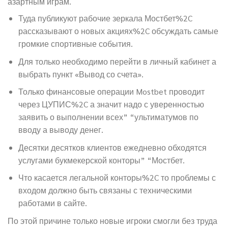
азартным играм.
Туда публикуют рабочие зеркала Мостбет%2C
рассказывают о новых акциях%2C обсуждать самые
громкие спортивные события.
Для только необходимо перейти в личный кабинет а
выбрать пункт «Вывод со счета».
Только финансовые операции Mostbet проводит
через ЦУПИС%2C а значит надо с уверенностью
заявить о выполнении всех” “ультиматумов по
вводу а выводу денег.
Десятки десятков клиентов ежедневно обходятся
услугами букмекерской конторы” “Мостбет.
Что касается легальной конторы%2C то проблемы с
входом должно быть связаны с техническими
работами в сайте.
По этой причине только новые игроки смогли без труда