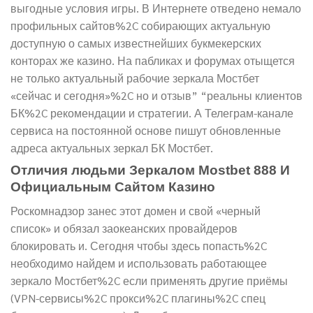
выгодные условия игры. В Интернете отведено немало
профильных сайтов%2C собирающих актуальную
доступную о самых известнейших букмекерских
конторах же казино. На пабликах и форумах отыщется
не только актуальный рабочие зеркала Мостбет
«сейчас и сегодня»%2C но и отзыв” “реальны клиентов
БК%2C рекомендации и стратегии. А Телеграм-канале
сервиса на постоянной основе пишут обновленные
адреса актуальных зеркал БК Мостбет.
Отличия людьми Зеркалом Mostbet 888 И
Официальным Сайтом Казино
Роскомнадзор занес этот домен и свой «черный
список» и обязал заокеанских провайдеров
блокировать и. Сегодня чтобы здесь попасть%2C
необходимо найдем и использовать работающее
зеркало Мостбет%2C если применять другие приёмы
(VPN-сервисы%2C прокси%2C плагины%2C спец