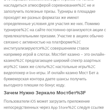
насладиться атмосферой соревнования%2C не и
заполучить полезные призы. Турниры в площадке
проходят же разных форматах же имеют
определенные условия для участия же них. Помимо
турниров%2C на сайте постоянно организуются акции с
привлекательными призами. Участие в акциях обычно
связано с активностью на платформе%2C
институализируются%2C совершением ставок
например игрой в слотах. Мостбет казино – это онлайн-
казино%2C предлагающее широкий спектр азартных
игр%2C таких же слоты%2C настольные игры%2C
видеопокер и live-игры. И онлайн казино Мост Бет а
букмекерская контора даете шансы получить
выгодного плюшки по бонус коду.
Зачем Нужно Зеркало Мостбет%3F
Пользователи iOS может загрузить приложение
непосредственных через App Store%2C следуя ссылке