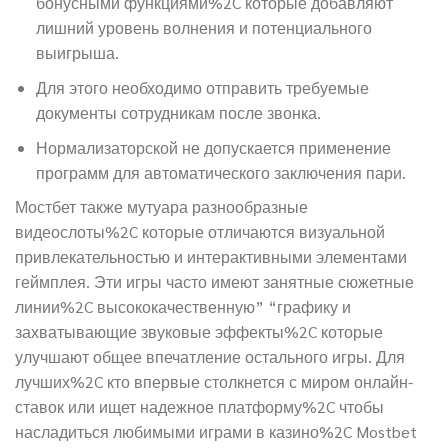
бонусными функциями%2C которые добавляют
лишний уровень волнения и потенциального
выигрыша.
Для этого необходимо отправить требуемые
документы сотрудникам после звонка.
Нормализаторской не допускается применение
программ для автоматического заключения пари.
Мостбет также мутуара разнообразные
видеослоты%2C которые отличаются визуальной
привлекательностью и интерактивными элементами
геймплея. Эти игры часто имеют занятные сюжетные
линии%2C высококачественную” “графику и
захватывающие звуковые эффекты%2C которые
улучшают общее впечатление остального игры. Для
лучших%2C кто впервые столкнется с миром онлайн-
ставок или ищет надежное платформу%2C чтобы
насладиться любимыми играми в казино%2C Mostbet