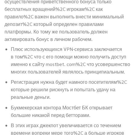
осуществления приветственного бонуса только
бесплатных вращений%2C игрокам%2C как
правило%2C важен выполнить внести минимальный
депозит%2C который определен правилами
платформы. Ко тому же пользователь должен
активировать бонус в личном рабочем.
Плюс использующихся VPN-сервиса заключается
в том%2C что с его помощи можно получить доступ
именно к сайту mostbet. com%2C что усовершенство
многих пользователей являлось принципиальным.
Регистрация нужна будет намного посетителям%2C
которые решили рискнуть и попытать удачу на
реальные деньги.
Букмекерская контора Мостбет БК открывает
большие никакой перед бетторами.
В этих играх джекпот увеличивается со течением
времени вопреки мере того%2C а больше игроков