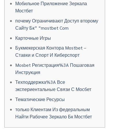
Мобильное Приложение Зеркала
Мостбет
почему Ограничивают Доступ второму
Сайту Бк” “mostbet Com
Карточные Игры
Букмекерская Контора Mostbet –
Ставки и Спорт И Киберспорт
Mosbet Регистрация%3A Пошаговая
Инструкция
Техподдержка%3A Все
экспериентальные Связи С Мосбет
Тематические Ресурсы
только Клиентам Из федеральным
Найти Рабочее Зеркало Бк Мостбет