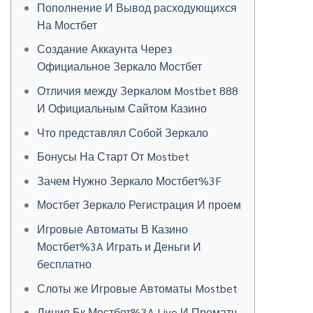
Пополнение И Вывод расходующихся
На Мостбет
Создание Аккаунта Через
Официальное Зеркало Мостбет
Отличия между Зеркалом Mostbet 888
И Официальным Сайтом Казино
Что представлял Собой Зеркало
Бонусы На Старт От Mostbet
Зачем Нужно Зеркало Мостбет%3F
Мостбет Зеркало Регистрация И проем
Игровые Автоматы В Казино
Мостбет%3A Играть и Деньги И
бесплатно
Слоты же Игровые Автоматы Mostbet
Линия Бк Мостбет%3A Live И Прематч