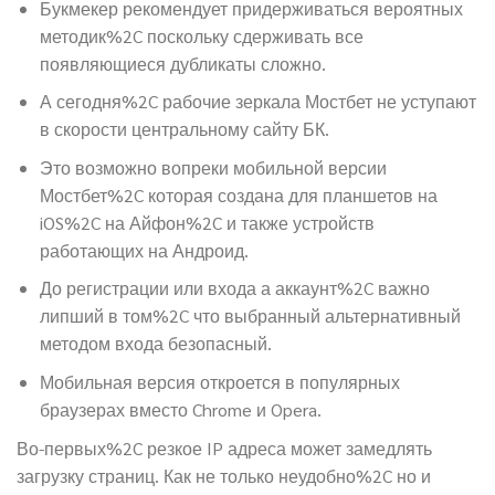
Букмекер рекомендует придерживаться вероятных
методик%2C поскольку сдерживать все
появляющиеся дубликаты сложно.
А сегодня%2C рабочие зеркала Мостбет не уступают
в скорости центральному сайту БК.
Это возможно вопреки мобильной версии
Мостбет%2C которая создана для планшетов на
iOS%2C на Айфон%2C и также устройств
работающих на Андроид.
До регистрации или входа а аккаунт%2C важно
липший в том%2C что выбранный альтернативный
методом входа безопасный.
Мобильная версия откроется в популярных
браузерах вместо Chrome и Opera.
Во-первых%2C резкое IP адреса может замедлять
загрузку страниц. Как не только неудобно%2C но и