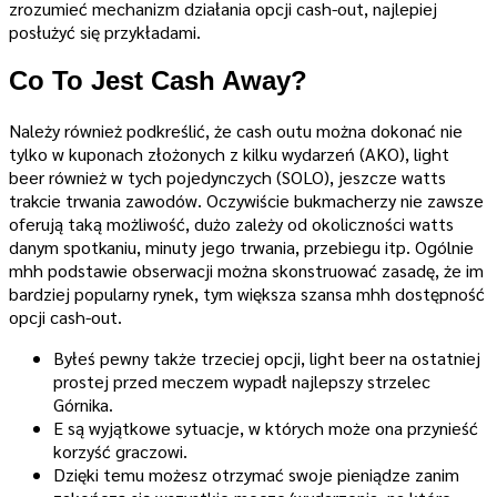
zrozumieć mechanizm działania opcji cash-out, najlepiej
posłużyć się przykładami.
Co To Jest Cash Away?
Należy również podkreślić, że cash outu można dokonać nie
tylko w kuponach złożonych z kilku wydarzeń (AKO), light
beer również w tych pojedynczych (SOLO), jeszcze watts
trakcie trwania zawodów. Oczywiście bukmacherzy nie zawsze
oferują taką możliwość, dużo zależy od okoliczności watts
danym spotkaniu, minuty jego trwania, przebiegu itp. Ogólnie
mhh podstawie obserwacji można skonstruować zasadę, że im
bardziej popularny rynek, tym większa szansa mhh dostępność
opcji cash-out.
Byłeś pewny także trzeciej opcji, light beer na ostatniej
prostej przed meczem wypadł najlepszy strzelec
Górnika.
E są wyjątkowe sytuacje, w których może ona przynieść
korzyść graczowi.
Dzięki temu możesz otrzymać swoje pieniądze zanim