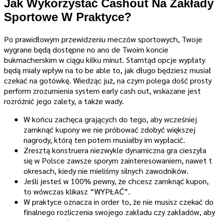
Jak Wykorzystać Cashout Na Zakłady
Sportowe W Praktyce?
Po prawidłowym przewidzeniu meczów sportowych, Twoje
wygrane będą dostępne no ano de Twoim koncie
bukmacherskim w ciągu kilku minut. Stamtąd opcje wypłaty
będą miały wpływ na to be able to, jak długo będziesz musiał
czekać na gotówkę. Wiedząc już, na czym polega dość prosty
perform zrozumienia system early cash out, wskazane jest
rozróżnić jego zalety, a także wady.
W końcu zachęca grających do tego, aby wcześniej
zamknąć kupony we nie próbować zdobyć większej
nagrody, którą ten potem musiałby im wypłacić.
Zresztą konstruera niezwykle dynamiczna gra cieszyła
się w Polsce zawsze sporym zainteresowaniem, nawet t
okresach, kiedy nie mieliśmy silnych zawodników.
Jeśli jesteś w 100% pewny, że chcesz zamknąć kupon,
to wówczas klikasz “WYPŁAĆ”.
W praktyce oznacza in order to, że nie musisz czekać do
finalnego rozliczenia swojego zakładu czy zakładów, aby