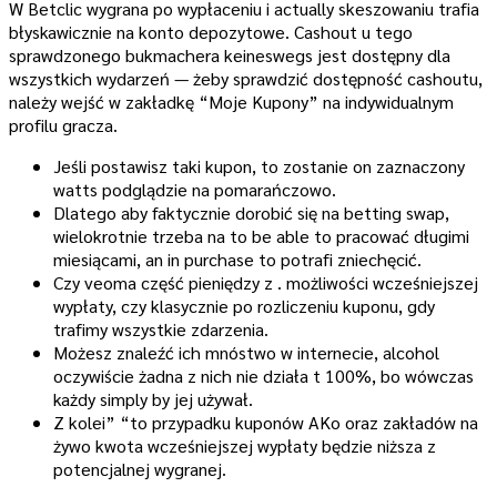
W Betclic wygrana po wypłaceniu i actually skeszowaniu trafia
błyskawicznie na konto depozytowe. Cashout u tego
sprawdzonego bukmachera keineswegs jest dostępny dla
wszystkich wydarzeń — żeby sprawdzić dostępność cashoutu,
należy wejść w zakładkę “Moje Kupony” na indywidualnym
profilu gracza.
Jeśli postawisz taki kupon, to zostanie on zaznaczony
watts podglądzie na pomarańczowo.
Dlatego aby faktycznie dorobić się na betting swap,
wielokrotnie trzeba na to be able to pracować długimi
miesiącami, an in purchase to potrafi zniechęcić.
Czy veoma część pieniędzy z . możliwości wcześniejszej
wypłaty, czy klasycznie po rozliczeniu kuponu, gdy
trafimy wszystkie zdarzenia.
Możesz znaleźć ich mnóstwo w internecie, alcohol
oczywiście żadna z nich nie działa t 100%, bo wówczas
każdy simply by jej używał.
Z kolei” “to przypadku kuponów AKo oraz zakładów na
żywo kwota wcześniejszej wypłaty będzie niższa z
potencjalnej wygranej.