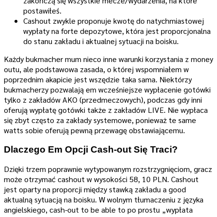
zakończą się wszystkie mecze/wydarzenia, na które
postawiłeś.
Cashout zwykle proponuje kwotę do natychmiastowej
wypłaty na forte depozytowe, która jest proporcjonalna
do stanu zakładu i aktualnej sytuacji na boisku.
Każdy bukmacher mum nieco inne warunki korzystania z money
outu, ale podstawowa zasada, o której wspomniałem w
poprzednim akapicie jest wszędzie taka sama. Niektórzy
bukmacherzy pozwalają em wcześniejsze wypłacenie gotówki
tylko z zakładów AKO (przedmeczowych), podczas gdy inni
oferują wypłatę gotówki także z zakładów LIVE. Nie wypłaca
się zbyt często za zakłady systemowe, ponieważ te same
watts sobie oferują pewną przewagę obstawiającemu.
Dlaczego Em Opcji Cash-out Się Traci?
Dzięki trzem poprawnie wytypowanym rozstrzygnięciom, gracz
może otrzymać cashout w wysokości 58, 10 PLN. Cashout
jest oparty na proporcji między stawką zakładu a good
aktualną sytuacją na boisku. W wolnym tłumaczeniu z języka
angielskiego, cash-out to be able to po prostu „wypłata