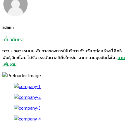
admin
เกี่ยวกับเรา
กว่า 3 ทศวรรษบนเส้นทางของการให้บริการด้านวัสดุก่อสร้างนี้ สิทธิ
พันธุ์ มิกซ์โฮม ได้รับแรงบันดาลที่ยิ่งใหญ่มาจากความมุ่งมั่นตั้งใจ..
อ่าน
เพิ่มเติม