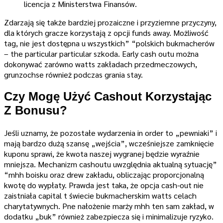
licencja z Ministerstwa Finansów.
Zdarzają się także bardziej prozaiczne i przyziemne przyczyny,
dla których gracze korzystają z opcji funds away. Możliwość
tag, nie jest dostępna u wszystkich” “polskich bukmacherów
– the particular particular szkoda. Early cash outu można
dokonywać zarówno watts zakładach przedmeczowych,
grunzochse również podczas grania stay.
Czy Mogę Użyć Cashout Korzystając
Z Bonusu?
Jeśli uznamy, że pozostałe wydarzenia in order to „pewniaki” i
mają bardzo dużą szansę „wejścia”, wcześniejsze zamknięcie
kuponu sprawi, że kwota naszej wygranej będzie wyraźnie
mniejsza. Mechanizm cashoutu uwzględnia aktualną sytuację”
“mhh boisku oraz drew zakładu, obliczając proporcjonalną
kwotę do wypłaty. Prawda jest taka, że opcja cash-out nie
zaistniała capital t świecie bukmacherskim watts celach
charytatywnych. Pne nałożenie marży mhh ten sam zakład, w
dodatku „buk” również zabezpiecza się i minimalizuje ryzyko.