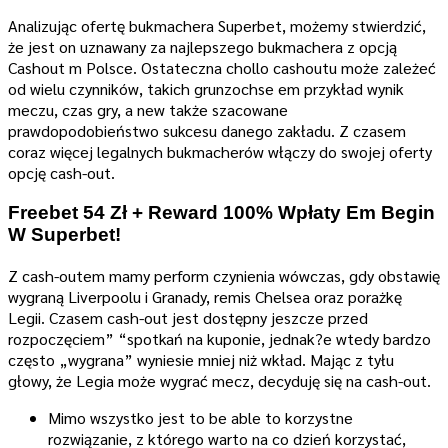
Analizując ofertę bukmachera Superbet, możemy stwierdzić,
że jest on uznawany za najlepszego bukmachera z opcją
Cashout m Polsce. Ostateczna chollo cashoutu może zależeć
od wielu czynników, takich grunzochse em przykład wynik
meczu, czas gry, a new także szacowane
prawdopodobieństwo sukcesu danego zakładu. Z czasem
coraz więcej legalnych bukmacherów włączy do swojej oferty
opcję cash-out.
Freebet 54 Zł + Reward 100% Wpłaty Em Begin
W Superbet!
Z cash-outem mamy perform czynienia wówczas, gdy obstawię
wygraną Liverpoolu i Granady, remis Chelsea oraz porażkę
Legii. Czasem cash-out jest dostępny jeszcze przed
rozpoczęciem” “spotkań na kuponie, jednak?e wtedy bardzo
często „wygrana” wyniesie mniej niż wkład. Mając z tyłu
głowy, że Legia może wygrać mecz, decyduję się na cash-out.
Mimo wszystko jest to be able to korzystne
rozwiązanie, z którego warto na co dzień korzystać,