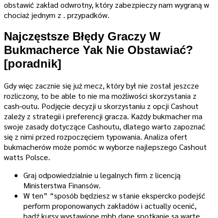
obstawić zakład odwrotny, który zabezpieczy nam wygraną w
chociaż jednym z . przypadków.
Najczęstsze Błędy Graczy W
Bukmacherce Yak Nie Obstawiać?
[poradnik]
Gdy więc zacznie się już mecz, który był nie został jeszcze
rozliczony, to be able to nie ma możliwości skorzystania z
cash-outu. Podjęcie decyzji u skorzystaniu z opcji Cashout
zależy z strategii i preferencji gracza. Każdy bukmacher ma
swoje zasady dotyczące Cashoutu, dlatego warto zapoznać
się z nimi przed rozpoczęciem typowania. Analiza ofert
bukmacherów może pomóc w wyborze najlepszego Cashout
watts Polsce.
Graj odpowiedzialnie u legalnych firm z licencją
Ministerstwa Finansów.
W ten” “sposób będziesz w stanie ekspercko podejść
perform proponowanych zakładów i actually ocenić,
bądź kursy wystawione mhh dane spotkanie są warte