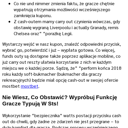
Co nie und nimmer zmienia faktu, że gracze chętnie
wypatrują otrzymania możliwości wcześniejszego
zamknięcia kuponu.
Z cash-outem mamy carry out czynienia wówczas, gdy
obstawię wygraną Liverpoolu i actually Granady, remis
Chelsea oraz” “porażkę Legii.
Wystarczy wejść w nasz kupon, znaleźć odpowiedni przycisk,
wybrać go, potwierdzić i już – wypłata gotowa. Co więcej,
funds outy są dostępne także poprzez aplikacje mobilne, co
już carry out reszty ułatwia korzystanie z nich w każdym
miejscu we o każdej porze. Sądzę, że” “perform końca 2018
roku każdy soft-bukmacher (bukmacher dla graczy
rekreacyjnych) będzie miał opcję cash-out w swojej ofercie
mostbet
mostbet
.
Nie Wiesz, Co Obstawić? Wypróbuj Funkcję
Gracze Typują W Sts!
Wykorzystanie “bezpiecznika” watts postacji przycisku cash
out do chwili, gdy żadne ze zdarzeń nie jest przegrane – to
duży komfort dla gracza. Podczas procesu wcześniejszego