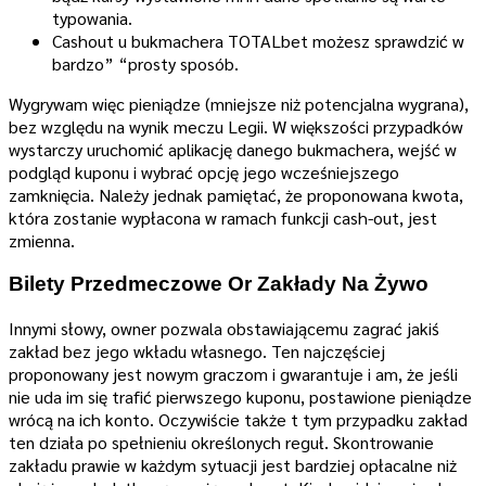
typowania.
Cashout u bukmachera TOTALbet możesz sprawdzić w
bardzo” “prosty sposób.
Wygrywam więc pieniądze (mniejsze niż potencjalna wygrana),
bez względu na wynik meczu Legii. W większości przypadków
wystarczy uruchomić aplikację danego bukmachera, wejść w
podgląd kuponu i wybrać opcję jego wcześniejszego
zamknięcia. Należy jednak pamiętać, że proponowana kwota,
która zostanie wypłacona w ramach funkcji cash-out, jest
zmienna.
Bilety Przedmeczowe Or Zakłady Na Żywo
Innymi słowy, owner pozwala obstawiającemu zagrać jakiś
zakład bez jego wkładu własnego. Ten najczęściej
proponowany jest nowym graczom i gwarantuje i am, że jeśli
nie uda im się trafić pierwszego kuponu, postawione pieniądze
wrócą na ich konto. Oczywiście także t tym przypadku zakład
ten działa po spełnieniu określonych reguł. Skontrowanie
zakładu prawie w każdym sytuacji jest bardziej opłacalne niż