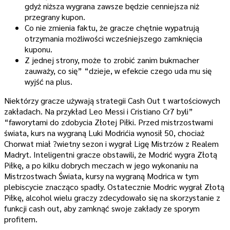
gdyż niższa wygrana zawsze będzie cenniejsza niż
przegrany kupon.
Co nie zmienia faktu, że gracze chętnie wypatrują
otrzymania możliwości wcześniejszego zamknięcia
kuponu.
Z jednej strony, może to zrobić zanim bukmacher
zauważy, co się” “dzieje, w efekcie czego uda mu się
wyjść na plus.
Niektórzy gracze używają strategii Cash Out t wartościowych
zakładach. Na przykład Leo Messi i Cristiano Cr7 byli”
“faworytami do zdobycia Złotej Piłki. Przed mistrzostwami
świata, kurs na wygraną Luki Modrićia wynosił 50, chociaż
Chorwat miał ?wietny sezon i wygrał Ligę Mistrzów z Realem
Madryt. Inteligentni gracze obstawili, że Modrić wygra Złotą
Piłkę, a po kilku dobrych meczach w jego wykonaniu na
Mistrzostwach Świata, kursy na wygraną Modrica w tym
plebiscycie znacząco spadły. Ostatecznie Modric wygrał Złotą
Piłkę, alcohol wielu graczy zdecydowało się na skorzystanie z
funkcji cash out, aby zamknąć swoje zakłady ze sporym
profitem.