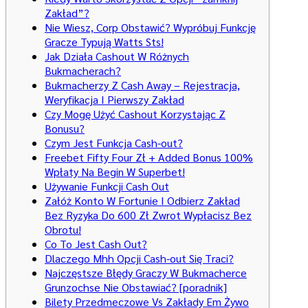
Zakład”?
Nie Wiesz, Corp Obstawić? Wypróbuj Funkcję
Gracze Typują Watts Sts!
Jak Działa Cashout W Różnych
Bukmacherach?
Bukmacherzy Z Cash Away – Rejestracja,
Weryfikacja I Pierwszy Zakład
Czy Mogę Użyć Cashout Korzystając Z
Bonusu?
Czym Jest Funkcja Cash-out?
Freebet Fifty Four Zł + Added Bonus 100%
Wpłaty Na Begin W Superbet!
Używanie Funkcji Cash Out
Załóż Konto W Fortunie I Odbierz Zakład
Bez Ryzyka Do 600 Zł Zwrot Wypłacisz Bez
Obrotu!
Co To Jest Cash Out?
Dlaczego Mhh Opcji Cash-out Się Traci?
Najczęstsze Błędy Graczy W Bukmacherce
Grunzochse Nie Obstawiać? [poradnik]
Bilety Przedmeczowe Vs Zakłady Em Żywo