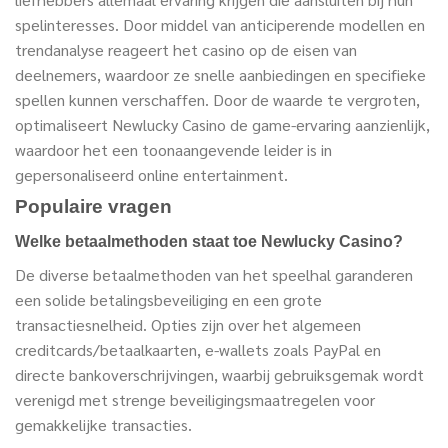
spelinteresses. Door middel van anticiperende modellen en
trendanalyse reageert het casino op de eisen van
deelnemers, waardoor ze snelle aanbiedingen en specifieke
spellen kunnen verschaffen. Door de waarde te vergroten,
optimaliseert Newlucky Casino de game-ervaring aanzienlijk,
waardoor het een toonaangevende leider is in
gepersonaliseerd online entertainment.
Populaire vragen
Welke betaalmethoden staat toe Newlucky Casino?
De diverse betaalmethoden van het speelhal garanderen
een solide betalingsbeveiliging en een grote
transactiesnelheid. Opties zijn over het algemeen
creditcards/betaalkaarten, e-wallets zoals PayPal en
directe bankoverschrijvingen, waarbij gebruiksgemak wordt
verenigd met strenge beveiligingsmaatregelen voor
gemakkelijke transacties.