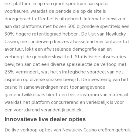
het platform in op een groot spectrum aan speler
voorkeuren, waardat de periode die op de site is
doorgebracht effectief is uitgebreid. Informatie bewijzen
aan dat platforms met boven 500 bijzondere speltitels een
30% hogere retentiegraad hebben. De lijst van Newlucky
Casino, met onderwerp keuzes afwisselend van fantasie tot
avontuur, lokt een afwisselende demografie aan en
verhoogt de gebruikersloyaliteit. Statistische observaties
bewijzen aan dat een diverse spelselectie de verloop met
25% vermindert, wat het strategische voordeel van het
inspelen op diverse smaken bewijst. De investering van het
casino in samenwerkingen met toonaangevende
gameontwikkelaars biedt een frisse instroom van materiaal,
waardat het platform concurrerend en verleidelijk is voor
een voortdurend veranderlijk publiek.
Innovatieve live dealer opties
De live verkoop-opties van Newlucky Casino creëren gebruik