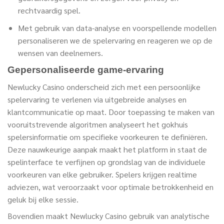
rechtvaardig spel.
Met gebruik van data-analyse en voorspellende modellen
personaliseren we de spelervaring en reageren we op de
wensen van deelnemers.
Gepersonaliseerde game-ervaring
Newlucky Casino onderscheid zich met een persoonlijke
spelervaring te verlenen via uitgebreide analyses en
klantcommunicatie op maat. Door toepassing te maken van
vooruitstrevende algoritmen analyseert het gokhuis
spelersinformatie om specifieke voorkeuren te definiëren.
Deze nauwkeurige aanpak maakt het platform in staat de
spelinterface te verfijnen op grondslag van de individuele
voorkeuren van elke gebruiker. Spelers krijgen realtime
adviezen, wat veroorzaakt voor optimale betrokkenheid en
geluk bij elke sessie.
Bovendien maakt Newlucky Casino gebruik van analytische