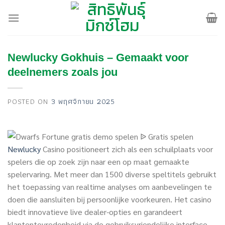
Skip
to
content
Newlucky Gokhuis – Gemaakt voor
deelnemers zoals jou
POSTED ON
3 พฤศจิกายน 2025
Newlucky
Casino positioneert zich als een schuilplaats voor
spelers die op zoek zijn naar een op maat gemaakte
spelervaring. Met meer dan 1500 diverse speltitels gebruikt
het toepassing van realtime analyses om aanbevelingen te
doen die aansluiten bij persoonlijke voorkeuren. Het casino
biedt innovatieve live dealer-opties en garandeert
klantentevredenheid via de gebruiksvriendelijke interface.