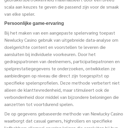
scala aan keuzes te geven die passend zijn voor de smaak
van elke speler.
Persoonlijke game-ervaring
Bij het maken van een aangepaste spelervaring toepast
Newlucky Casino gebruik van uitgebreide data-analyse om
doelgerichte content en voorstellen te leveren die
aansluiten bij individuele voorkeuren. Door het
gedragspatronen van deelnemers, participatiepatronen en
spelprestatiegegevens te onderzoeken, ontwikkelen ze
aanbiedingen op niveau die direct zijn toegespitst op
specifieke spelersprofielen. Deze methode verbetert niet
alleen de klanttevredenheid, maar stimuleert ook de
verbondenheid door middel van bijzondere beloningen die
aanzetten tot voortdurend spelen.
De op gegevens gebaseerde methode van Newlucky Casino
waarborgt dat casual gamers, highrollers en specifieke
liefhebbers allemaal ervaring krijgen die aansluiten bij hun