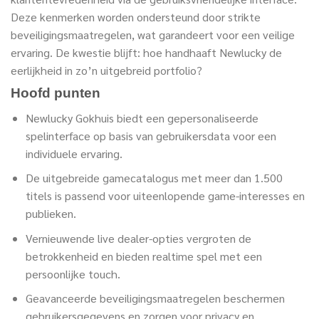
Deze kenmerken worden ondersteund door strikte
beveiligingsmaatregelen, wat garandeert voor een veilige
ervaring. De kwestie blijft: hoe handhaaft Newlucky de
eerlijkheid in zo’n uitgebreid portfolio?
Hoofd punten
Newlucky Gokhuis biedt een gepersonaliseerde
spelinterface op basis van gebruikersdata voor een
individuele ervaring.
De uitgebreide gamecatalogus met meer dan 1.500
titels is passend voor uiteenlopende game-interesses en
publieken.
Vernieuwende live dealer-opties vergroten de
betrokkenheid en bieden realtime spel met een
persoonlijke touch.
Geavanceerde beveiligingsmaatregelen beschermen
gebruikersgegevens en zorgen voor privacy en