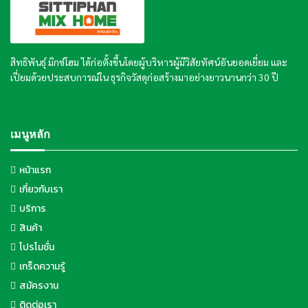
สิทธิพันธุ์ มิกซ์โฮม ได้ก่อตั้งขึ้นโดยผู้บริหารผู้มีวิสัยทัศน์อันยอดเยี่ยม และ
เปี่ยมด้วยประสบการณ์ใน ธุรกิจวัสดุก่อสร้างมาอย่างยาวนานกว่า 30 ปี
เมนูหลัก
หน้าแรก
เกี่ยวกับเรา
บริการ
สินค้า
โปรโมชั่น
เกร็ดความรู้
สมัครงาน
ติดต่อเรา