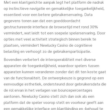
Met een klantgerichte aanpak legt het platform de nadruk
op instinctieve navigatie en gemakkelijke toegankelijkheid,
essentieel voor een betere gebruikerservaring. Data
gegevens tonen aan dat een goeddoordacht
gestructureerde interface de browsetijd met rond 30%
vermindert, wat leidt tot een soepele spelerservaring. Door
opties met veel activiteit strategisch binnen bereik te
plaatsen, vermindert Newlucky Casino de cognitieve
belasting en verhoogt zo de gebruikersparticipatie.
Bovendien verbetert de interoperabiliteit met diverse
apparaten de toegankelijkheid, waardoor spelers tussen
apparaten kunnen veranderen zonder dat dit ten koste gaat
van de functionaliteit. De ontwerpkeuze is gegrond op een
eenvoudige esthetiek, ondersteund door gebruikersdata die
de rol ervan in het verlagen van bouncepercentages
aantonen. Newlucky Casino stelt zich dan ook als een
platform dat de speler voorop stelt en voorkeur geeft aan
een gemakkelijke interface om klantbinding en -behoud te