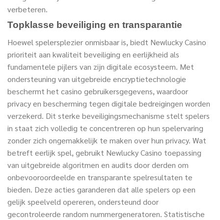
verbeteren.
Topklasse beveiliging en transparantie
Hoewel spelersplezier onmisbaar is, biedt Newlucky Casino
prioriteit aan kwaliteit beveiliging en eerlijkheid als
fundamentele pijlers van zijn digitale ecosysteem. Met
ondersteuning van uitgebreide encryptietechnologie
beschermt het casino gebruikersgegevens, waardoor
privacy en bescherming tegen digitale bedreigingen worden
verzekerd. Dit sterke beveiligingsmechanisme stelt spelers
in staat zich volledig te concentreren op hun spelervaring
zonder zich ongemakkelijk te maken over hun privacy. Wat
betreft eerlijk spel, gebruikt Newlucky Casino toepassing
van uitgebreide algoritmen en audits door derden om
onbevooroordeelde en transparante spelresultaten te
bieden. Deze acties garanderen dat alle spelers op een
gelijk speelveld opereren, ondersteund door
gecontroleerde random nummergeneratoren. Statistische