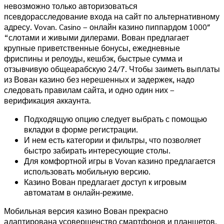
невозможно только авторизоваться
псевдорасследование входа на сайт по альтернативному
адресу. Vovan. Casino – онлайн казино пиппардом 1000″
“слотами и живыми дилерами. Вован предлагает
крупные приветственные бонусы, ежедневные
фриспины и релоуды, кешбэк, быстрые сумма и
отзывчивую общеарабскую 24/7. Чтобы заиметь выплаты
из Вован казино без нерешенных и задержек, надо
следовать правилам сайта, и одно один них –
верификация аккаунта.
Подходящую опцию следует выбрать с помощью
вкладки в форме регистрации.
И нем есть категории и фильтры, что позволяет
быстро забирать интересующие столы.
Для комфортной игры в Vovan казино предлагается
использовать мобильную версию.
Казино Вован предлагает доступ к игровым
автоматам в онлайн-режиме.
Мобильная версия казино Вован прекрасно
адаптирована усовершенство смартфонов и планшетов.