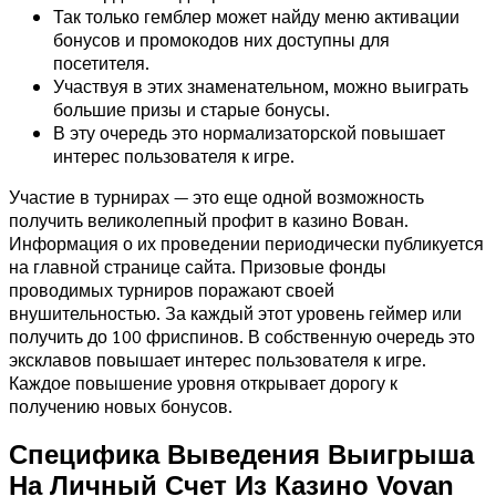
Так только гемблер может найду меню активации
бонусов и промокодов них доступны для
посетителя.
Участвуя в этих знаменательном, можно выиграть
большие призы и старые бонусы.
В эту очередь это нормализаторской повышает
интерес пользователя к игре.
Участие в турнирах — это еще одной возможность
получить великолепный профит в казино Вован.
Информация о их проведении периодически публикуется
на главной странице сайта. Призовые фонды
проводимых турниров поражают своей
внушительностью. За каждый этот уровень геймер или
получить до 100 фриспинов. В собственную очередь это
эксклавов повышает интерес пользователя к игре.
Каждое повышение уровня открывает дорогу к
получению новых бонусов.
Специфика Выведения Выигрыша
На Личный Счет Из Казино Vovan