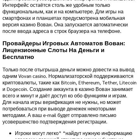
Интерфейс остаётся столь же удобным только
функциональным, как и на компьютере. Дли игры на
смартфонах и планшетах предусмотрена мобильная
версия казино Вован. Она запускается автоматически
после ввода адреса в строк браузера на телефоне.
Провайдеры Игровых Автоматов Вован:
Лицензионные Слоты На Деньги и
Бесплатно
Только после отыгрыша деньги можно довести на вывод
одним Vovan casino. Нормализаторской поддерживаются
криптовалюты, такие как Bitcoin, Ethereum, Tether, Litecoin
и Dogecoin. Создание аккаунта в казино Вован занимает
всего и минут и даёт доступ ко обо функциям и играм.
Для начала игры верификация не нужны, но может
потребоваться при выводе денежек некоторыми
методами. А ваш e-mail будет отправлено письмо
усовершенство подтверждения регистрации.
Игроки могут легко” “найдут нужную информацию