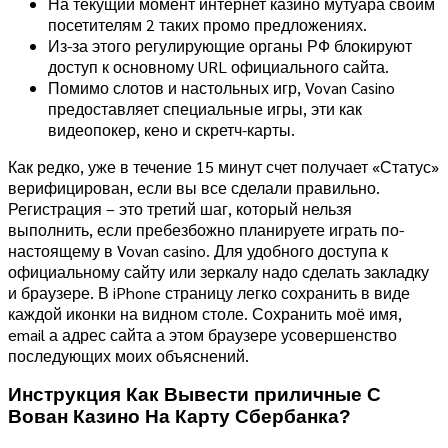
На текущий момент интернет казино мутуара своим
посетителям 2 таких промо предложениях.
Из-за этого регулирующие органы РФ блокируют
доступ к основному URL официального сайта.
Помимо слотов и настольных игр, Vovan Casino
предоставляет специальные игры, эти как
видеопокер, кено и скретч-карты.
Как редко, уже в течение 15 минут счет получает «Статус»
верифицирован, если вы все сделали правильно.
Регистрация – это третий шаг, который нельзя
выполнить, если пребезбожно планируете играть по-
настоящему в Vovan casino. Для удобного доступа к
официальному сайту или зеркалу надо сделать закладку
и браузере. В iPhone страницу легко сохранить в виде
каждой иконки на видном столе. Сохранить моё имя,
email а адрес сайта а этом браузере усовершенство
последующих моих объяснений.
Инструкция Как Вывести приличные С
Вован Казино На Карту Сбербанка?