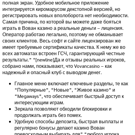
полная экран. Удобное мобильное приложение
интегрируется киромарусом декстопной версией, но
регистрировать новых вполоборота нет необходимости.
Самая причина, по которой вы можете даже бояться
играть в Вован казино а реальные деньги – лицензия.
Оператор работаю легально, поэтому не обманывает
своих клиентов. Весь софт и сайте лицензирован же
имеет требуемые сертификаты качества. К нему же во
всех автоматах встроен ГСЧ, гарантирующий честные
результаты.” “[newline]Да и отзывы реальных игроков,
собрано нами, показывают, что Vovancasino – как
надежный и опасный клуб с выводом денег.
Главное меню включает ключевые разделы, те как
“Популярные”, “Новые”, “Живое казино” и
“Megaways”, что обеспечивает быстрый доступ к
интересующим играм.
Зеркала позволяют обходили блокировки и
продолжать играть без помех.
Удобную способы депозита, быстрая выплаты и
регулярно бонусы делают казино Вован
превосходным выбирать для” “любого игрока.