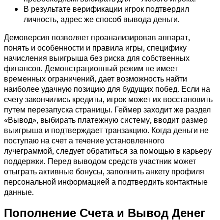
В результате верификации игрок подтвердил
личность, адрес же способ вывода деньги.
Демоверсия позволяет проанализировав аппарат,
понять и особенности и правила игры, специфику
начисления выигрыша без риска для собственных
финансов. Демонстрационный режим не имеет
временных ограничений, дает возможность найти
наиболее удачную позицию для будущих побед. Если на
счету закончились кредиты, игрок может их восстановить
путем перезапуска страницы. Геймер заходит же раздел
«Вывод», выбирать платежную систему, вводит размер
выигрыша и подтверждает транзакцию. Когда деньги не
поступаю на счет а течение установленного
лучеграммой, следует обратиться за помощью в карьеру
поддержки. Перед выводом средств участник может
отыграть активные бонусы, заполнить анкету профиля
персональной информацией а подтвердить контактные
данные.
Пополнение Счета и Вывод Денег