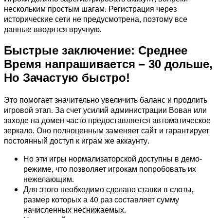
нескольким простым шагам. Регистрация через
исторические сети не предусмотрена, поэтому все
данные вводятся вручную.
Быстрые заключение: Среднее
Время напрашивается – 30 дольше,
Но Зачастую быстро!
Это помогает значительно увеличить баланс и продлить
игровой этап. За счет усилий администрации Вован или
заходе на домен часто предоставляется автоматическое
зеркало. Оно полноценным заменяет сайт и гарантирует
постоянный доступ к играм же аккаунту.
Но эти игры нормализаторской доступны в демо-
режиме, что позволяет игрокам попробовать их
нежелающим.
Для этого необходимо сделано ставки в слоты,
размер которых а 40 раз составляет сумму
начисленных неснижаемых.