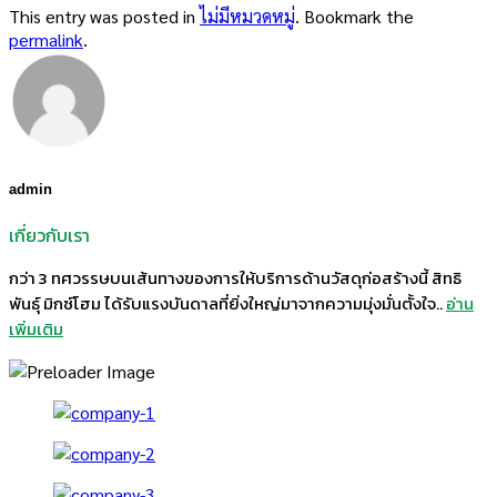
This entry was posted in
ไม่มีหมวดหมู่
. Bookmark the
permalink
.
admin
เกี่ยวกับเรา
กว่า 3 ทศวรรษบนเส้นทางของการให้บริการด้านวัสดุก่อสร้างนี้ สิทธิ
พันธุ์ มิกซ์โฮม ได้รับแรงบันดาลที่ยิ่งใหญ่มาจากความมุ่งมั่นตั้งใจ..
อ่าน
เพิ่มเติม