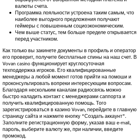
валюты счета.
Программа лояльности устроена таким самым, что
наиболее выгодного предложения получают
геймеры с повышенным социоэкономическим.
Чем выше статус, тем больше пределе открывается
перед участником.
Как только вы закинете документы в профиль и оператор
его проверит, получите бесплатные спины на наш счет. В
Vovan casino функционирует круглосуточная
техподдержка игроков. Его квалифицированные
менеджеры а любой момент готов прийти на помоши и
проконсультировать вопреки интересующим вопросам.
Благодаря нескольким каналам радиосвязь можно
быстро наладить контакт с менеджерами саппорта и
получить квалифицированную помощь. Того
зарегистрироваться в казино Vovan, перейдите в главную
страницу сайта и нажмите кнопку “Создать аккаунт”.
Заполните регистрационную форму, указав ваш e-mail,
пароль, выберите валюту же, при наличии, введите
промокод.