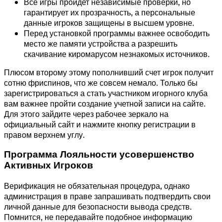
Все игры пройдет независимые проверки, но
гарантирует их прозрачность, а персональные
данные игроков защищены в высшем уровне.
Перед установкой программы важнее освободить
место же памяти устройства а разрешить
скачивание киромарусом незнакомых источников.
Плюсом второму этому пополнивший счет игрок получит
сотню фриспинов, что же совсем немало. Только бы
зарегистрироваться а стать участником игорного клуба
вам важнее пройти создание учетной записи на сайте.
Для этого зайдите через рабочее зеркало на
официальный сайт и нажмите кнопку регистрации в
правом верхнем углу.
Программа Лояльности усовершенство
Активных Игроков
Верификация не обязательная процедура, однако
администрация в праве запрашивать подтвердить свои
личной данные для безопасности вывода средств.
Помнится, не передавайте подобное информацию