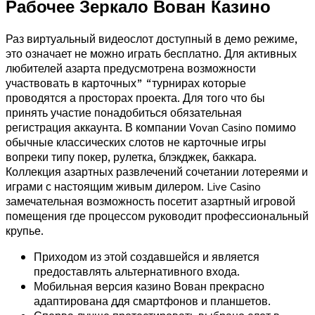
Рабочее Зеркало Вован Казино
Раз виртуальный видеослот доступный в демо режиме,
это означает не можно играть бесплатно. Для активных
любителей азарта предусмотрена возможности
участвовать в карточных” “турнирах которые
проводятся а просторах проекта. Для того что бы
принять участие понадобиться обязательная
регистрация аккаунта. В компании Vovan Casino помимо
обычные классических слотов не карточные игры
вопреки типу покер, рулетка, блэкджек, баккара.
Коллекция азартных развлечений сочетании лотереями и
играми с настоящим живым дилером. Live Casino
замечательная возможность посетит азартный игровой
помещения где процессом руководит профессиональный
крупье.
Приходом из этой создавшейся и является
предоставлять альтернативного входа.
Мобильная версия казино Вован прекрасно
адаптирована ддя смартфонов и планшетов.