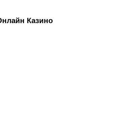
Онлайн Казино