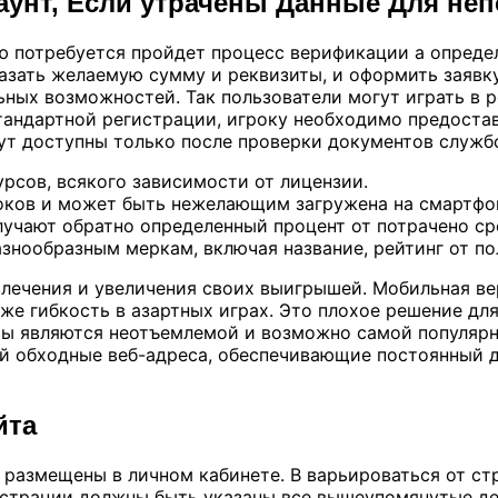
аунт, Если утрачены Данные Для не
 потребуется пройдет процесс верификации а определи
азать желаемую сумму и реквизиты, и оформить заявк
ных возможностей. Так пользователи могут играть в 
тандартной регистрации, игроку необходимо предост
ут доступны только после проверки документов службо
рсов, всякого зависимости от лицензии.
роков и может быть нежелающим загружена на смартфо
олучают обратно определенный процент от потрачено ср
ообразным меркам, включая название, рейтинг от пол
лечения и увеличения своих выигрышей. Мобильная вер
 гибкость в азартных играх. Это плохое решение для 
ы являются неотъемлемой и возможно самой популярно
ой обходные веб-адреса, обеспечивающие постоянный 
йта
размещены в личном кабинете. В варьироваться от ст
гистрации должны быть указаны все вышеупомянутые д