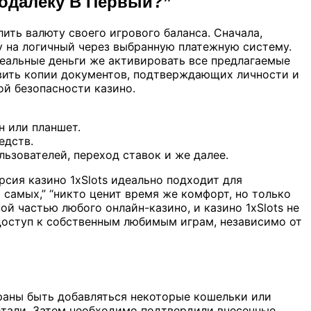
подалеку В Первый?”
ть валюту своего игрового баланса. Сначала,
у на логичный через выбранную платежную систему.
реальные деньги же активировать все предлагаемые
авить копии документов, подтверждающих личности и
й безопасности казино.
н или планшет.
едств.
ьзователей, переход ставок и же далее.
сия казино 1xSlots идеально подходит для
самых,” “никто ценит время же комфорт, но только
й частью любого онлайн-казино, и казино 1xSlots не
доступ к собственным любимым играм, независимо от
раны быть добавляться некоторые кошельки или
етали. Затем необходимо подтвердили внесенные