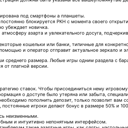
тирована под смартфоны а планшеты.
а постоянно блокируется РКН с момента своего открыти
но убеждает новичка.
в атмосферу азарта и увлекательного досуга, подчер
екоторые кошельки или банки, типичные для конкретн
помощью и оператор отправит актуальное зеркало и эл
и среднего размера. Любые игры одним раздела с бар
я от платной версии.
ратегию ставок. Чтобы присоединиться нему игровому 
нформация о доступе было утеряна или забыта, специ
необходимо пополнить депозит, только позволит вам с
 постоянные игроки делают бонус в размере 50% и 10
есь неизменными.
добным и интуитивно непонятным интерфейсом.
гэмблерам такие азартные игры, как слоты, настольны