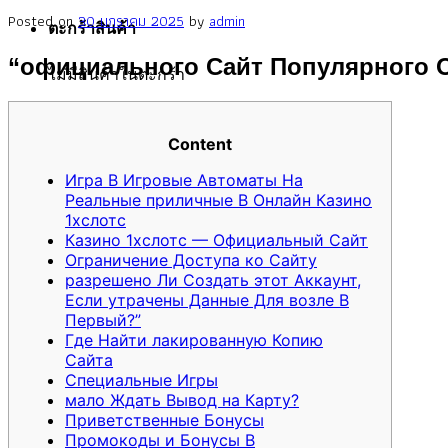
Posted on
30 มกราคม 2025
by
admin
ตะกร้าสินค้า
“официального Сайт Популярного 
ไม่มีสินค้าในตะกร้า
Content
Игра В Игровые Автоматы На
Реальные приличные В Онлайн Казино
1хслотс
Казино 1хслотс — Официальный Сайт
Ограничение Доступа ко Сайту
разрешено Ли Создать этот Аккаунт,
Если утрачены Данные Для возле В
Первый?”
Где Найти лакированную Копию
Сайта
Специальные Игры
мало Ждать Вывод на Карту?
Приветственные Бонусы
Промокоды и Бонусы В