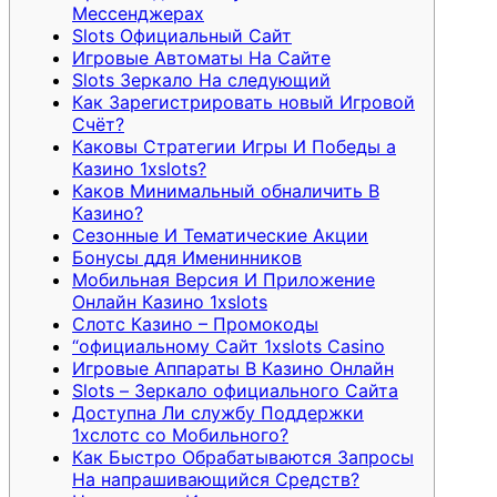
Мессенджерах
Slots Официальный Сайт
Игровые Автоматы На Сайте
Slots Зеркало На следующий
Как Зарегистрировать новый Игровой
Счёт?
Каковы Стратегии Игры И Победы а
Казино 1xslots?
Каков Минимальный обналичить В
Казино?
Сезонные И Тематические Акции
Бонусы ддя Именинников
Мобильная Версия И Приложение
Онлайн Казино 1xslots
Слотс Казино – Промокоды
“официальному Сайт 1xslots Casino
Игровые Аппараты В Казино Онлайн
Slots – Зеркало официального Сайта
Доступна Ли службу Поддержки
1хслотс со Мобильного?
Как Быстро Обрабатываются Запросы
На напрашивающийся Средств?