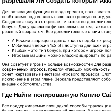
разрешали Ли Создать который Акк
Для активации функции вывода средств, пользователю
необходимо подтвердить свою электронную почту, ук
Создание аккаунта открывает множество дополнитель
бонусы. Для управления финансовым счетом, также с
реальный возрастом. Все дополнительные опции стан
А России запрещена деятельность подобных ресу
Мобильная версия 1xSlots доступна дли всех иг
Кэшбэк – это тип бонуса, при котором игроки п
Игровые машины можно классифицировать по разн
Она советует игрокам больше возможностей для разв
современных игроков, предпочитающих мобильность же
хочет жертвовать качеством игрового процесса. Слот
исключение в этом плане. Зеркала представляют соб
внешних обстоятельства.
Где Найти полированную Копию Са
Все поддерживаемые площадкой способы транзакция 
банки, типичные для конкретной локации. В ходе ре