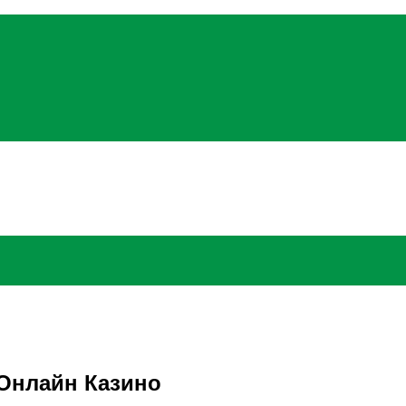
 Онлайн Казино