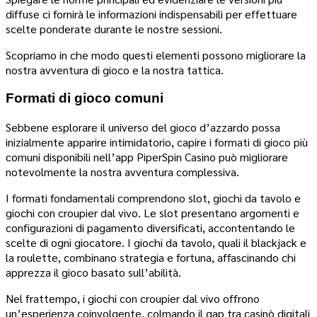
diffuse ci fornirà le informazioni indispensabili per effettuare
scelte ponderate durante le nostre sessioni.
Scopriamo in che modo questi elementi possono migliorare la
nostra avventura di gioco e la nostra tattica.
Formati di gioco comuni
Sebbene esplorare il universo del gioco d’azzardo possa
inizialmente apparire intimidatorio, capire i formati di gioco più
comuni disponibili nell’app PiperSpin Casino può migliorare
notevolmente la nostra avventura complessiva.
I formati fondamentali comprendono slot, giochi da tavolo e
giochi con croupier dal vivo. Le slot presentano argomenti e
configurazioni di pagamento diversificati, accontentando le
scelte di ogni giocatore. I giochi da tavolo, quali il blackjack e
la roulette, combinano strategia e fortuna, affascinando chi
apprezza il gioco basato sull’abilità.
Nel frattempo, i giochi con croupier dal vivo offrono
un’esperienza coinvolgente, colmando il gap tra casinò digitali