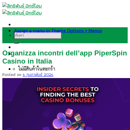
Skip
to
content
Assign a menu in Theme Options > Menus
ค้นหา:
Organizza incontri dell’app PiperSpin
Casino in Italia
ไม่มีสินค้าในตะกร้า
Posted on
6 กุมภาพันธ์ 2026
ตะกร้าสินค้า
ไม่มีสินค้าในตะกร้า