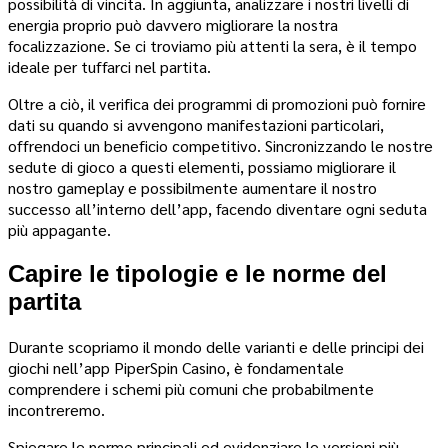
possibilità di vincita. In aggiunta, analizzare i nostri livelli di
energia proprio può davvero migliorare la nostra
focalizzazione. Se ci troviamo più attenti la sera, è il tempo
ideale per tuffarci nel partita.
Oltre a ciò, il verifica dei programmi di promozioni può fornire
dati su quando si avvengono manifestazioni particolari,
offrendoci un beneficio competitivo. Sincronizzando le nostre
sedute di gioco a questi elementi, possiamo migliorare il
nostro gameplay e possibilmente aumentare il nostro
successo all’interno dell’app, facendo diventare ogni seduta
più appagante.
Capire le tipologie e le norme del
partita
Durante scopriamo il mondo delle varianti e delle principi dei
giochi nell’app PiperSpin Casino, è fondamentale
comprendere i schemi più comuni che probabilmente
incontreremo.
Spiegare le norme principali ed evidenziare le versioni più