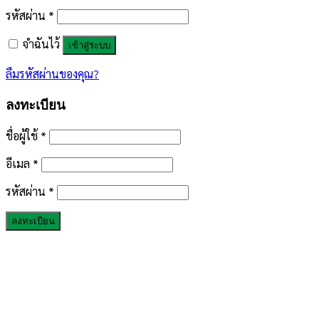
รหัสผ่าน
*
จำฉันไว้
เข้าสู่ระบบ
ลืมรหัสผ่านของคุณ?
ลงทะเบียน
ชื่อผู้ใช้
*
อีเมล
*
รหัสผ่าน
*
ลงทะเบียน