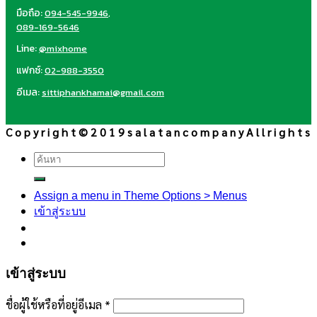
มือถือ:
094-545-9946
,
089-169-5646
Line:
@mixhome
แฟกซ์:
02-988-3550
อีเมล:
sittiphankhamai@gmail.com
C o p y r i g h t © 2 0 1 9 s a l a t a n c o m p a n y A l l r i g h t s
ค้นหา:
Assign a menu in Theme Options > Menus
เข้าสู่ระบบ
เข้าสู่ระบบ
ชื่อผู้ใช้หรือที่อยู่อีเมล
*