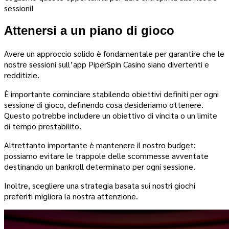
sessioni!
Attenersi a un piano di gioco
Avere un approccio solido è fondamentale per garantire che le
nostre sessioni sull’app PiperSpin Casino siano divertenti e
redditizie.
È importante cominciare stabilendo obiettivi definiti per ogni
sessione di gioco, definendo cosa desideriamo ottenere.
Questo potrebbe includere un obiettivo di vincita o un limite
di tempo prestabilito.
Altrettanto importante è mantenere il nostro budget:
possiamo evitare le trappole delle scommesse avventate
destinando un bankroll determinato per ogni sessione.
Inoltre, scegliere una strategia basata sui nostri giochi
preferiti migliora la nostra attenzione.