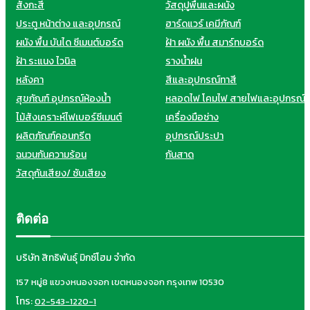
สังกะสี
วัสดุปูพื้นและผนัง
ประตู หน้าต่าง และอุปกรณ์
ฮาร์ดแวร์ เคมีภัณฑ์
ผนัง พื้น บันได ซีเมนต์บอร์ด
ฝ้า ผนัง พื้น สมาร์ทบอร์ด
ฝ้า ระแนง ไวนิล
รางน้ำฝน
หลังคา
สีและอุปกรณ์ทาสี
สุขภัณฑ์ อุปกรณ์ห้องน้ำ
หลอดไฟ โคมไฟ สายไฟและอุปกรณ์
ไม้สังเคราะห์ไฟเบอร์ซีเมนต์
เครื่องมือช่าง
ผลิตภัณฑ์คอนกรีต
อุปกรณ์ประปา
ฉนวนกันความร้อน
กันสาด
วัสดุกันเสียง/ ซับเสียง
ติดต่อ
บริษัท สิทธิพันธุ์ มิกซ์โฮม จำกัด
157 หมู่8 แขวงหนองจอก เขตหนองจอก กรุงเทพ 10530
โทร:
02-543-1220-1