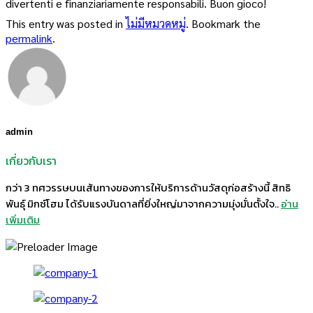
divertenti e finanziariamente responsabili. Buon gioco!
This entry was posted in
ไม่มีหมวดหมู่
. Bookmark the
permalink
.
admin
เกี่ยวกับเรา
กว่า 3 ทศวรรษบนเส้นทางของการให้บริการด้านวัสดุก่อสร้างนี้ สิทธิ
พันธุ์ มิกซ์โฮม ได้รับแรงบันดาลที่ยิ่งใหญ่มาจากความมุ่งมั่นตั้งใจ..
อ่าน
เพิ่มเติม