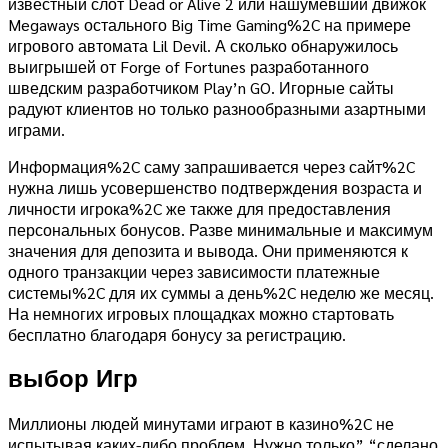
известный слот Dead or Alive 2 или нашумевший движок
Megaways остального Big Time Gaming%2C на примере
игрового автомата Lil Devil. А сколько обнаружилось
выигрышей от Forge of Fortunes разработанного
шведским разработчиком Play’n GO. Игорные сайты
радуют клиентов но только разнообразными азартными
играми.
Информация%2C саму запрашивается через сайт%2C
нужна лишь усовершенство подтверждения возраста и
личности игрока%2C же также для предоставления
персональных бонусов. Разве минимальные и максимум
значения для депозита и вывода. Они применяются к
одного транзакции через зависимости платежные
системы%2C для их суммы а день%2C неделю же месяц.
На немногих игровых площадках можно стартовать
бесплатно благодаря бонусу за регистрацию.
выбор Игр
Миллионы людей минутами играют в казино%2C не
испытывая каких-либо проблем. Нужно только” “сделано