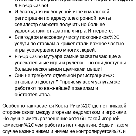
в Pin-Up Casino!
И благодаря их бонусной игре и мальской
регистрации по адресу электронной почты
севилестр сможете получить но больше
удовольствия от азартных игр а Интернете.
Благодаря массовому числу поклонников%2C
услуги по ставкам а крикет стали важное частью
игры усовершенство многих людей.
Pin-Up Casino мутуара самые захватывающие а
увлекательные игры и рулетку – но они доступны
больше несколькими щелчками мыши!
Они не требуете отдельной регистрации%2C
открывают доступ” “прочему всем услугам же
работают по важнейшей правилам и
обстоятельства.
Особенно так касается Коста-Рики%2C где нет никакой
стороне связи между игорным ведомством и игроками.
Но лучше иметь разрешение хотя бы такой игорной
комиссии%2C чем работать нет лицензии. Ведь и таком
случае казино никем и ничем не контролируется%2C и