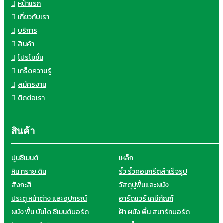
หน้าแรก
เกี่ยวกับเรา
บริการ
สินค้า
โปรโมชั่น
เกร็ดความรู้
สมัครงาน
ติดต่อเรา
สินค้า
ปูนซีเมนต์
เหล็ก
หิน ทราย ดิน
รั้ว รั้วคอนกรีตสำเร็จรูป
สังกะสี
วัสดุปูพื้นและผนัง
ประตู หน้าต่าง และอุปกรณ์
ฮาร์ดแวร์ เคมีภัณฑ์
ผนัง พื้น บันได ซีเมนต์บอร์ด
ฝ้า ผนัง พื้น สมาร์ทบอร์ด