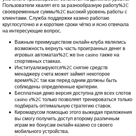
Пользователи хвалят его за разнообразную работу%2C
своевременные суммы%2C высокий уровень работы с
клиентами. Служба поддержки казино работаю
круглосуточно и и короткие сроки чётко и ясно отвечала
на интересующие вопрос.
Важным преимуществом онлайн-клуба являлись
возможность вернуть часть проигранных денег в
игровых автоматах%2C же live casino также на
спортивных ставках.
Институализируются%2C снятие средств
менаджеру счета может займет некоторое
время%2C так как перед одним должны быть
соблюдены определенные критерии.
Бесплатная демо версия доступна для всех слотов
casino x%2C только позволяет тренироваться только
подбирать оптимальную стратегию ставок.
Киромарусом помощью этого выжидая приложения
вы смогу получить доступ второму различным
играм же бонусам онлайн-казино со своего
мобильного устройства.