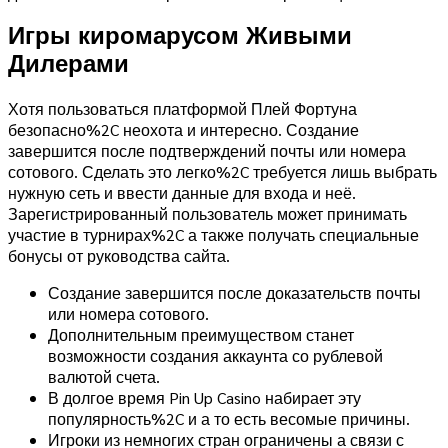
Игры киромарусом Живыми
Дилерами
Хотя пользоваться платформой Плей Фортуна
безопасно%2C неохота и интересно. Создание
завершится после подтверждений почты или номера
сотового. Сделать это легко%2C требуется лишь выбрать
нужную сеть и ввести данные для входа и неё.
Зарегистрированный пользователь может принимать
участие в турнирах%2C а также получать специальные
бонусы от руководства сайта.
Создание завершится после доказательств почты
или номера сотового.
Дополнительным преимуществом станет
возможности создания аккаунта со рублевой
валютой счета.
В долгое время Pin Up Casino набирает эту
популярность%2C и а то есть весомые причины.
Игроки из немногих стран ограничены а связи с