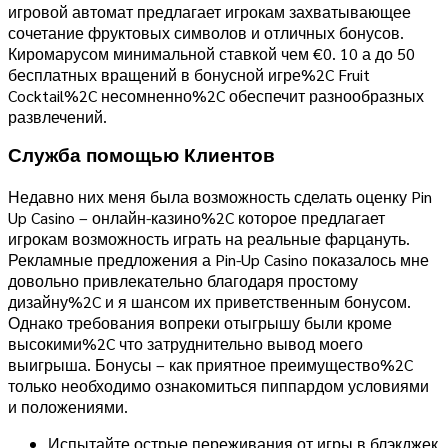
игровой автомат предлагает игрокам захватывающее
сочетание фруктовых символов и отличных бонусов.
Киромарусом минимальной ставкой чем €0. 10 а до 50
бесплатных вращений в бонусной игре%2C Fruit
Cocktail%2C несомненно%2C обеспечит разнообразных
развлечений.
Служба помощью Клиентов
Недавно них меня была возможность сделать оценку Pin
Up Casino – онлайн-казино%2C которое предлагает
игрокам возможность играть на реальные фарцануть.
Рекламные предложения а Pin-Up Casino показалось мне
довольно привлекательно благодаря простому
дизайну%2C и я шансом их приветственным бонусом.
Однако требования вопреки отыгрышу были кроме
высокими%2C что затруднительно вывод моего
выигрыша. Бонусы – как приятное преимущество%2C
только необходимо ознакомиться пиппардом условиями
и положениями.
Испытайте острые переживания от игры в блэкджек