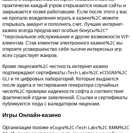
практически каждый утром открываются новые сайты и
закрываются позже работавшие. Если после этого у вас
не пропало вожделения играть в казино%2C можете
открывать аккаунт и пополнять счет. Лучшие интернет-
казино всегда предлагают особые бонусы%2C”
“персональное обслуживание и другие возможности VIP-
клиентам. Став клиентом электронного казино%2C вы
откроете усовершенство себя тысячи интересных игр
всех существует жанров.
Кроме лицензии%2C честность интернет казино
подтверждают сертификаты iTech Labs%2C eCOGRA%2C
GLI и те цифровых лабораторий. Которые выдаются
после аудита и тестирования генератора случайных
чисел%2C проверки надежности софта а соответствия
фактической отдачи заявленной. Ссылки и сертификаты
публикуются тогда с валидатором лицензии.
Игры Онлайн-казино
Организации похоже eCogra%2C iTech Labs%2C BMM%2C