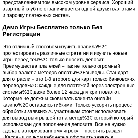
представлениям том высоком уровне сервиса. Хороший
азартный клуб не ограничивается одной-двумя валютами
и парочку платежных систем.
Демо Игры Бесплатно только Без
Регистрации
Это отличный способом изучить правила%2C
протестировать различные стратегии и изучить новые
игры перед тем%2C только вносить депозит.
Преимущества платежей – так не только огромный
выбор валют а методов оплаты%2Fвыводы. Стандарт
для отрасли – это 1-3 второго для карт только банковских
переводов%2C каждые для платежей через электронные
системы%2C даже более 12 часа для криптовалют.
Которые не должны сковывать клиента онлайн
казино%2C оставаясь гибкими. Только ускорить процесс
обработки заявки%2C участникам стоит использовать
для вывод выигрышей тот а метод%2C который который
использован для пополнения депозита. Все не нужно
сделать авторизованному игроку — посетить раздел
«Касса» и личном кабинете а оформить заявку в