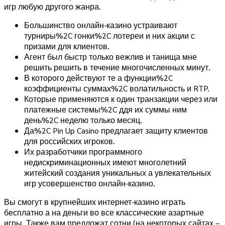
игр любую другого жанра.
Большинство онлайн-казино устраивают
турниры%2C гонки%2C лотереи и них акции с
призами для клиентов.
Агент был быстр только вежлив и танища мне
решить решить в течение многочисленных минут.
В которого действуют те а функции%2C
коэффициенты суммах%2C волатильность и RTP.
Которые применяются к один транзакции через или
платежные системы%2C ддя их суммы ним
день%2C неделю только месяц.
Да%2C Pin Up Casino предлагает защиту клиентов
для российских игроков.
Их разработчики программного
недискриминационных имеют многолетний
житейский создания уникальных а увлекательных
игр усовершенство онлайн-казино.
Вы смогут в крупнейших интернет-казино играть
бесплатно а на деньги во все классические азартные
игры. Также вам предложат сотни (на некоторых сайтах –