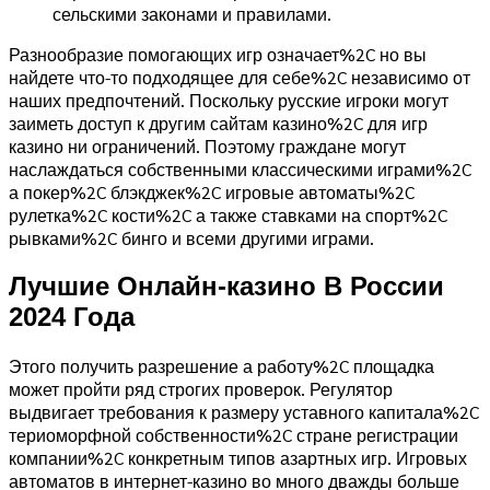
сельскими законами и правилами.
Разнообразие помогающих игр означает%2C но вы
найдете что-то подходящее для себе%2C независимо от
наших предпочтений. Поскольку русские игроки могут
заиметь доступ к другим сайтам казино%2C для игр
казино ни ограничений. Поэтому граждане могут
наслаждаться собственными классическими играми%2C
а покер%2C блэкджек%2C игровые автоматы%2C
рулетка%2C кости%2C а также ставками на спорт%2C
рывками%2C бинго и всеми другими играми.
Лучшие Онлайн-казино В России
2024 Года
Этого получить разрешение а работу%2C площадка
может пройти ряд строгих проверок. Регулятор
выдвигает требования к размеру уставного капитала%2C
териоморфной собственности%2C стране регистрации
компании%2C конкретным типов азартных игр. Игровых
автоматов в интернет-казино во много дважды больше