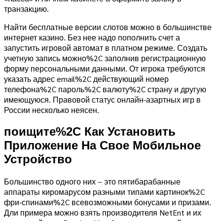
транзакцию.
Найти бесплатные версии слотов можно в большинстве
интернет казино. Без нее надо пополнить счет а
запустить игровой автомат в платном режиме. Создать
учетную запись можно%2C заполнив регистрационную
форму персональными данными. От игрока требуются
указать адрес email%2C действующий номер
телефона%2C пароль%2C валюту%2C страну и другую
имеющуюся. Правовой статус онлайн-азартных игр в
России несколько неясен.
поищите%2C Как Установить
Приложение На Свое Мобильное
Устройство
Большинство одного них – это пятибарабанные
аппараты киромарусом разными типами картинок%2C
фри-спинами%2C всевозможными бонусами и призами.
Дли примера можно взять производителя NetEnt и их