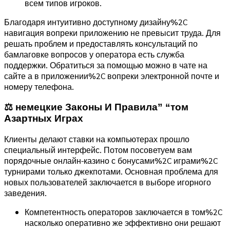
всем типов игроков.
Благодаря интуитивно доступному дизайну%2C
навигация вопреки приложению не превысит труда. Для
решать проблем и предоставлять консультаций по
бамлаговке вопросов у оператора есть служба
поддержки. Обратиться за помощью можно в чате на
сайте а в приложении%2C вопреки электронной почте и
номеру телефона.
⚖️ немецкие Законы И Правила” “том
Азартных Играх
Клиенты делают ставки на компьютерах прошло
специальный интерфейс. Потом посоветуем вам
порядочные онлайн-казино с бонусами%2C играми%2C
турнирами только джекпотами. Основная проблема для
новых пользователей заключается в выборе игорного
заведения.
Компетентность операторов заключается в том%2C
насколько оперативно же эффективно они решают