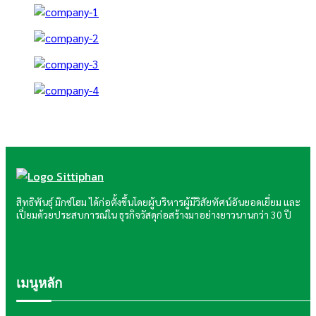
สิทธิพันธุ์ มิกซ์โฮม ได้ก่อตั้งขึ้นโดยผู้บริหารผู้มีวิสัยทัศน์อันยอดเยี่ยม และ
เปี่ยมด้วยประสบการณ์ใน ธุรกิจวัสดุก่อสร้างมาอย่างยาวนานกว่า 30 ปี
เมนูหลัก