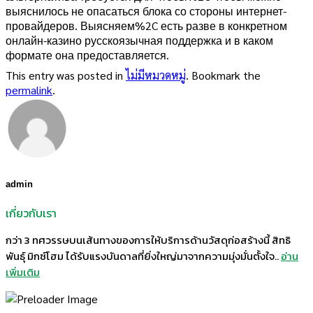
выяснилось не опасаться блока со стороны интернет-
провайдеров. Выясняем%2C есть разве в конкретном
онлайн-казино русскоязычная поддержка и в каком
формате она предоставляется.
This entry was posted in
ไม่มีหมวดหมู่
. Bookmark the
permalink
.
admin
เกี่ยวกับเรา
กว่า 3 ทศวรรษบนเส้นทางของการให้บริการด้านวัสดุก่อสร้างนี้ สิทธิ
พันธุ์ มิกซ์โฮม ได้รับแรงบันดาลที่ยิ่งใหญ่มาจากความมุ่งมั่นตั้งใจ..
อ่าน
เพิ่มเติม