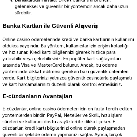
geleneksel ve güvenilir bir yöntemdir ancak daha uzun
sürebilir.
Banka Kartları ile Güvenli Alışveriş
Online casino ödemelerinde kredi ve banka kartlarının kullanımı
oldukça yaygındır. Bu yöntem, kullanıcılar için erişim kolaylığı
ve hız sunar. Kredi kartı bilgilerinizi girerek hızlıca para
yatırabilir veya çekebilirsiniz. En popüler kart sağlayıcıları
arasında Visa ve MasterCard bulunur. Ancak, bu ödeme
yönteminde dikkat edilmesi gereken bazı güvenlik önlemleri
vardır. Kart bilgilerinizi yalnızca güvenilir casinolarla paylaşmalı
ve kart harcamalarınızı düzenli olarak kontrol etmelisiniz.
E-cüzdanların Avantajları
E-cüzdanlar, online casino ödemeleri için en fazla tercih edilen
yöntemlerden biridir. PayPal, Neteller ve Skrill, hızlı işlem
süreleri ve kullanıcı dostu arayüzleri ile dikkat çeker. E-
cüzdanlar, kredi kartı bilgilerinizi online olarak paylaşmadan
güvenli bir şekilde ödeme yapmanızı sağlar. Ayrıca, birçok