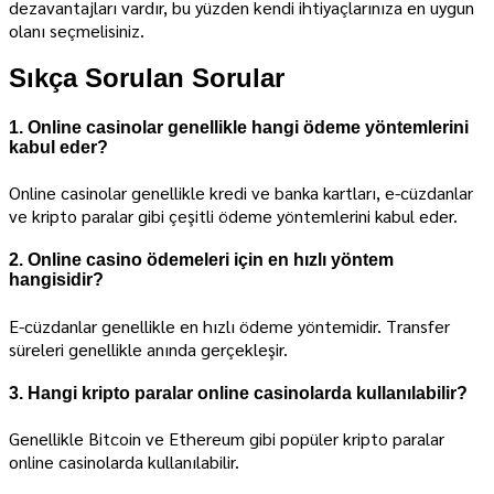
dezavantajları vardır, bu yüzden kendi ihtiyaçlarınıza en uygun
olanı seçmelisiniz.
Sıkça Sorulan Sorular
1. Online casinolar genellikle hangi ödeme yöntemlerini
kabul eder?
Online casinolar genellikle kredi ve banka kartları, e-cüzdanlar
ve kripto paralar gibi çeşitli ödeme yöntemlerini kabul eder.
2. Online casino ödemeleri için en hızlı yöntem
hangisidir?
E-cüzdanlar genellikle en hızlı ödeme yöntemidir. Transfer
süreleri genellikle anında gerçekleşir.
3. Hangi kripto paralar online casinolarda kullanılabilir?
Genellikle Bitcoin ve Ethereum gibi popüler kripto paralar
online casinolarda kullanılabilir.