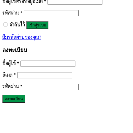
ชื่อผู้ใช้หรือที่อยู่อีเมล
*
รหัสผ่าน
*
จำฉันไว้
เข้าสู่ระบบ
ลืมรหัสผ่านของคุณ?
ลงทะเบียน
ชื่อผู้ใช้
*
อีเมล
*
รหัสผ่าน
*
ลงทะเบียน