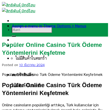
Skip
to
content
Assign a menu in Theme Options > Menus
ค้นหา:
Popüler Online Casino Türk Ödeme
Yöntemlerini Keşfetme
ไม่มีสินค้าในตะกร้า
Posted on
10 ธันวาคม 2024
Popüler Online Casino Türk Ödeme Yöntemlerini Keşfetmek
ตะกร้าสินค้า
Popüler Online Casino Türk Ödeme
ไม่มีสินค้าในตะกร้า
Yöntemlerini Keşfetmek
Online casinoların popülerliği arttıkça, Türk kullanıcılar için
uygun ödeme yöntemlerini bulmak önemli hale gelmiştir. Bu