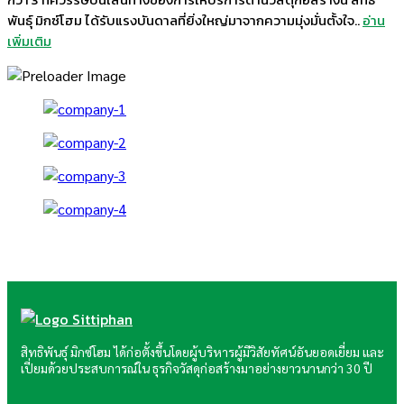
พันธุ์ มิกซ์โฮม ได้รับแรงบันดาลที่ยิ่งใหญ่มาจากความมุ่งมั่นตั้งใจ..
อ่าน
เพิ่มเติม
สิทธิพันธุ์ มิกซ์โฮม ได้ก่อตั้งขึ้นโดยผู้บริหารผู้มีวิสัยทัศน์อันยอดเยี่ยม และ
เปี่ยมด้วยประสบการณ์ใน ธุรกิจวัสดุก่อสร้างมาอย่างยาวนานกว่า 30 ปี