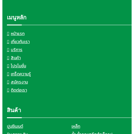
เมนูหลัก
หน้าแรก
เกี่ยวกับเรา
บริการ
สินค้า
โปรโมชั่น
เกร็ดความรู้
สมัครงาน
ติดต่อเรา
สินค้า
ปูนซีเมนต์
เหล็ก