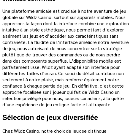
Une plateforme amicale est cruciale à notre aventure de jeu
globale sur Wildz Casino, surtout sur appareils mobiles. Nous
apprécions la façon dont la interface combine une exploration
intuitive à un style esthétique, nous permettant d’explorer
aisément les jeux et d’accéder aux caractéristiques sans
contrariété. La fluidité de l’interface améliore notre aventure
de jeu, nous autorisant de nous concentrer sur la stratégie
plutôt que de trouver des commandes ou de nous perdre
dans des composants superflus. L’disponibilité mobile est
parfaitement lisse, Wildz ayant adapté son interface pour
différentes tailles d’écran. Ce souci du détail contribue non
seulement à notre plaisir, mais renforce également notre
confiance à chaque partie de jeu. En définitive, c’est cette
approche focalisée sur l’joueur qui fait de Wildz Casino un
sélection privilégié pour nous, joueurs canadiens, à la quête
d’une expérience de jeu en ligne facile et attrayante.
Sélection de jeux diversifiée
Chez Wildz Casino, notre choix de jeux se distingue