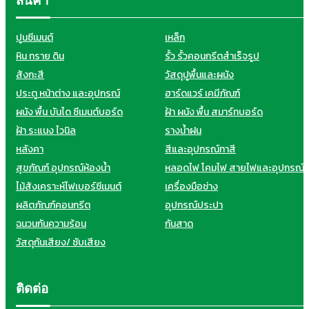
สินค้า
ปูนซีเมนต์
เหล็ก
หิน ทราย ดิน
รั้ว รั้วคอนกรีตสำเร็จรูป
สังกะสี
วัสดุปูพื้นและผนัง
ประตู หน้าต่าง และอุปกรณ์
ฮาร์ดแวร์ เคมีภัณฑ์
ผนัง พื้น บันได ซีเมนต์บอร์ด
ฝ้า ผนัง พื้น สมาร์ทบอร์ด
ฝ้า ระแนง ไวนิล
รางน้ำฝน
หลังคา
สีและอุปกรณ์ทาสี
สุขภัณฑ์ อุปกรณ์ห้องน้ำ
หลอดไฟ โคมไฟ สายไฟและอุปกรณ์
ไม้สังเคราะห์ไฟเบอร์ซีเมนต์
เครื่องมือช่าง
ผลิตภัณฑ์คอนกรีต
อุปกรณ์ประปา
ฉนวนกันความร้อน
กันสาด
วัสดุกันเสียง/ ซับเสียง
ติดต่อ