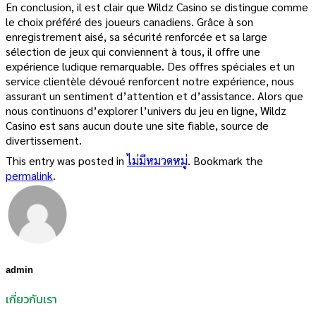
En conclusion, il est clair que Wildz Casino se distingue comme
le choix préféré des joueurs canadiens. Grâce à son
enregistrement aisé, sa sécurité renforcée et sa large
sélection de jeux qui conviennent à tous, il offre une
expérience ludique remarquable. Des offres spéciales et un
service clientèle dévoué renforcent notre expérience, nous
assurant un sentiment d’attention et d’assistance. Alors que
nous continuons d’explorer l’univers du jeu en ligne, Wildz
Casino est sans aucun doute une site fiable, source de
divertissement.
This entry was posted in
ไม่มีหมวดหมู่
. Bookmark the
permalink
.
admin
เกี่ยวกับเรา