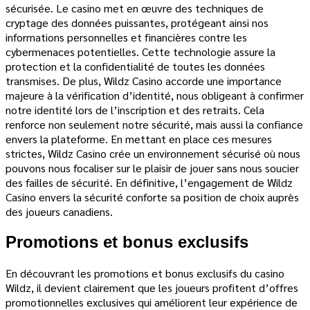
sécurisée. Le casino met en œuvre des techniques de
cryptage des données puissantes, protégeant ainsi nos
informations personnelles et financières contre les
cybermenaces potentielles. Cette technologie assure la
protection et la confidentialité de toutes les données
transmises. De plus, Wildz Casino accorde une importance
majeure à la vérification d’identité, nous obligeant à confirmer
notre identité lors de l’inscription et des retraits. Cela
renforce non seulement notre sécurité, mais aussi la confiance
envers la plateforme. En mettant en place ces mesures
strictes, Wildz Casino crée un environnement sécurisé où nous
pouvons nous focaliser sur le plaisir de jouer sans nous soucier
des failles de sécurité. En définitive, l’engagement de Wildz
Casino envers la sécurité conforte sa position de choix auprès
des joueurs canadiens.
Promotions et bonus exclusifs
En découvrant les promotions et bonus exclusifs du casino
Wildz, il devient clairement que les joueurs profitent d’offres
promotionnelles exclusives qui améliorent leur expérience de