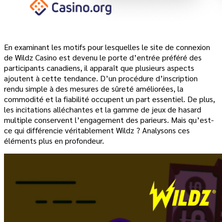
En examinant les motifs pour lesquelles le site de connexion
de Wildz Casino est devenu le porte d’entrée préféré des
participants canadiens, il apparaît que plusieurs aspects
ajoutent à cette tendance. D’un procédure d’inscription
rendu simple à des mesures de sûreté améliorées, la
commodité et la fiabilité occupent un part essentiel. De plus,
les incitations alléchantes et la gamme de jeux de hasard
multiple conservent l’engagement des parieurs. Mais qu’est-
ce qui différencie véritablement Wildz ? Analysons ces
éléments plus en profondeur.