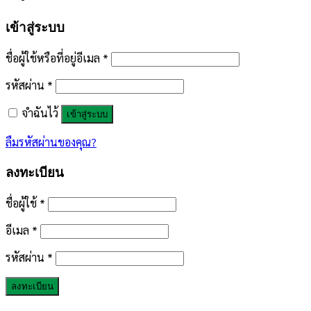
เข้าสู่ระบบ
ชื่อผู้ใช้หรือที่อยู่อีเมล
*
รหัสผ่าน
*
จำฉันไว้
เข้าสู่ระบบ
ลืมรหัสผ่านของคุณ?
ลงทะเบียน
ชื่อผู้ใช้
*
อีเมล
*
รหัสผ่าน
*
ลงทะเบียน