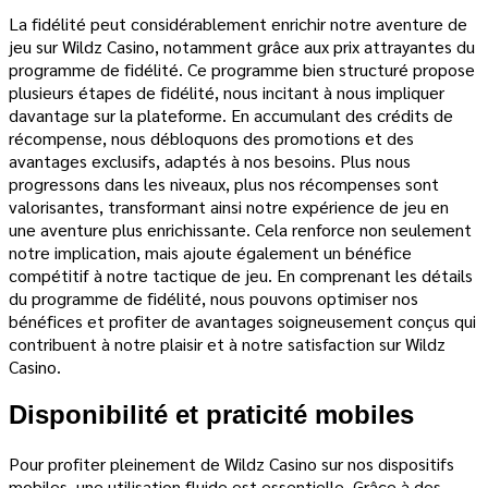
La fidélité peut considérablement enrichir notre aventure de
jeu sur Wildz Casino, notamment grâce aux prix attrayantes du
programme de fidélité. Ce programme bien structuré propose
plusieurs étapes de fidélité, nous incitant à nous impliquer
davantage sur la plateforme. En accumulant des crédits de
récompense, nous débloquons des promotions et des
avantages exclusifs, adaptés à nos besoins. Plus nous
progressons dans les niveaux, plus nos récompenses sont
valorisantes, transformant ainsi notre expérience de jeu en
une aventure plus enrichissante. Cela renforce non seulement
notre implication, mais ajoute également un bénéfice
compétitif à notre tactique de jeu. En comprenant les détails
du programme de fidélité, nous pouvons optimiser nos
bénéfices et profiter de avantages soigneusement conçus qui
contribuent à notre plaisir et à notre satisfaction sur Wildz
Casino.
Disponibilité et praticité mobiles
Pour profiter pleinement de Wildz Casino sur nos dispositifs
mobiles, une utilisation fluide est essentielle. Grâce à des