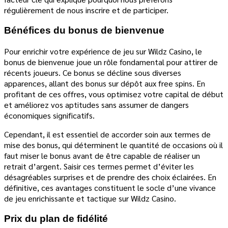
régulièrement de nous inscrire et de participer.
Bénéfices du bonus de bienvenue
Pour enrichir votre expérience de jeu sur Wildz Casino, le
bonus de bienvenue joue un rôle fondamental pour attirer de
récents joueurs. Ce bonus se décline sous diverses
apparences, allant des bonus sur dépôt aux free spins. En
profitant de ces offres, vous optimisez votre capital de début
et améliorez vos aptitudes sans assumer de dangers
économiques significatifs.
Cependant, il est essentiel de accorder soin aux termes de
mise des bonus, qui déterminent le quantité de occasions où il
faut miser le bonus avant de être capable de réaliser un
retrait d’argent. Saisir ces termes permet d’éviter les
désagréables surprises et de prendre des choix éclairées. En
définitive, ces avantages constituent le socle d’une vivance
de jeu enrichissante et tactique sur Wildz Casino.
Prix du plan de fidélité