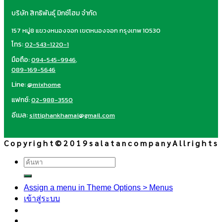
บริษัท สิทธิพันธุ์ มิกซ์โฮม จำกัด
157 หมู่8 แขวงหนองจอก เขตหนองจอก กรุงเทพ 10530
โทร:
02-543-1220-1
มือถือ:
094-545-9946
,
089-169-5646
Line:
@mixhome
แฟกซ์:
02-988-3550
อีเมล:
sittiphankhamai@gmail.com
C o p y r i g h t © 2 0 1 9 s a l a t a n c o m p a n y A l l r i g h t s
ค้นหา:
Assign a menu in Theme Options > Menus
เข้าสู่ระบบ