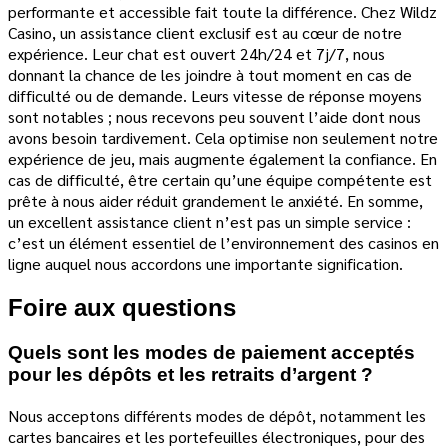
performante et accessible fait toute la différence. Chez Wildz
Casino, un assistance client exclusif est au cœur de notre
expérience. Leur chat est ouvert 24h/24 et 7j/7, nous
donnant la chance de les joindre à tout moment en cas de
difficulté ou de demande. Leurs vitesse de réponse moyens
sont notables ; nous recevons peu souvent l’aide dont nous
avons besoin tardivement. Cela optimise non seulement notre
expérience de jeu, mais augmente également la confiance. En
cas de difficulté, être certain qu’une équipe compétente est
prête à nous aider réduit grandement le anxiété. En somme,
un excellent assistance client n’est pas un simple service :
c’est un élément essentiel de l’environnement des casinos en
ligne auquel nous accordons une importante signification.
Foire aux questions
Quels sont les modes de paiement acceptés
pour les dépôts et les retraits d’argent ?
Nous acceptons différents modes de dépôt, notamment les
cartes bancaires et les portefeuilles électroniques, pour des