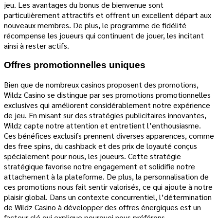
jeu. Les avantages du bonus de bienvenue sont
particulièrement attractifs et offrent un excellent départ aux
nouveaux membres. De plus, le programme de fidélité
récompense les joueurs qui continuent de jouer, les incitant
ainsi à rester actifs.
Offres promotionnelles uniques
Bien que de nombreux casinos proposent des promotions,
Wildz Casino se distingue par ses promotions promotionnelles
exclusives qui améliorent considérablement notre expérience
de jeu. En misant sur des stratégies publicitaires innovantes,
Wildz capte notre attention et entretient l’enthousiasme.
Ces bénéfices exclusifs prennent diverses apparences, comme
des free spins, du cashback et des prix de loyauté conçus
spécialement pour nous, les joueurs. Cette stratégie
stratégique favorise notre engagement et solidifie notre
attachement à la plateforme. De plus, la personnalisation de
ces promotions nous fait sentir valorisés, ce qui ajoute à notre
plaisir global. Dans un contexte concurrentiel, l’détermination
de Wildz Casino à développer des offres énergiques est un
facteur clé qui explique pourquoi nous préférons