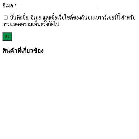
อีเมล
*
บันทึกชื่อ, อีเมล และชื่อเว็บไซต์ของฉันบนเบราว์เซอร์นี้ สำหรับ
การแสดงความเห็นครั้งถัดไป
สินค้าที่เกี่ยวข้อง