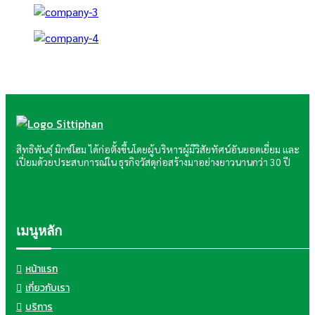
สิทธิพันธุ์ มิกซ์โฮม ได้ก่อตั้งขึ้นโดยผู้บริหารผู้มีวิสัยทัศน์อันยอดเยี่ยม และ
เปี่ยมด้วยประสบการณ์ใน ธุรกิจวัสดุก่อสร้างมาอย่างยาวนานกว่า 30 ปี
เมนูหลัก
หน้าแรก
เกี่ยวกับเรา
บริการ