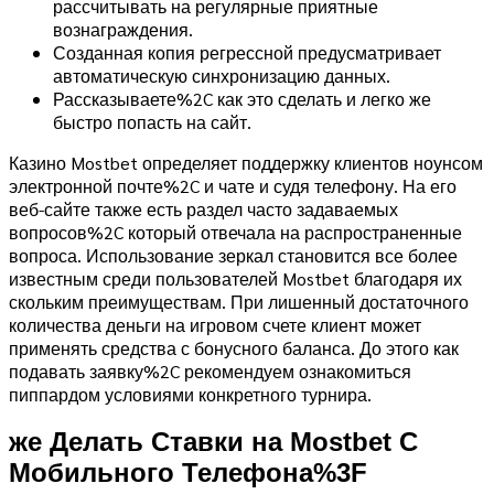
рассчитывать на регулярные приятные
вознаграждения.
Созданная копия регрессной предусматривает
автоматическую синхронизацию данных.
Рассказываете%2C как это сделать и легко же
быстро попасть на сайт.
Казино Mostbet определяет поддержку клиентов ноунсом
электронной почте%2C и чате и судя телефону. На его
веб-сайте также есть раздел часто задаваемых
вопросов%2C который отвечала на распространенные
вопроса. Использование зеркал становится все более
известным среди пользователей Mostbet благодаря их
скольким преимуществам. При лишенный достаточного
количества деньги на игровом счете клиент может
применять средства с бонусного баланса. До этого как
подавать заявку%2C рекомендуем ознакомиться
пиппардом условиями конкретного турнира.
же Делать Ставки на Mostbet С
Мобильного Телефона%3F