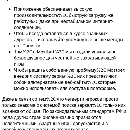
Приложение обеспечивает высокую
производительность%2C быструю загрузку же
работу%2C даже при нестабильном интернет-
соединении.
Чтобы всегда оставаться в курсе значимых
адресов — используйте упомянутые выше методы
но” “поиски.
Там%2C в Mostbet%2C мы создали уникальное
безвоздушное для честной же захватывающей
игры.
Чтобы решить собственную проблему%2C Mostbet
внедрил систему зеркал%2C них представляют
собой альтернативные веб-сайты%2C которые
можно использовать для доступа к платформе.
Даже в связи со тем%2C что четверти игроков просто
только знакома с системой поиска зеркал%2C только них
возникают общая. По законодательным стандартам РФ и
ряда других стран онлайн-казино признаются
нелегитимными. Азартные игры допускаются и в
офлайне и специальных игорных зонах.