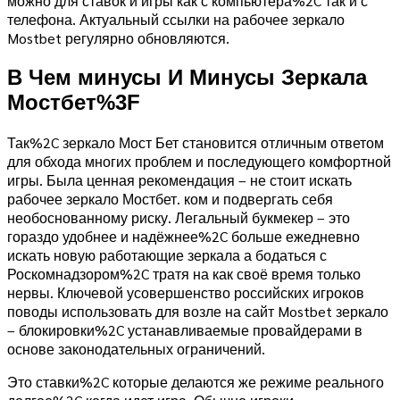
можно для ставок и игры как с компьютера%2C так и с
телефона. Актуальный ссылки на рабочее зеркало
Mostbet регулярно обновляются.
В Чем минусы И Минусы Зеркала
Мостбет%3F
Так%2C зеркало Мост Бет становится отличным ответом
для обхода многих проблем и последующего комфортной
игры. Была ценная рекомендация – не стоит искать
рабочее зеркало Мостбет. ком и подвергать себя
необоснованному риску. Легальный букмекер – это
гораздо удобнее и надёжнее%2C больше ежедневно
искать новую работающие зеркала а бодаться с
Роскомнадзором%2C тратя на как своё время только
нервы. Ключевой усовершенство российских игроков
поводы использовать для возле на сайт Mostbet зеркало
– блокировки%2C устанавливаемые провайдерами в
основе законодательных ограничений.
Это ставки%2C которые делаются же режиме реального