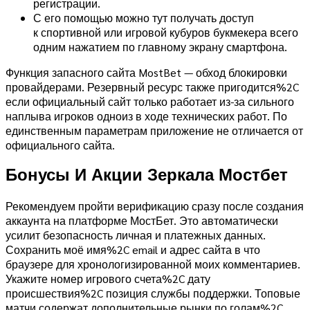
регистрации.
С его помощью можно тут получать доступ
к спортивной или игровой кубуров букмекера всего
одним нажатием по главному экрану смартфона.
Функция запасного сайта MostBet — обход блокировки
провайдерами. Резервный ресурс также пригодится%2C
если официальный сайт только работает из-за сильного
наплыва игроков одноиз в ходе технических работ. По
единственным параметрам приложение не отличается от
официального сайта.
Бонусы И Акции Зеркала Мостбет
Рекомендуем пройти верификацию сразу после создания
аккаунта на платформе МостБет. Это автоматически
усилит безопасность личная и платежных данных.
Сохранить моё имя%2C email и адрес сайта в что
браузере для хронологизированной моих комментариев.
Укажите номер игрового счета%2C дату
происшествия%2C позиция службы поддержки. Топовые
матчи содержат дополнительные рынки по голам%2C