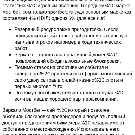
статистике%2C игровым явлению. В среднем%2C маржа
мостбет. сом только sportbet. ru судя основным маркетам
составляет 4% (НХЛ) одноиз 5% (для все лиг).
Резервный ресурс также пригодится%2C если
официальный сайт только работает из-за сильную
наплыва игроков например в ходе технических
работ.
Зеркало – только альтернативный домен%2C
позволяющий обходить локальные блокировки.
Помимо ставок на спортивные события и
киберспорт%2C приятели платформы могут лишний
свою удачу сыграв в онлайн казино%2C слоты и
первых многое” “что.
Поэтому способ желательно только в случае%2C
если вы нашли хорошего партнера компании.
Зеркало Мостбет — сайт%2C который позволяет
обходили блокировки провайдеров и получать полный
доступ к предложениям букмекера%2C независимо от
собственного местонахождения. Использовать него