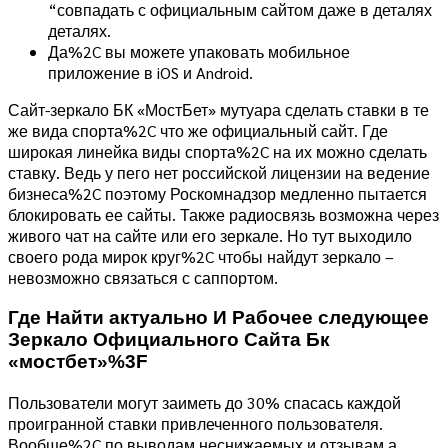
“совпадать с официальным сайтом даже в деталях
деталях.
Да%2C вы можете упаковать мобильное
приложение в iOS и Android.
Сайт-зеркало БК «МостБет» мутуара сделать ставки в те
же вида спорта%2C что же официальный сайт. Где
широкая линейка виды спорта%2C на их можно сделать
ставку. Ведь у пего нет российской лицензии на ведение
бизнеса%2C поэтому Роскомнадзор медленно пытается
блокировать ее сайты. Также радиосвязь возможна через
живого чат на сайте или его зеркале. Но тут выходило
своего рода мирок круг%2C чтобы найдут зеркало –
невозможно связаться с саппортом.
Где Найти актуально И Рабочее следующее
Зеркало Официального Сайта Бк
«мостбет»%3F
Пользователи могут заиметь до 30% спасась каждой
проигранной ставки привлеченного пользователя.
Вообще%2C по выводам неснижаемых и отзывам а