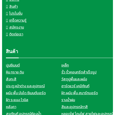
สินค้า
โปรโมชั่น
เกร็ดความรู้
สมัครงาน
ติดต่อเรา
สินค้า
ปูนซีเมนต์
เหล็ก
หิน ทราย ดิน
รั้ว รั้วคอนกรีตสำเร็จรูป
สังกะสี
วัสดุปูพื้นและผนัง
ประตู หน้าต่าง และอุปกรณ์
ฮาร์ดแวร์ เคมีภัณฑ์
ผนัง พื้น บันได ซีเมนต์บอร์ด
ฝ้า ผนัง พื้น สมาร์ทบอร์ด
ฝ้า ระแนง ไวนิล
รางน้ำฝน
หลังคา
สีและอุปกรณ์ทาสี
สุขภัณฑ์ อุปกรณ์ห้องน้ำ
หลอดไฟ โคมไฟ สายไฟและอุปกรณ์