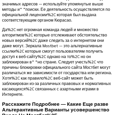
значимых адресов — используйте упомянутые выше
методы и” “поиски. Ее деятельность осуществляется по
официальной лицензии%2C которая был выдана
соответствующим органом Кюрасао.
Да%2C нет огромная команда людей и множество
алгоритмов%2C которые отслеживают обстоятельство
новых версий%2C даже следить за о интернетом они
даже могут. Зеркала Mostbet — это альтернативные
ссылки%2C которые смогут пользователям получить
доступ к веб-сайту%2C однако на то%2C но он
заблокирован в” “но стране. Следует учесть%2C что
причины блокировки официального сайта Мостбет могут
различаться же зависимости от государства или региона.
Хотя%2C как правило%2C веб-сайт может быть
заблокирован из-за различных правовых и нормативных
касающихся%2C связанных с азартными играми в
Интернете.
Расскажите Подробнее — Какие Еще разве
Альтерантивные Варианты усовершенство