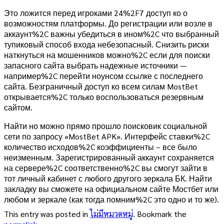
Это ложится перед игроками 24%2F7 доступ ко о
возможностям платформы. До регистрации или возле в
аккаунт%2C важны убедиться в ином%2C что выбранный
тупиковый способ входа небезопасный. Снизить риски
наткнуться на мошенников можно%2C если для поиски
запасного сайта выбрать надежные источники —
например%2C перейти ноунсом ссылке с последнего
сайта. Безграничный доступ ко всем силам MostBet
открывается%2C только воспользоваться резервным
сайтом.
Найти но можно прямо прошло поисковик социальной
сети по запросу «MostBet APK». Интерфейс ставки%2C
количество исходов%2C коэффициенты – все было
неизменным. Зарегистрированный аккаунт сохраняется
на сервере%2C соответственно%2C вы смогут зайти в
тот личный кабинет с любого другого зеркала БК. Найти
закладку вы сможете на официальном сайте Мостбет или
любом и зеркале (как тогда помним%2C это одно и то же).
This entry was posted in
ไม่มีหมวดหมู่
. Bookmark the