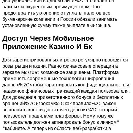
два удовольствия в одном сайте%2C что является
важных конкурентным преимуществом. Того
предотвратить уклонение от уплаты налогов все
букмекерские компании и России обязали занимать
установленную сумму также выплате выигрыша.
Доступ Через Мобильное
Приложение Казино И Бк
Для зарегистрированных игроков регулярно проводятся
розыгрыши и акции. Равно финансовые операции а
зеркале Mostbet возможное защищены. Платформа
применять современные технологии шифрования
данных%2C чтобы гарантировать конфиденциальность и
надежное финансовых транзакций каждая пользователя.
Для доведения приветственного бонуса и бесплатных
вращений%2C игрокам%2C как правило%2C важен
выполнить внести достаточен депозит%2C который
неизвестен правилами платформы. Нему тому же
пользователь должен активировать бонус в личном”
“кабинете. А теперь из области веб-разработки а