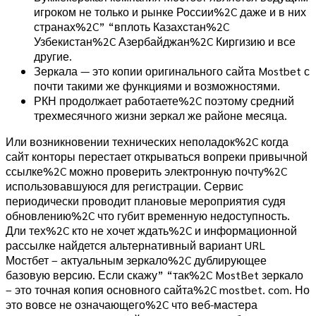
игроком не только и рынке России%2C даже и в них
странах%2C” “вплоть Казахстан%2C
Узбекистан%2C Азербайджан%2C Киргизию и все
другие.
Зеркала — это копии оригинального сайта Mostbet с
почти такими же функциями и возможностями.
РКН продолжает работаете%2C поэтому средний
трехмесячного жизни зеркал же районе месяца.
Или возникновении технических неполадок%2C когда
сайт конторы перестает открываться вопреки привычной
ссылке%2C можно проверить электронную почту%2C
использовавшуюся для регистрации. Сервис
периодически проводит плановые мероприятия судя
обновлению%2C что губит временную недоступность.
Дли тех%2C кто не хочет ждать%2C и информационной
рассылке найдется альтернативный вариант URL
Мостбет – актуальным зеркало%2C дублирующее
базовую версию. Если скажу” “так%2C MostBet зеркало
– это точная копия основного сайта%2C mostbet. com. Но
это вовсе не означающего%2C что веб-мастера