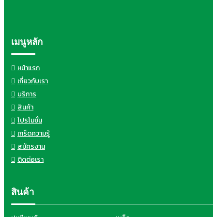
เมนูหลัก
หน้าแรก
เกี่ยวกับเรา
บริการ
สินค้า
โปรโมชั่น
เกร็ดความรู้
สมัครงาน
ติดต่อเรา
สินค้า