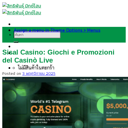
Skip
to
content
Assign a menu in Theme Options > Menus
ค้นหา:
Sisal Casino: Giochi e Promozioni
del Casinò Live
ไม่มีสินค้าในตะกร้า
Posted on
3 พฤศจิกายน 2025
ตะกร้าสินค้า
ไม่มีสินค้าในตะกร้า