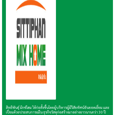
สิทธิพันธุ์ มิกซ์โฮม ได้ก่อตั้งขึ้นโดยผู้บริหารผู้มีวิสัยทัศน์อันยอดเยี่ยม และ
เปี่ยมด้วยประสบการณ์ใน ธุรกิจวัสดุก่อสร้างมาอย่างยาวนานกว่า 30 ปี