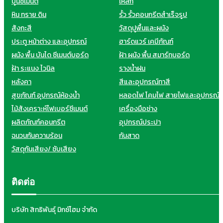
ปูนซีเมนต์
เหล็ก
หิน ทราย ดิน
รั้ว รั้วคอนกรีตสำเร็จรูป
สังกะสี
วัสดุปูพื้นและผนัง
ประตู หน้าต่าง และอุปกรณ์
ฮาร์ดแวร์ เคมีภัณฑ์
ผนัง พื้น บันได ซีเมนต์บอร์ด
ฝ้า ผนัง พื้น สมาร์ทบอร์ด
ฝ้า ระแนง ไวนิล
รางน้ำฝน
หลังคา
สีและอุปกรณ์ทาสี
สุขภัณฑ์ อุปกรณ์ห้องน้ำ
หลอดไฟ โคมไฟ สายไฟและอุปกรณ์
ไม้สังเคราะห์ไฟเบอร์ซีเมนต์
เครื่องมือช่าง
ผลิตภัณฑ์คอนกรีต
อุปกรณ์ประปา
ฉนวนกันความร้อน
กันสาด
วัสดุกันเสียง/ ซับเสียง
ติดต่อ
บริษัท สิทธิพันธุ์ มิกซ์โฮม จำกัด