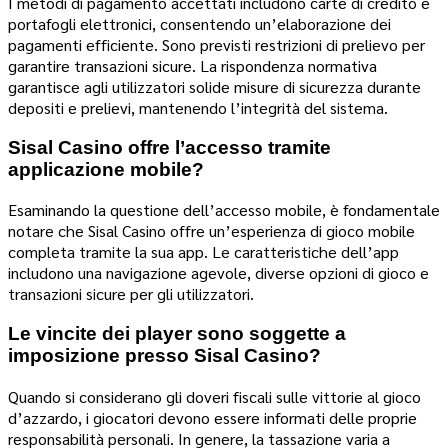
I metodi di pagamento accettati includono carte di credito e
portafogli elettronici, consentendo un’elaborazione dei
pagamenti efficiente. Sono previsti restrizioni di prelievo per
garantire transazioni sicure. La rispondenza normativa
garantisce agli utilizzatori solide misure di sicurezza durante
depositi e prelievi, mantenendo l’integrità del sistema.
Sisal Casino offre l’accesso tramite
applicazione mobile?
Esaminando la questione dell’accesso mobile, è fondamentale
notare che Sisal Casino offre un’esperienza di gioco mobile
completa tramite la sua app. Le caratteristiche dell’app
includono una navigazione agevole, diverse opzioni di gioco e
transazioni sicure per gli utilizzatori.
Le vincite dei player sono soggette a
imposizione presso Sisal Casino?
Quando si considerano gli doveri fiscali sulle vittorie al gioco
d’azzardo, i giocatori devono essere informati delle proprie
responsabilità personali. In genere, la tassazione varia a