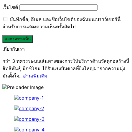
เว็บไซต์
บันทึกชื่อ, อีเมล และชื่อเว็บไซต์ของฉันบนเบราว์เซอร์นี้
สำหรับการแสดงความเห็นครั้งถัดไป
เกี่ยวกับเรา
กว่า 3 ทศวรรษบนเส้นทางของการให้บริการด้านวัสดุก่อสร้างนี้
สิทธิพันธุ์ มิกซ์โฮม ได้รับแรงบันดาลที่ยิ่งใหญ่มาจากความมุ่ง
มั่นตั้งใจ..
อ่านเพิ่มเติม