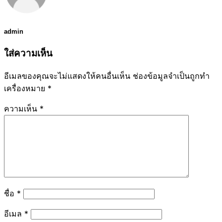
admin
ใส่ความเห็น
อีเมลของคุณจะไม่แสดงให้คนอื่นเห็น
ช่องข้อมูลจำเป็นถูกทำ
เครื่องหมาย
*
ความเห็น
*
ชื่อ
*
อีเมล
*