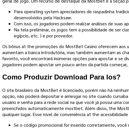
geral de jogo. Um recurso de destaque da Mostbet é a seção pa
Para operating system apreciadores de raspadinha tradic
desenvolvidos pela Hacksaw.
Com isso, os jogadores podem realizar análises de suas ap
Na tela preliminar, os jogos tem a possibilidade de ser cl
egípcio, etc. ) e por provedor.
Os bônus at the promoções do MostBet Casino oferecem aos usuá
aumentam a banca introdutória, mas também aumentam as chance
favorito, você encontrará inúmeras opções para apostar e se div
jogadores podem apostar um pouco antes da partida começar, j
Como Produzir Download Para Ios?
O site brasileiro da MostBet é licenciado, porém não há nenhum 
opção, não poderá depositar e arriesgar no site cuando cursab
usuário e senha para a rede social na que você já possui uma c
preenchidos automaticamente mostbet. Além disso, the Mostbet 
qualquer lugar. Esse nível de conveniência at the acessibilida
Se o código promocional for inserido corretamente, você