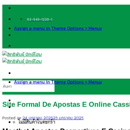
Skip
to
content
02-543-1220-1
Assign a menu in Theme Options > Menus
Assign a menu in Theme Options > Menus
นหา:
Site Formal De Apostas E Online Cassi
Posted on
24 มกราคม 2025
25 มกราคม 2025
ไม่มีสินค้าในตะกร้า