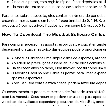
Ainda que possa, com registo rápido, fazer depósitos at 
Há mais de ten anos o público da casa sobre apostas no Br
Para times sobre basquete, eles contam o número de períodos v
encontrar mesas com o custo de” “oportunidad de 0, 1 EUR, e
preocupará com possíveis fraudes, porém como bônus, você terá
How To Download The Mostbet Software On Ios
Para comprar sucesso nas apostas esportivas, é crucial entende
desempenho atual e histórico das equipes pode proporcionar uma 
A MostBet abrange uma ampla gama de esportes, atendend
Ao aderir às precauções essenciais, evitar erros comuns e
Há thirteen anos no ramo, Giba Imóveis possui como um dos
O Mostbet aqui no brasil abre as portas para uman experi
apostas esportivas.
Após isto, sua conta estará criada, poderá fazer um depós
Os novos membros podem começar a desfrutar de uma plataforma
apostas honesta. Seus recursos podem ser usados para apostas 
websites de avaliação cependant populares da MostBet, onde o