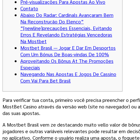
Pré-visualizações Para Apostas Ao Vivo
Contato
Abaixo Do Radar: Cardinals Avançaram Bem
Na Reconstrução Do Elenco”
“[newline]precauções Essenciais, Evitando
Erros E Revelando Estratégias Vencedoras
Na Mostbet
Mostbet Brasil — Jogar E Dar Em Desportos
Com Um Bónus De Boas-vindas De 100%
Aproveitando Os Bônus At The Promoções
Especiais
Navegando Nas Apostas E Jogos De Cassino
Com Vai Para Bet Brasil
Para verificar tua conta, primeiro você precisa preencher o pe
MostBet Casino através da versão web (site no navegador) ou at
das suas apostas.
A Mostbet Brasil vem ze destacando muito vello valor de bônu
jogadores e outras variáveis relevantes pode resultar em deci
no aplicativo. Conforme o usuário realiza uma aposta, o fogue