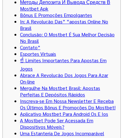
Методы Депозита И Вывода Средств В
Mostbet Apk
Bônus E Promoções Empolgantes
In: A Revolução Das” “apostas Online No
Brasil
Conclusão: O Mostbet É Sua Melhor Decisão
No Brasil
Contato”
Esportes Virtuais
☝️ Limites Importantes Para Apostas Em
Jogos
Abrace A Revolução Dos Jogos Para Azar
On-line
Mergulhe Na Mostbet Brasil: Apostas
Perfeitas E Depósitos Rápidos
Inscreva-se Em Nossa Newsletter E Receba
Os Últimos Bônus E Promoções Do Mostbet!
Aplicativo Mostbet Para Android Os E Ios
A Mostbet Pode Ser Acessada Em
Dispositivos Móveis?
Uma Estanteria De Jogos Incomparável