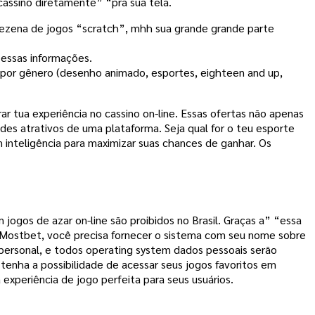
cassino diretamente” “pra sua tela.
 dezena de jogos “scratch”, mhh sua grande grande parte
 essas informações.
 ), por gênero (desenho animado, esportes, eighteen and up,
 tua experiência no cassino on-line. Essas ofertas não apenas
s atrativos de uma plataforma. Seja qual for o teu esporte
 inteligência para maximizar suas chances de ganhar​. Os
 jogos de azar on-line são proibidos no Brasil. Graças a” “essa
as Mostbet, você precisa fornecer o sistema com seu nome sobre
rpersonal, e todos operating system dados pessoais serão
enha a possibilidade de acessar seus jogos favoritos em
experiência de jogo perfeita para seus usuários.