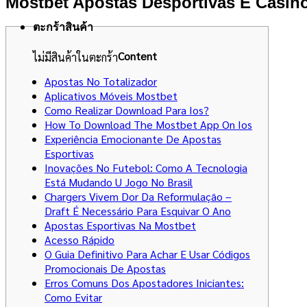
Mostbet Apostas Desportivas E Casino 
ตะกร้าสินค้า
Content
ไม่มีสินค้าในตะกร้า
Apostas No Totalizador
Aplicativos Móveis Mostbet
Como Realizar Download Para Ios?
How To Download The Mostbet App On Ios
Experiência Emocionante De Apostas
Esportivas
Inovações No Futebol: Como A Tecnologia
Está Mudando U Jogo No Brasil
Chargers Vivem Dor Da Reformulação –
Draft É Necessário Para Esquivar O Ano
Apostas Esportivas Na Mostbet
Acesso Rápido
O Guia Definitivo Para Achar E Usar Códigos
Promocionais De Apostas
Erros Comuns Dos Apostadores Iniciantes:
Como Evitar