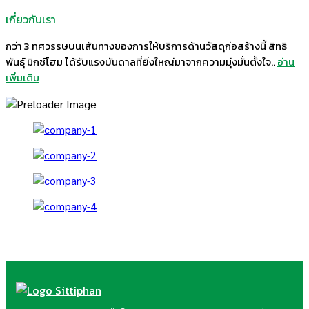
เกี่ยวกับเรา
กว่า 3 ทศวรรษบนเส้นทางของการให้บริการด้านวัสดุก่อสร้างนี้ สิทธิ
พันธุ์ มิกซ์โฮม ได้รับแรงบันดาลที่ยิ่งใหญ่มาจากความมุ่งมั่นตั้งใจ..
อ่าน
เพิ่มเติม