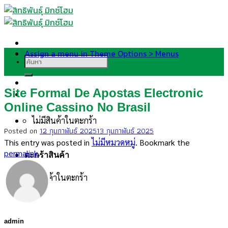
Skip
to
content
Assign a menu in Theme Options > Menus
ค้นหา:
Site Formal De Apostas Electronic
Online Cassino No Brasil
ไม่มีสินค้าในตะกร้า
Posted on
12 กุมภาพันธ์ 2025
13 กุมภาพันธ์ 2025
This entry was posted in
ไม่มีหมวดหมู่
. Bookmark the
permalink
.
ตะกร้าสินค้า
ไม่มีสินค้าในตะกร้า
admin