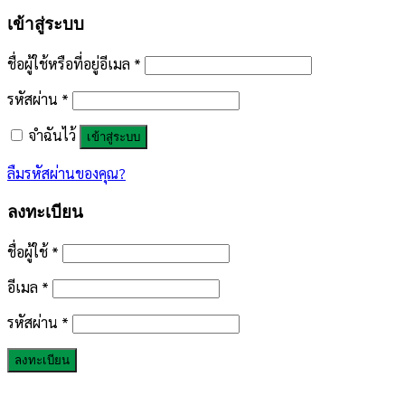
เข้าสู่ระบบ
ชื่อผู้ใช้หรือที่อยู่อีเมล
*
รหัสผ่าน
*
จำฉันไว้
เข้าสู่ระบบ
ลืมรหัสผ่านของคุณ?
ลงทะเบียน
ชื่อผู้ใช้
*
อีเมล
*
รหัสผ่าน
*
ลงทะเบียน