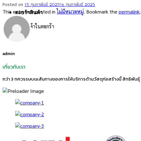
Posted on
15 กุมภาพันธ์ 2025
16 กุมภาพันธ์ 2025
This entry was posted in
ไม่มีหมวดหมู่
. Bookmark the
permalink
.
ตะกร้าสินค้า
ไม่มีสินค้าในตะกร้า
admin
เกี่ยวกับเรา
กว่า 3 ทศวรรษบนเส้นทางของการให้บริการด้านวัสดุก่อสร้างนี้ สิทธิพันธุ์ ม