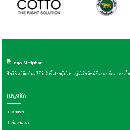
สิทธิพันธุ์ มิกซ์โฮม ได้ก่อตั้งขึ้นโดยผู้บริหารผู้มีวิสัยทัศน์อันยอดเยี่ยม แ
เมนูหลัก
หน้าแรก
เกี่ยวกับเรา